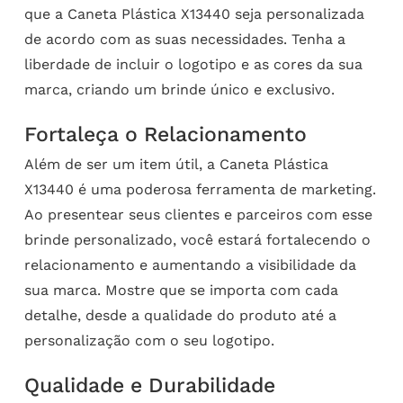
que a Caneta Plástica X13440 seja personalizada
de acordo com as suas necessidades. Tenha a
liberdade de incluir o logotipo e as cores da sua
marca, criando um brinde único e exclusivo.
Fortaleça o Relacionamento
Além de ser um item útil, a Caneta Plástica
X13440 é uma poderosa ferramenta de marketing.
Ao presentear seus clientes e parceiros com esse
brinde personalizado, você estará fortalecendo o
relacionamento e aumentando a visibilidade da
sua marca. Mostre que se importa com cada
detalhe, desde a qualidade do produto até a
personalização com o seu logotipo.
Qualidade e Durabilidade