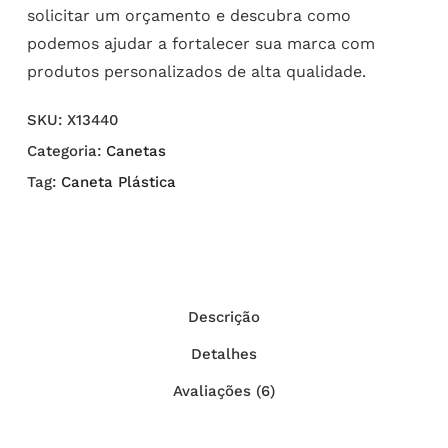
solicitar um orçamento e descubra como
podemos ajudar a fortalecer sua marca com
produtos personalizados de alta qualidade.
SKU:
X13440
Categoria:
Canetas
Tag:
Caneta Plástica
Descrição
Detalhes
Avaliações (6)