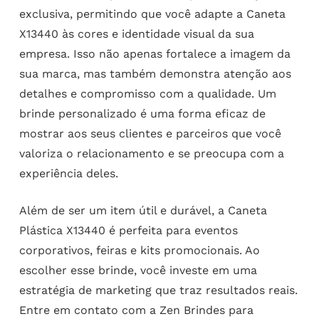
exclusiva, permitindo que você adapte a Caneta
X13440 às cores e identidade visual da sua
empresa. Isso não apenas fortalece a imagem da
sua marca, mas também demonstra atenção aos
detalhes e compromisso com a qualidade. Um
brinde personalizado é uma forma eficaz de
mostrar aos seus clientes e parceiros que você
valoriza o relacionamento e se preocupa com a
experiência deles.
Além de ser um item útil e durável, a Caneta
Plástica X13440 é perfeita para eventos
corporativos, feiras e kits promocionais. Ao
escolher esse brinde, você investe em uma
estratégia de marketing que traz resultados reais.
Entre em contato com a Zen Brindes para