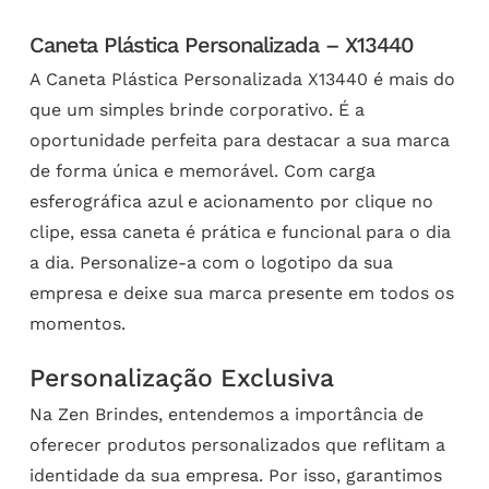
Caneta Plástica Personalizada – X13440
A Caneta Plástica Personalizada X13440 é mais do
que um simples brinde corporativo. É a
oportunidade perfeita para destacar a sua marca
de forma única e memorável. Com carga
esferográfica azul e acionamento por clique no
clipe, essa caneta é prática e funcional para o dia
a dia. Personalize-a com o logotipo da sua
empresa e deixe sua marca presente em todos os
momentos.
Personalização Exclusiva
Na Zen Brindes, entendemos a importância de
oferecer produtos personalizados que reflitam a
identidade da sua empresa. Por isso, garantimos