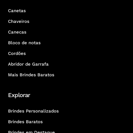
Canetas
Chaveiros
Canecas
Bloco de notas
Cordões
Abridor de Garrafa
Mais Brindes Baratos
Explorar
Brindes Personalizados
Brindes Baratos
Brindes em Destaque