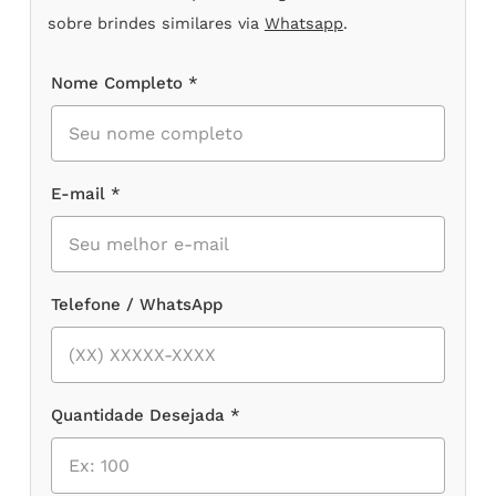
sobre brindes similares via
Whatsapp
.
Nome Completo *
E-mail *
Telefone / WhatsApp
Quantidade Desejada *