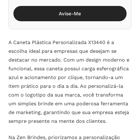
Avise-Me
A Caneta Plástica Personalizada X13440 é a
escolha ideal para empresas que desejam se
destacar no mercado. Com um design moderno e
funcional, essa caneta possui carga esferográfica
azul e acionamento por clique, tornando-a um
item prático para o dia a dia. Ao personalizá-la
com o logotipo da sua marca, você transforma
um simples brinde em uma poderosa ferramenta
de marketing, garantindo que sua empresa esteja
sempre presente na mente dos clientes.
Na Zen Brindes, priorizamos a personalização