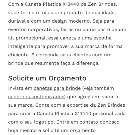
Com a Caneta Plástica X13440 da Zen Brindes,
você terá em mãos um produto de qualidade,
durável e com um design moderno. Seja para
eventos corporativos, feiras ou como parte de um
kit promocional, essa caneta é uma escolha
inteligente para promover a sua marca de forma
eficiente. Surpreenda seus clientes com um
brinde que realmente faça a diferença.
Solicite um Orçamento
Invista em
canetas para brinde
(veja também
cadernos customizados
) que agreguem valor à
sua marca. Conte com a expertise da Zen Brindes
para criar a Caneta Plástica X13440 personalizada
com o seu logotipo. Entre em contato conosco
hoje mesmo e solicite um orçamento