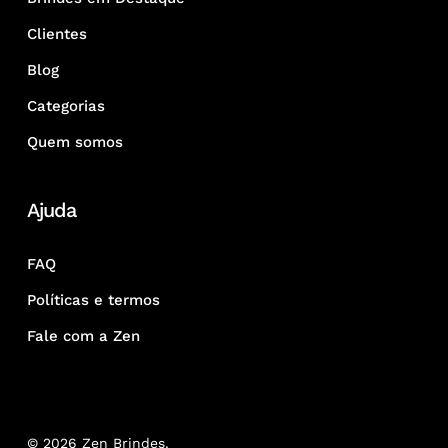
Clientes
Blog
Categorias
Quem somos
Ajuda
FAQ
Políticas e termos
Fale com a Zen
© 2026 Zen Brindes.