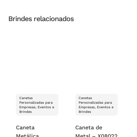
Brindes relacionados
Canetas
Canetas
Personalizadas para
Personalizadas para
Empresas, Eventos e
Empresas, Eventos e
Brindes
Brindes
Caneta
Caneta de
Metálica
Metal – X08022