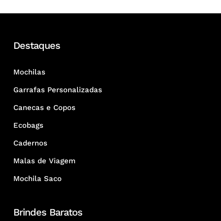
Destaques
Mochilas
Garrafas Personalizadas
Canecas e Copos
Ecobags
Cadernos
Malas de Viagem
Mochila Saco
Brindes Baratos