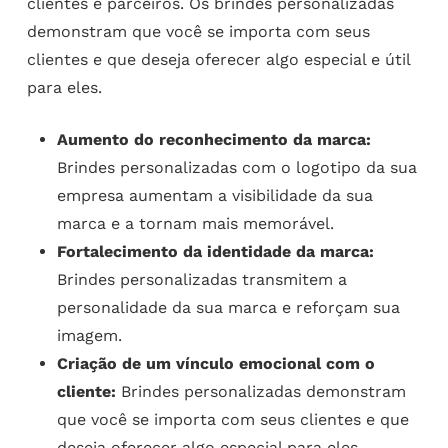
clientes e parceiros. Os brindes personalizadas
demonstram que você se importa com seus
clientes e que deseja oferecer algo especial e útil
para eles.
Aumento do reconhecimento da marca:
Brindes personalizadas com o logotipo da sua
empresa aumentam a visibilidade da sua
marca e a tornam mais memorável.
Fortalecimento da identidade da marca:
Brindes personalizadas transmitem a
personalidade da sua marca e reforçam sua
imagem.
Criação de um vínculo emocional com o
cliente:
Brindes personalizadas demonstram
que você se importa com seus clientes e que
deseja oferecer algo especial para eles.