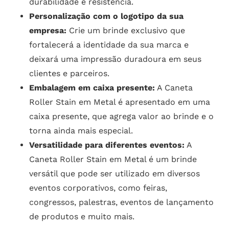
durabilidade e resistência.
Personalização com o logotipo da sua
empresa:
Crie um brinde exclusivo que
fortalecerá a identidade da sua marca e
deixará uma impressão duradoura em seus
clientes e parceiros.
Embalagem em caixa presente:
A Caneta
Roller Stain em Metal é apresentado em uma
caixa presente, que agrega valor ao brinde e o
torna ainda mais especial.
Versatilidade para diferentes eventos:
A
Caneta Roller Stain em Metal é um brinde
versátil que pode ser utilizado em diversos
eventos corporativos, como feiras,
congressos, palestras, eventos de lançamento
de produtos e muito mais.