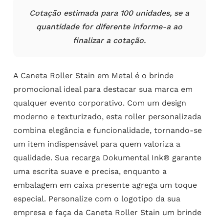
Cotação estimada para 100 unidades, se a
quantidade for diferente informe-a ao
finalizar a cotação.
A Caneta Roller Stain em Metal é o brinde
promocional ideal para destacar sua marca em
qualquer evento corporativo. Com um design
moderno e texturizado, esta roller personalizada
combina elegância e funcionalidade, tornando-se
um item indispensável para quem valoriza a
qualidade. Sua recarga Dokumental Ink® garante
uma escrita suave e precisa, enquanto a
embalagem em caixa presente agrega um toque
especial. Personalize com o logotipo da sua
empresa e faça da Caneta Roller Stain um brinde