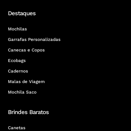
Destaques
Mochilas
Garrafas Personalizadas
Canecas e Copos
Ecobags
Cadernos
Malas de Viagem
Mochila Saco
Brindes Baratos
Canetas