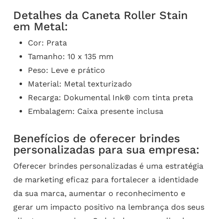
Detalhes da Caneta Roller Stain
em Metal:
Cor: Prata
Tamanho: 10 x 135 mm
Peso: Leve e prático
Material: Metal texturizado
Recarga: Dokumental Ink® com tinta preta
Embalagem: Caixa presente inclusa
Benefícios de oferecer brindes
personalizadas para sua empresa:
Oferecer brindes personalizadas é uma estratégia
de marketing eficaz para fortalecer a identidade
da sua marca, aumentar o reconhecimento e
gerar um impacto positivo na lembrança dos seus