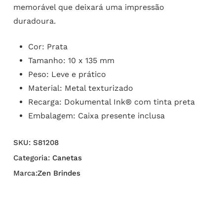
memorável que deixará uma impressão
duradoura.
Cor: Prata
Tamanho: 10 x 135 mm
Peso: Leve e prático
Material: Metal texturizado
Recarga: Dokumental Ink® com tinta preta
Embalagem: Caixa presente inclusa
SKU:
S81208
Categoria:
Canetas
Marca:
Zen Brindes