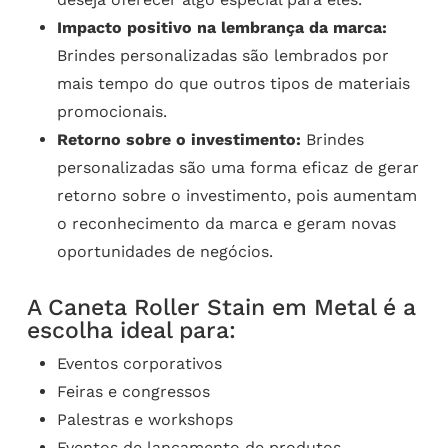
Impacto positivo na lembrança da marca:
Brindes personalizadas são lembrados por
mais tempo do que outros tipos de materiais
promocionais.
Retorno sobre o investimento:
Brindes
personalizadas são uma forma eficaz de gerar
retorno sobre o investimento, pois aumentam
o reconhecimento da marca e geram novas
oportunidades de negócios.
A Caneta Roller Stain em Metal é a
escolha ideal para:
Eventos corporativos
Feiras e congressos
Palestras e workshops
Eventos de lançamento de produtos