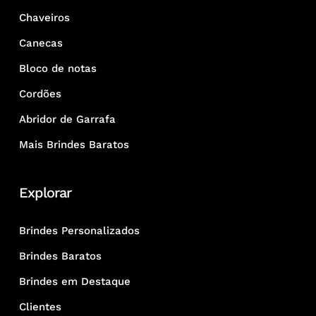
Chaveiros
Canecas
Bloco de notas
Cordões
Abridor de Garrafa
Mais Brindes Baratos
Explorar
Brindes Personalizados
Brindes Baratos
Brindes em Destaque
Clientes