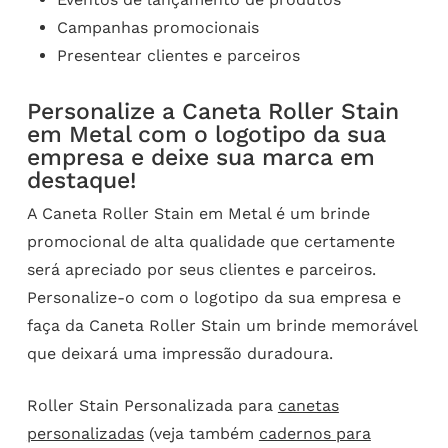
Campanhas promocionais
Presentear clientes e parceiros
Personalize a Caneta Roller Stain
em Metal com o logotipo da sua
empresa e deixe sua marca em
destaque!
A Caneta Roller Stain em Metal é um brinde
promocional de alta qualidade que certamente
será apreciado por seus clientes e parceiros.
Personalize-o com o logotipo da sua empresa e
faça da Caneta Roller Stain um brinde memorável
que deixará uma impressão duradoura.
Roller Stain Personalizada para
canetas
personalizadas
(veja também
cadernos para