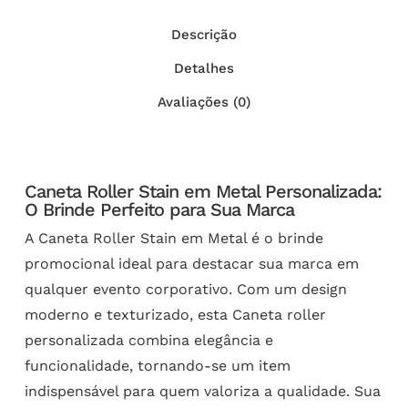
Descrição
Detalhes
Avaliações (0)
Caneta Roller Stain em Metal Personalizada:
O Brinde Perfeito para Sua Marca
A Caneta Roller Stain em Metal é o brinde
promocional ideal para destacar sua marca em
qualquer evento corporativo. Com um design
moderno e texturizado, esta Caneta roller
personalizada combina elegância e
funcionalidade, tornando-se um item
indispensável para quem valoriza a qualidade. Sua