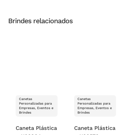
Brindes relacionados
Canetas
Canetas
Personalizadas para
Personalizadas para
Empresas, Eventos e
Empresas, Eventos e
Brindes
Brindes
Caneta Plástica
Caneta Plástica