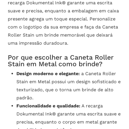
recarga Dokumental Ink® garante uma escrita
suave e precisa, enquanto a embalagem em caixa
presente agrega um toque especial. Personalize
com o logotipo da sua empresa e faça da Caneta
Roller Stain um brinde memorável que deixará
uma impressão duradoura.
Por que escolher a Caneta Roller
Stain em Metal como brinde?
Design moderno e elegante:
a Caneta Roller
Stain em Metal possui um design sofisticado e
texturizado, que o torna um brinde de alto
padrão.
Funcionalidade e qualidade:
A recarga
Dokumental Ink® garante uma escrita suave e
precisa, enquanto o corpo em metal garante