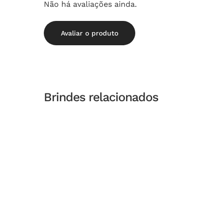
Não há avaliações ainda.
Avaliar o produto
Brindes relacionados