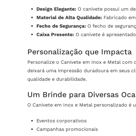
Design Elegante:
O canivete possui um des
Material de Alta Qualidade:
Fabricado em a
Fecho de Segurança:
O fecho de segurança
Caixa Presente:
O canivete é apresentado 
Personalização que Impacta
Personalize o Canivete em Inox e Metal com o
deixará uma impressão duradoura em seus clie
qualidade e durabilidade.
Um Brinde para Diversas Oca
O Canivete em Inox e Metal personalizado é u
Eventos corporativos
Campanhas promocionais