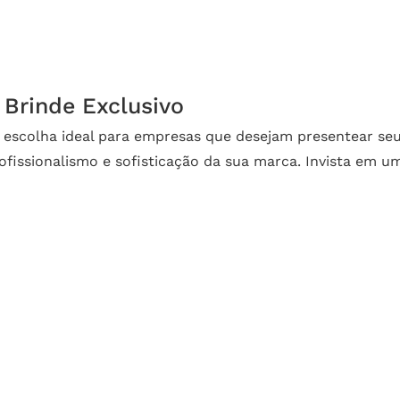
Brinde Exclusivo
a escolha ideal para empresas que desejam presentear se
ofissionalismo e sofisticação da sua marca. Invista em u