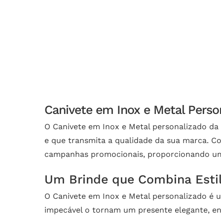
Canivete em Inox e Metal Perso
O Canivete em Inox e Metal personalizado da
e que transmita a qualidade da sua marca. Co
campanhas promocionais, proporcionando um p
Um Brinde que Combina Estil
O Canivete em Inox e Metal personalizado é u
impecável o tornam um presente elegante, enq