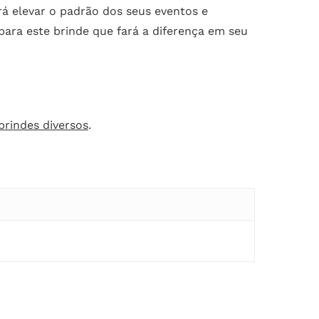
á elevar o padrão dos seus eventos e
ara este brinde que fará a diferença em seu
brindes diversos
.