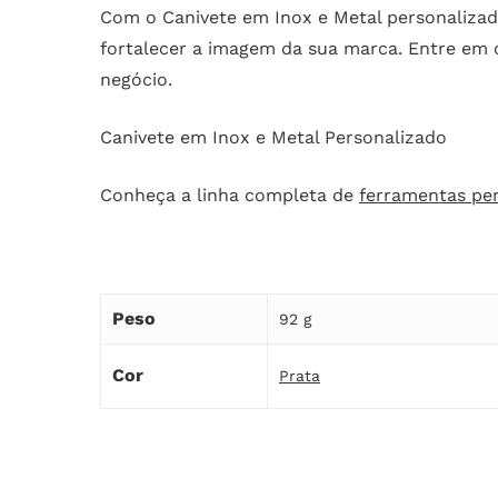
Com o Canivete em Inox e Metal personalizado
fortalecer a imagem da sua marca. Entre em 
negócio.
Canivete em Inox e Metal Personalizado
Conheça a linha completa de
ferramentas pe
Peso
92 g
Cor
Prata