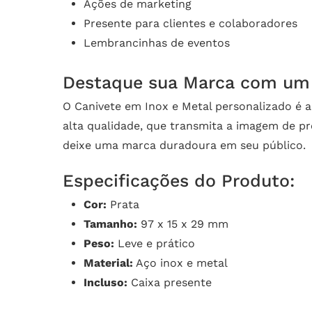
Ações de marketing
Presente para clientes e colaboradores
Lembrancinhas de eventos
Destaque sua Marca com um 
O Canivete em Inox e Metal personalizado é 
alta qualidade, que transmita a imagem de pr
deixe uma marca duradoura em seu público.
Especificações do Produto:
Cor:
Prata
Tamanho:
97 x 15 x 29 mm
Peso:
Leve e prático
Material:
Aço inox e metal
Incluso:
Caixa presente