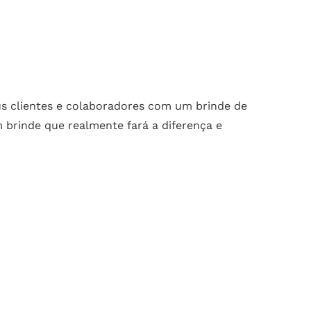
us clientes e colaboradores com um brinde de
m brinde que realmente fará a diferença e