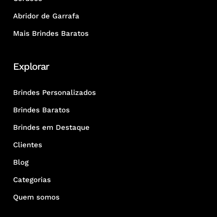
Abridor de Garrafa
Mais Brindes Baratos
Explorar
Brindes Personalizados
Brindes Baratos
Brindes em Destaque
Clientes
Blog
Categorias
Quem somos