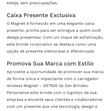
esteja, sem preocupações.
Caixa Presente Exclusiva
O Magnet é fornecido em uma elegante caixa
presente, pronta para ser entregue a quem você
deseja presentear. Com um toque de sofisticação,
este brinde corporativo se destaca como uma
opção de presente memorável e diferenciada.
Promova Sua Marca com Estilo
Aproveite a oportunidade de promover sua marca
de forma única e impactante com o carregador
wireless Magnet – S97920 da Zen Brindes.
Personalize este brinde com o logotipo da sua
empresa e encante seus clientes e colaboradores
com um presente que une tecnologia, design e