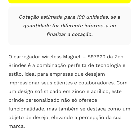
Cotação estimada para 100 unidades, se a
quantidade for diferente informe-a ao
finalizar a cotação.
O carregador wireless Magnet – S97920 da Zen
Brindes é a combinação perfeita de tecnologia e
estilo, ideal para empresas que desejam
impressionar seus clientes e colaboradores. Com
um design sofisticado em zinco e acrílico, este
brinde personalizado não só oferece
funcionalidade, mas também se destaca como um
objeto de desejo, elevando a percepção da sua
marca.