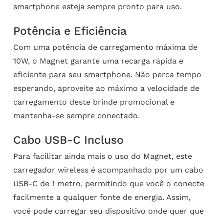
smartphone esteja sempre pronto para uso.
Potência e Eficiência
Com uma potência de carregamento máxima de
10W, o Magnet garante uma recarga rápida e
eficiente para seu smartphone. Não perca tempo
esperando, aproveite ao máximo a velocidade de
carregamento deste brinde promocional e
mantenha-se sempre conectado.
Cabo USB-C Incluso
Para facilitar ainda mais o uso do Magnet, este
carregador wireless é acompanhado por um cabo
USB-C de 1 metro, permitindo que você o conecte
facilmente a qualquer fonte de energia. Assim,
você pode carregar seu dispositivo onde quer que