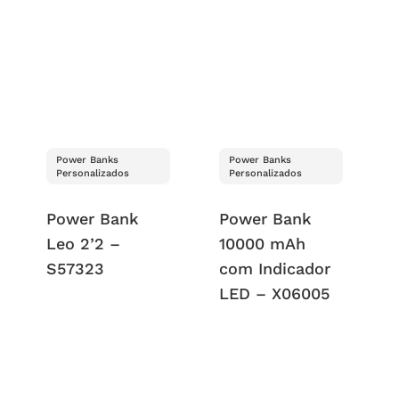
Power Banks
Power Banks
Personalizados
Personalizados
Power Bank
Power Bank
Leo 2’2 –
10000 mAh
S57323
com Indicador
LED – X06005