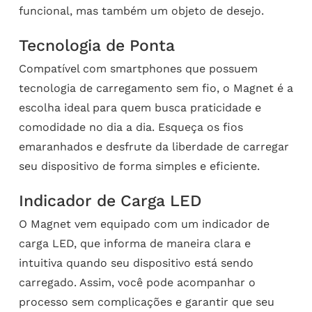
funcional, mas também um objeto de desejo.
Tecnologia de Ponta
Compatível com smartphones que possuem
tecnologia de carregamento sem fio, o Magnet é a
escolha ideal para quem busca praticidade e
comodidade no dia a dia. Esqueça os fios
emaranhados e desfrute da liberdade de carregar
seu dispositivo de forma simples e eficiente.
Indicador de Carga LED
O Magnet vem equipado com um indicador de
carga LED, que informa de maneira clara e
intuitiva quando seu dispositivo está sendo
carregado. Assim, você pode acompanhar o
processo sem complicações e garantir que seu