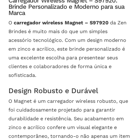
Carregador Wireless Magnet – S97920:
Brinde Personalizado e Moderno para sua
Marca
O
carregador wireless Magnet – S97920
da Zen
Brindes é muito mais do que um simples
acessório tecnológico. Com um design moderno
em zinco e acrílico, este brinde personalizado é
uma excelente escolha para presentear seus
clientes e colaboradores de forma única e
sofisticada.
Design Robusto e Durável
O Magnet é um carregador wireless robusto, que
foi cuidadosamente projetado para garantir
durabilidade e resistência. Seu acabamento em
zinco e acrílico confere um visual elegante e
contemporâneo, tornando-o não apenas um item