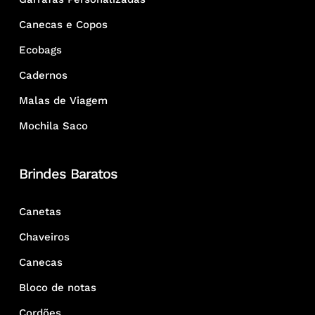
Canecas e Copos
Ecobags
Cadernos
Malas de Viagem
Mochila Saco
Brindes Baratos
Canetas
Chaveiros
Canecas
Bloco de notas
Cordões