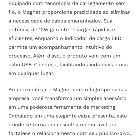
Equipado com tecnologia de carregamento sem
fio, o Magnet proporciona praticidade ao eliminar
a necessidade de cabos emaranhados. Sua
potência de 10W garante recargas rápidas e
eficientes, enquanto o indicador de carga LED
permite um acompanhamento intuitivo do
processo. Além disso, o produto vem com um
cabo USB-C incluso, facilitando ainda mais o uso
em qualquer lugar.
Ao personalizar o Magnet com o logotipo da sua
empresa, você transforma um simples acessório
em uma poderosa ferramenta de marketing.
Embalado em uma elegante caixa presente, este
brinde se torna uma escolha memorável que
fortalece o relacionamento com seu público-alvo.