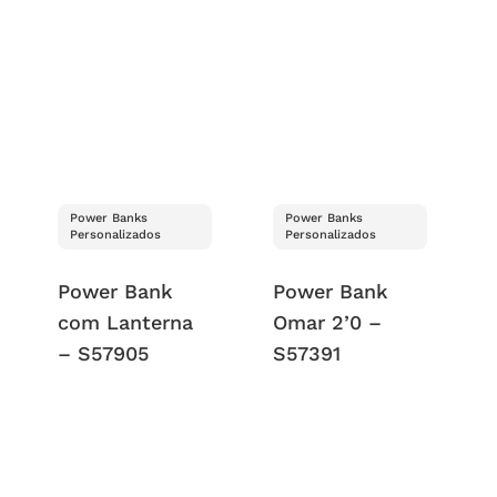
Power Banks
Power Banks
Personalizados
Personalizados
Power Bank
Power Bank
com Lanterna
Omar 2’0 –
– S57905
S57391