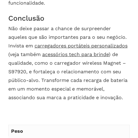
funcionalidade.
Conclusão
Não deixe passar a chance de surpreender
aqueles que são importantes para o seu negócio.
Invista em
carregadores portáteis personalizados
(veja também
acessórios tech para brinde
) de
qualidade, como o carregador wireless Magnet –
S97920, e fortaleça o relacionamento com seu
público-alvo. Transforme cada recarga de bateria
em um momento especial e memorável,
associando sua marca a praticidade e inovação.
Peso