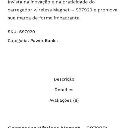
Invista na inovação e na praticidade do
carregador wireless Magnet – S97920 e promova
sua marca de forma impactante.
SKU:
S97920
Categoria:
Power Banks
Descrição
Detalhes
Avaliações (6)