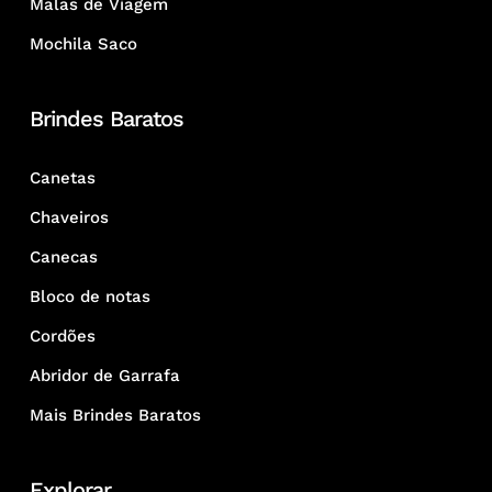
Malas de Viagem
Mochila Saco
Brindes Baratos
Canetas
Chaveiros
Canecas
Bloco de notas
Cordões
Abridor de Garrafa
Mais Brindes Baratos
Explorar