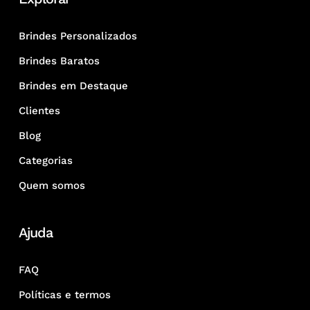
Brindes Personalizados
Brindes Baratos
Brindes em Destaque
Clientes
Blog
Categorias
Quem somos
Ajuda
FAQ
Políticas e termos