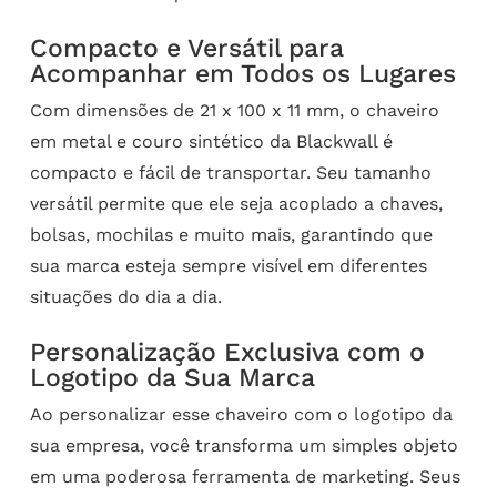
Compacto e Versátil para
Acompanhar em Todos os Lugares
Com dimensões de 21 x 100 x 11 mm, o chaveiro
em metal e couro sintético da Blackwall é
compacto e fácil de transportar. Seu tamanho
versátil permite que ele seja acoplado a chaves,
bolsas, mochilas e muito mais, garantindo que
sua marca esteja sempre visível em diferentes
situações do dia a dia.
Personalização Exclusiva com o
Logotipo da Sua Marca
Ao personalizar esse chaveiro com o logotipo da
sua empresa, você transforma um simples objeto
em uma poderosa ferramenta de marketing. Seus