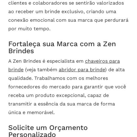
clientes e colaboradores se sentirão valorizados
ao receber um brinde exclusivo, criando uma
conexão emocional com sua marca que perdurará
por muito tempo.
Fortaleça sua Marca com a Zen
Brindes
A Zen Brindes é especialista em
chaveiros para
brinde
(veja também
abridor para brinde
) de alta
qualidade. Trabalhamos com os melhores
fornecedores do mercado para garantir que você
receba um produto excepcional, capaz de
transmitir a essência da sua marca de forma
única e memorável.
Solicite um Orçamento
Personalizado