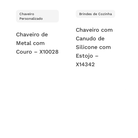
Chaveiro
Brindes de Cozinha
Personalizado
Chaveiro com
Chaveiro de
Canudo de
Metal com
Silicone com
Couro – X10028
Estojo –
X14342