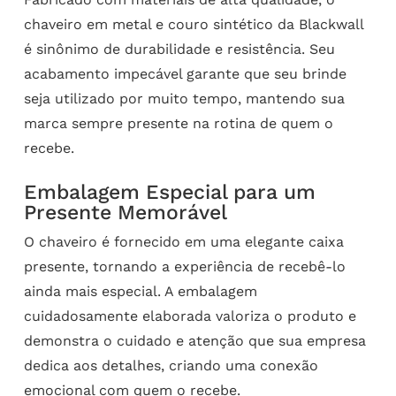
chaveiro em metal e couro sintético da Blackwall
é sinônimo de durabilidade e resistência. Seu
acabamento impecável garante que seu brinde
seja utilizado por muito tempo, mantendo sua
marca sempre presente na rotina de quem o
recebe.
Embalagem Especial para um
Presente Memorável
O chaveiro é fornecido em uma elegante caixa
presente, tornando a experiência de recebê-lo
ainda mais especial. A embalagem
cuidadosamente elaborada valoriza o produto e
demonstra o cuidado e atenção que sua empresa
dedica aos detalhes, criando uma conexão
emocional com quem o recebe.