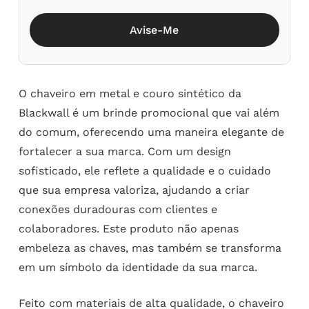
Avise-Me
O chaveiro em metal e couro sintético da
Blackwall é um brinde promocional que vai além
do comum, oferecendo uma maneira elegante de
fortalecer a sua marca. Com um design
sofisticado, ele reflete a qualidade e o cuidado
que sua empresa valoriza, ajudando a criar
conexões duradouras com clientes e
colaboradores. Este produto não apenas
embeleza as chaves, mas também se transforma
em um símbolo da identidade da sua marca.
Feito com materiais de alta qualidade, o chaveiro