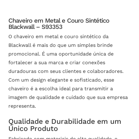
Chaveiro em Metal e Couro Sintético
Blackwall – S93353
O chaveiro em metal e couro sintético da
Blackwall é mais do que um simples brinde
promocional. É uma oportunidade única de
fortalecer a sua marca e criar conexões
duradouras com seus clientes e colaboradores.
Com um design elegante e sofisticado, esse
chaveiro é a escolha ideal para transmitir a
imagem de qualidade e cuidado que sua empresa
representa.
Qualidade e Durabilidade em um
Único Produto
Fabricado com materiais de alta qualidade, o