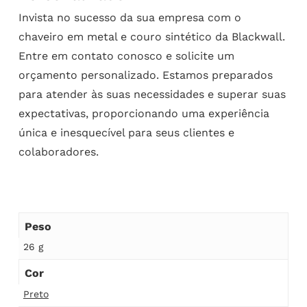
Invista no sucesso da sua empresa com o
chaveiro em metal e couro sintético da Blackwall.
Entre em contato conosco e solicite um
orçamento personalizado. Estamos preparados
para atender às suas necessidades e superar suas
expectativas, proporcionando uma experiência
única e inesquecível para seus clientes e
colaboradores.
Peso
26 g
Cor
Preto