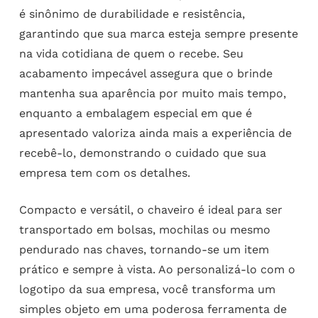
é sinônimo de durabilidade e resistência,
garantindo que sua marca esteja sempre presente
na vida cotidiana de quem o recebe. Seu
acabamento impecável assegura que o brinde
mantenha sua aparência por muito mais tempo,
enquanto a embalagem especial em que é
apresentado valoriza ainda mais a experiência de
recebê-lo, demonstrando o cuidado que sua
empresa tem com os detalhes.
Compacto e versátil, o chaveiro é ideal para ser
transportado em bolsas, mochilas ou mesmo
pendurado nas chaves, tornando-se um item
prático e sempre à vista. Ao personalizá-lo com o
logotipo da sua empresa, você transforma um
simples objeto em uma poderosa ferramenta de