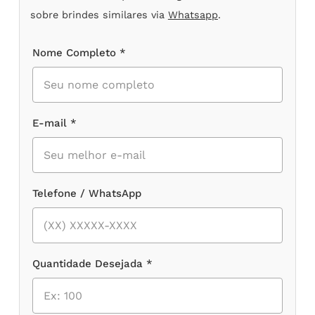
sobre brindes similares via
Whatsapp
.
Nome Completo *
E-mail *
Telefone / WhatsApp
Quantidade Desejada *