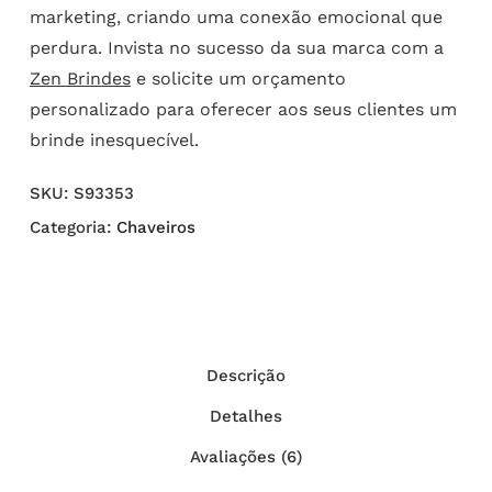
marketing, criando uma conexão emocional que
perdura. Invista no sucesso da sua marca com a
Zen Brindes
e solicite um orçamento
personalizado para oferecer aos seus clientes um
brinde inesquecível.
SKU:
S93353
Categoria:
Chaveiros
Descrição
Detalhes
Avaliações (6)