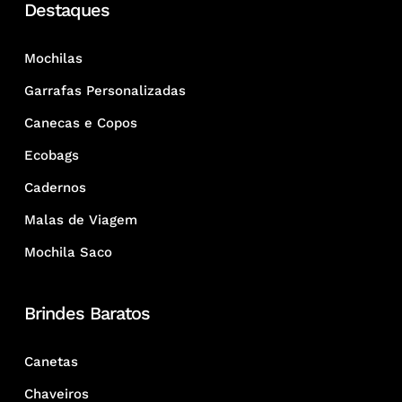
Destaques
Mochilas
Garrafas Personalizadas
Canecas e Copos
Ecobags
Cadernos
Malas de Viagem
Mochila Saco
Brindes Baratos
Canetas
Chaveiros