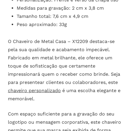
Medidas para gravação: 2 cm x 3,8 cm
Tamanho total: 7,6 cm x 4,9 cm
Peso aproximado: 33g
O Chaveiro de Metal Casa – X12209 destaca-se
pela sua qualidade e acabamento impecável.
Fabricado em metal brilhante, ele oferece um
toque de sofisticação que certamente
impressionará quem o receber como brinde. Seja
para presentear clientes ou colaboradores, este
chaveiro personalizado
é uma escolha elegante e
memorável.
Com espaço suficiente para a gravação do seu
logotipo ou mensagem corporativa, este chaveiro
permite que sua marca seja exibida de forma