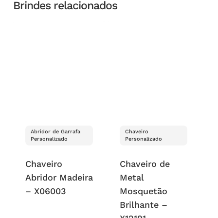
Brindes relacionados
Abridor de Garrafa
Chaveiro
Personalizado
Personalizado
Chaveiro
Chaveiro de
Abridor Madeira
Metal
– X06003
Mosquetão
Brilhante –