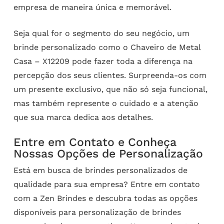
empresa de maneira única e memorável.
Seja qual for o segmento do seu negócio, um
brinde personalizado como o Chaveiro de Metal
Casa – X12209 pode fazer toda a diferença na
percepção dos seus clientes. Surpreenda-os com
um presente exclusivo, que não só seja funcional,
mas também represente o cuidado e a atenção
que sua marca dedica aos detalhes.
Entre em Contato e Conheça
Nossas Opções de Personalização
Está em busca de brindes personalizados de
qualidade para sua empresa? Entre em contato
com a Zen Brindes e descubra todas as opções
disponíveis para personalização de brindes