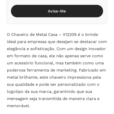
Avise-Me
O Chaveiro de Metal Casa – X12209 é o brinde
ideal para empresas que desejam se destacar com
elegância e sofisticação. Com um design inovador
em formato de casa, ele não apenas serve como
um acessório funcional, mas também como uma
poderosa ferramenta de marketing. Fabricado em
metal brilhante, este chaveiro impressiona pela
sua qualidade e pode ser personalizado com o
logotipo da sua marca, garantindo que sua
mensagem seja transmitida de maneira clara e
memorável.