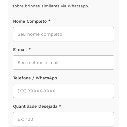
sobre brindes similares via
Whatsapp
.
Nome Completo *
E-mail *
Telefone / WhatsApp
Quantidade Desejada *