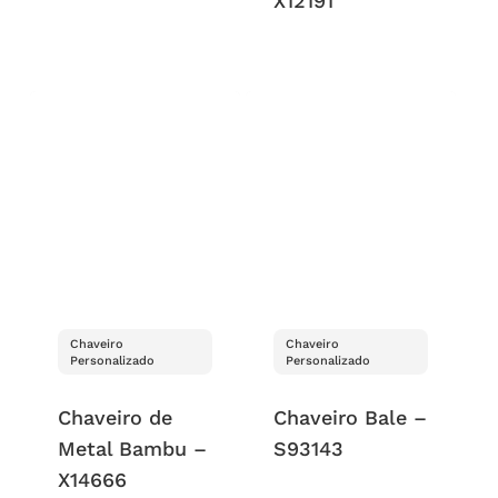
X12191
Chaveiro
Chaveiro
Personalizado
Personalizado
Chaveiro de
Chaveiro Bale –
Metal Bambu –
S93143
X14666