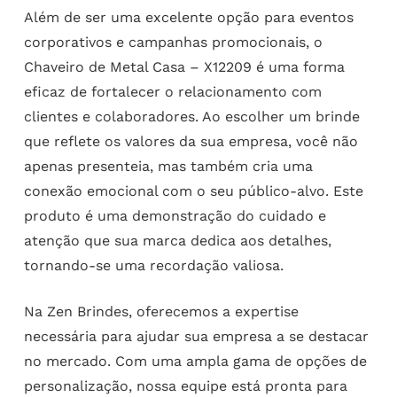
Além de ser uma excelente opção para eventos
corporativos e campanhas promocionais, o
Chaveiro de Metal Casa – X12209 é uma forma
eficaz de fortalecer o relacionamento com
clientes e colaboradores. Ao escolher um brinde
que reflete os valores da sua empresa, você não
apenas presenteia, mas também cria uma
conexão emocional com o seu público-alvo. Este
produto é uma demonstração do cuidado e
atenção que sua marca dedica aos detalhes,
tornando-se uma recordação valiosa.
Na Zen Brindes, oferecemos a expertise
necessária para ajudar sua empresa a se destacar
no mercado. Com uma ampla gama de opções de
personalização, nossa equipe está pronta para