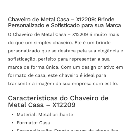
Chaveiro de Metal Casa – X12209: Brinde
Personalizado e Sofisticado para sua Marca
O Chaveiro de Metal Casa – X12209 é muito mais
do que um simples chaveiro. Ele é um brinde
personalizado que se destaca pela sua elegância e
sofisticação, perfeito para representar a sua
marca de forma única. Com um design criativo em
formato de casa, este chaveiro é ideal para
transmitir a imagem da sua empresa com estilo.
Características do Chaveiro de
Metal Casa – X12209
Material: Metal brilhante
Formato: Casa
Personalização: Frente e verso da chapa liso