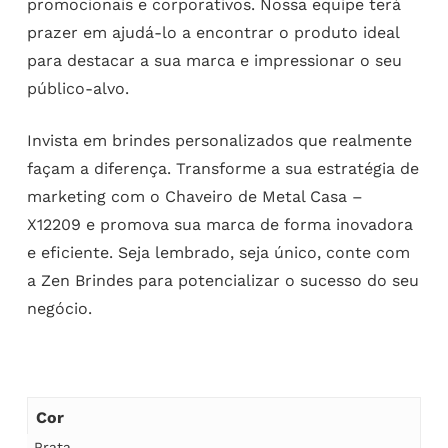
promocionais e corporativos. Nossa equipe terá
prazer em ajudá-lo a encontrar o produto ideal
para destacar a sua marca e impressionar o seu
público-alvo.
Invista em brindes personalizados que realmente
façam a diferença. Transforme a sua estratégia de
marketing com o Chaveiro de Metal Casa –
X12209 e promova sua marca de forma inovadora
e eficiente. Seja lembrado, seja único, conte com
a Zen Brindes para potencializar o sucesso do seu
negócio.
Cor
Prata