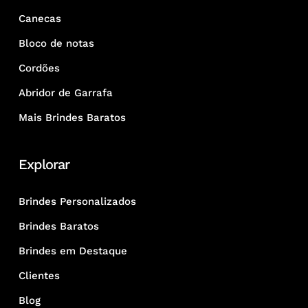
Canecas
Bloco de notas
Cordões
Abridor de Garrafa
Mais Brindes Baratos
Explorar
Brindes Personalizados
Brindes Baratos
Brindes em Destaque
Clientes
Blog