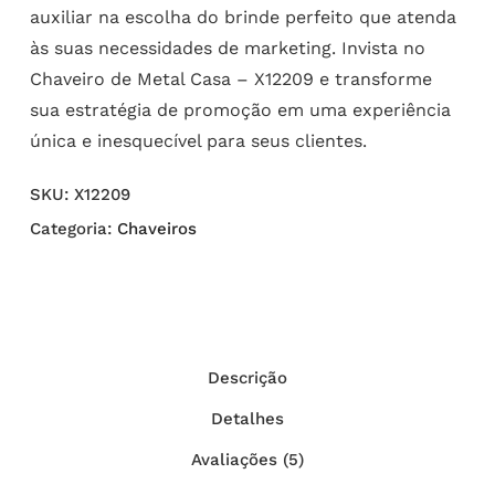
auxiliar na escolha do brinde perfeito que atenda
às suas necessidades de marketing. Invista no
Chaveiro de Metal Casa – X12209 e transforme
sua estratégia de promoção em uma experiência
única e inesquecível para seus clientes.
SKU:
X12209
Categoria:
Chaveiros
Descrição
Detalhes
Avaliações (5)