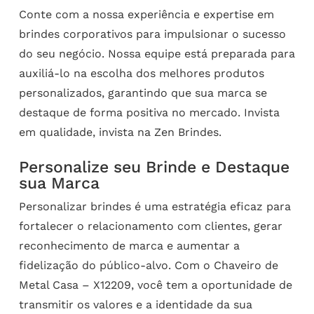
Conte com a nossa experiência e expertise em
brindes corporativos para impulsionar o sucesso
do seu negócio. Nossa equipe está preparada para
auxiliá-lo na escolha dos melhores produtos
personalizados, garantindo que sua marca se
destaque de forma positiva no mercado. Invista
em qualidade, invista na Zen Brindes.
Personalize seu Brinde e Destaque
sua Marca
Personalizar brindes é uma estratégia eficaz para
fortalecer o relacionamento com clientes, gerar
reconhecimento de marca e aumentar a
fidelização do público-alvo. Com o Chaveiro de
Metal Casa – X12209, você tem a oportunidade de
transmitir os valores e a identidade da sua