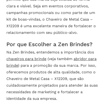
clara e visível. Seja em eventos corporativos,
campanhas promocionais ou como parte de um
kit de boas-vindas, o Chaveiro de Metal Casa –
X12209 é uma excelente maneira de fortalecer o
relacionamento com seu público-alvo.
Por que Escolher a Zen Brindes?
Na Zen Brindes, entendemos a importância dos
chaveiros para brinde
(veja também
abridor para
brinde
) para a promoção da sua marca. Por isso,
oferecemos produtos de alta qualidade, como o
Chaveiro de Metal Casa – X12209, que são
cuidadosamente projetados para atender às suas
necessidades de marketing e fortalecer a
identidade da sua empresa.