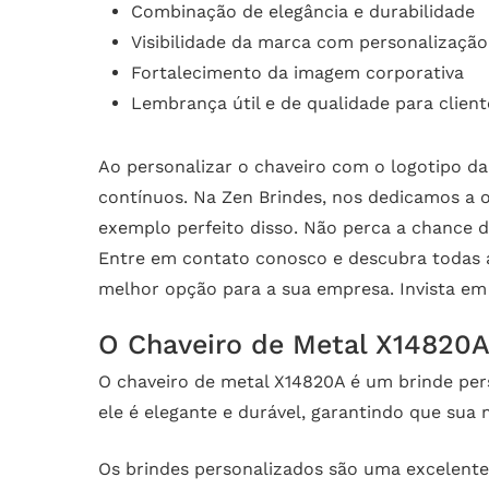
Combinação de elegância e durabilidade
Visibilidade da marca com personalização
Fortalecimento da imagem corporativa
Lembrança útil e de qualidade para client
Ao personalizar o chaveiro com o logotipo d
contínuos. Na Zen Brindes, nos dedicamos a o
exemplo perfeito disso. Não perca a chance d
Entre em contato conosco e descubra todas as
melhor opção para a sua empresa. Invista em
O Chaveiro de Metal X14820A
O chaveiro de metal X14820A é um brinde pers
ele é elegante e durável, garantindo que sua
Os brindes personalizados são uma excelente