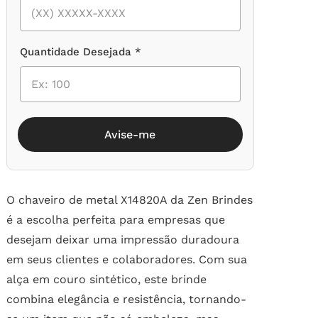
Quantidade Desejada *
Avise-me
O chaveiro de metal X14820A da Zen Brindes
é a escolha perfeita para empresas que
desejam deixar uma impressão duradoura
em seus clientes e colaboradores. Com sua
alça em couro sintético, este brinde
combina elegância e resistência, tornando-