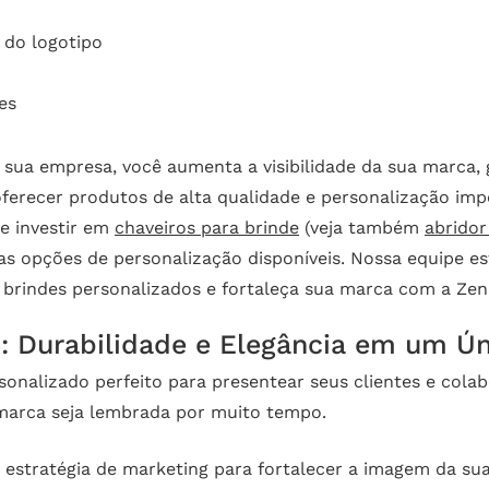
 do logotipo
es
a sua empresa, você aumenta a visibilidade da sua marca
ferecer produtos de alta qualidade e personalização imp
e investir em
chaveiros para brinde
(veja também
abridor
 opções de personalização disponíveis. Nossa equipe est
 brindes personalizados e fortaleça sua marca com a Zen
: Durabilidade e Elegância em um Ú
onalizado perfeito para presentear seus clientes e cola
 marca seja lembrada por muito tempo.
 estratégia de marketing para fortalecer a imagem da s