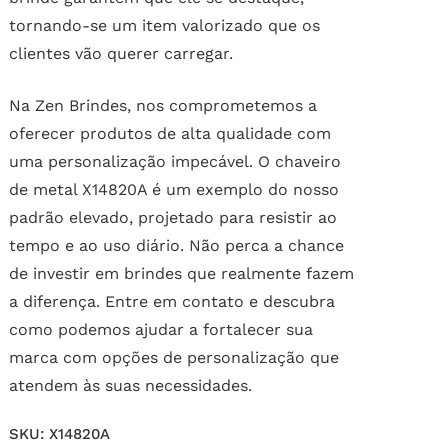
tornando-se um item valorizado que os
clientes vão querer carregar.
Na Zen Brindes, nos comprometemos a
oferecer produtos de alta qualidade com
uma personalização impecável. O chaveiro
de metal X14820A é um exemplo do nosso
padrão elevado, projetado para resistir ao
tempo e ao uso diário. Não perca a chance
de investir em brindes que realmente fazem
a diferença. Entre em contato e descubra
como podemos ajudar a fortalecer sua
marca com opções de personalização que
atendem às suas necessidades.
SKU:
X14820A