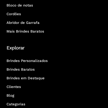
Bloco de notas
Cordões
Abridor de Garrafa
Mais Brindes Baratos
Explorar
Brindes Personalizados
Brindes Baratos
Brindes em Destaque
Clientes
Blog
Categorias