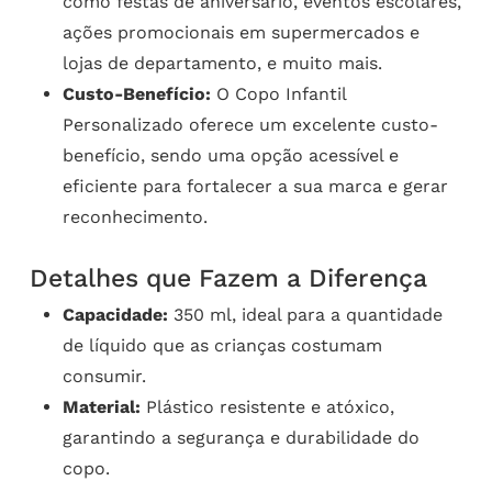
como festas de aniversário, eventos escolares,
ações promocionais em supermercados e
lojas de departamento, e muito mais.
Custo-Benefício:
O Copo Infantil
Personalizado oferece um excelente custo-
benefício, sendo uma opção acessível e
eficiente para fortalecer a sua marca e gerar
reconhecimento.
Detalhes que Fazem a Diferença
Capacidade:
350 ml, ideal para a quantidade
de líquido que as crianças costumam
consumir.
Material:
Plástico resistente e atóxico,
garantindo a segurança e durabilidade do
copo.