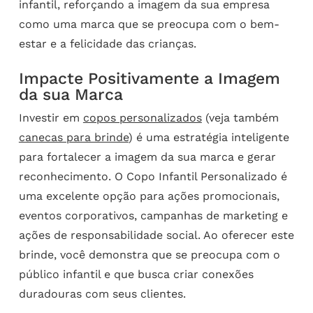
infantil, reforçando a imagem da sua empresa
como uma marca que se preocupa com o bem-
estar e a felicidade das crianças.
Impacte Positivamente a Imagem
da sua Marca
Investir em
copos personalizados
(veja também
canecas para brinde
) é uma estratégia inteligente
para fortalecer a imagem da sua marca e gerar
reconhecimento. O Copo Infantil Personalizado é
uma excelente opção para ações promocionais,
eventos corporativos, campanhas de marketing e
ações de responsabilidade social. Ao oferecer este
brinde, você demonstra que se preocupa com o
público infantil e que busca criar conexões
duradouras com seus clientes.