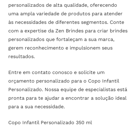
personalizados de alta qualidade, oferecendo
uma ampla variedade de produtos para atender
às necessidades de diferentes segmentos. Conte
com a expertise da Zen Brindes para criar brindes
personalizados que fortaleçam a sua marca,
gerem reconhecimento e impulsionem seus
resultados.
Entre em contato conosco e solicite um
orçamento personalizado para o Copo Infantil
Personalizado. Nossa equipe de especialistas está
pronta para te ajudar a encontrar a solução ideal
para a sua necessidade.
Copo Infantil Personalizado 350 ml