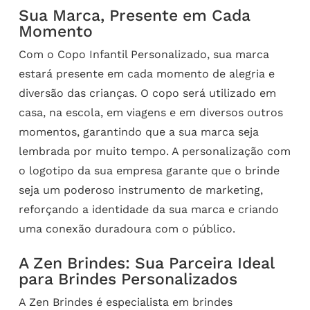
Sua Marca, Presente em Cada
Momento
Com o Copo Infantil Personalizado, sua marca
estará presente em cada momento de alegria e
diversão das crianças. O copo será utilizado em
casa, na escola, em viagens e em diversos outros
momentos, garantindo que a sua marca seja
lembrada por muito tempo. A personalização com
o logotipo da sua empresa garante que o brinde
seja um poderoso instrumento de marketing,
reforçando a identidade da sua marca e criando
uma conexão duradoura com o público.
A Zen Brindes: Sua Parceira Ideal
para Brindes Personalizados
A Zen Brindes é especialista em brindes