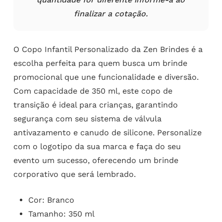
finalizar a cotação.
O Copo Infantil Personalizado da Zen Brindes é a
escolha perfeita para quem busca um brinde
promocional que une funcionalidade e diversão.
Com capacidade de 350 ml, este copo de
transição é ideal para crianças, garantindo
segurança com seu sistema de válvula
antivazamento e canudo de silicone. Personalize
com o logotipo da sua marca e faça do seu
evento um sucesso, oferecendo um brinde
corporativo que será lembrado.
Cor: Branco
Tamanho: 350 ml