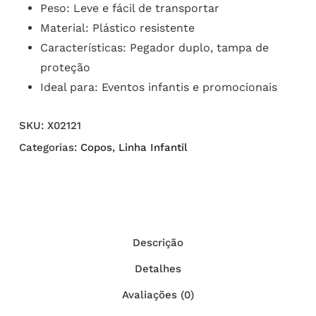
Peso: Leve e fácil de transportar
Material: Plástico resistente
Características: Pegador duplo, tampa de
proteção
Ideal para: Eventos infantis e promocionais
SKU:
X02121
Categorias:
Copos
,
Linha Infantil
Descrição
Detalhes
Avaliações (0)