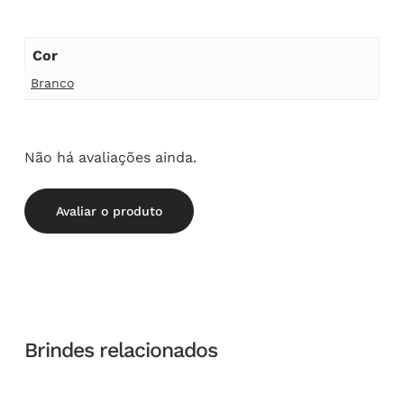
Cor
Branco
Não há avaliações ainda.
Avaliar o produto
Brindes relacionados