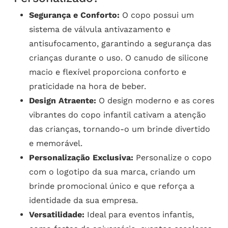
Segurança e Conforto:
O copo possui um
sistema de válvula antivazamento e
antisufocamento, garantindo a segurança das
crianças durante o uso. O canudo de silicone
macio e flexível proporciona conforto e
praticidade na hora de beber.
Design Atraente:
O design moderno e as cores
vibrantes do copo infantil cativam a atenção
das crianças, tornando-o um brinde divertido
e memorável.
Personalização Exclusiva:
Personalize o copo
com o logotipo da sua marca, criando um
brinde promocional único e que reforça a
identidade da sua empresa.
Versatilidade:
Ideal para eventos infantis,