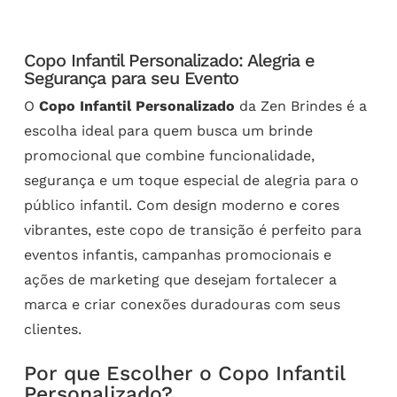
Copo Infantil Personalizado: Alegria e
Segurança para seu Evento
O
Copo Infantil Personalizado
da Zen Brindes é a
escolha ideal para quem busca um brinde
promocional que combine funcionalidade,
segurança e um toque especial de alegria para o
público infantil. Com design moderno e cores
vibrantes, este copo de transição é perfeito para
eventos infantis, campanhas promocionais e
ações de marketing que desejam fortalecer a
marca e criar conexões duradouras com seus
clientes.
Por que Escolher o Copo Infantil
Personalizado?