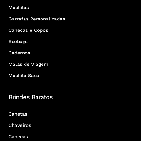
Mochilas
Garrafas Personalizadas
Canecas e Copos
Ecobags
Cadernos
Malas de Viagem
Mochila Saco
Brindes Baratos
Canetas
Chaveiros
Canecas