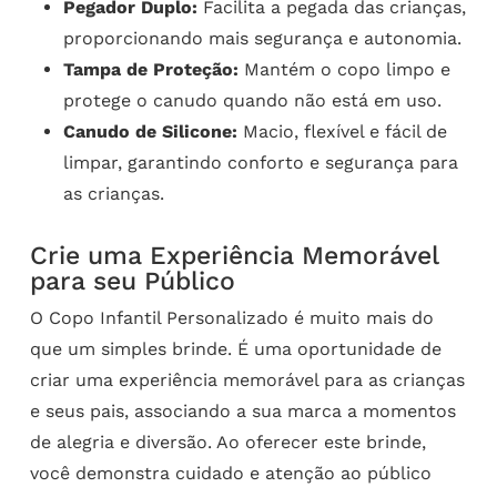
Pegador Duplo:
Facilita a pegada das crianças,
proporcionando mais segurança e autonomia.
Tampa de Proteção:
Mantém o copo limpo e
protege o canudo quando não está em uso.
Canudo de Silicone:
Macio, flexível e fácil de
limpar, garantindo conforto e segurança para
as crianças.
Crie uma Experiência Memorável
para seu Público
O Copo Infantil Personalizado é muito mais do
que um simples brinde. É uma oportunidade de
criar uma experiência memorável para as crianças
e seus pais, associando a sua marca a momentos
de alegria e diversão. Ao oferecer este brinde,
você demonstra cuidado e atenção ao público