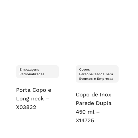
Embalagens
Copos
Personalizadas
Personalizados para
Eventos e Empresas
Porta Copo e
Copo de Inox
Long neck –
Parede Dupla
X03832
450 ml –
X14725