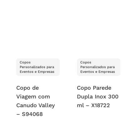
Copos
Copos
Personalizados para
Personalizados para
Eventos e Empresas
Eventos e Empresas
Copo de
Copo Parede
Viagem com
Dupla Inox 300
Canudo Valley
ml – X18722
– S94068