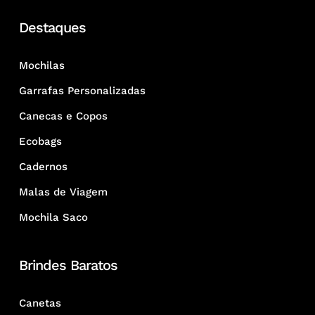
Destaques
Mochilas
Garrafas Personalizadas
Canecas e Copos
Ecobags
Cadernos
Malas de Viagem
Mochila Saco
Brindes Baratos
Canetas