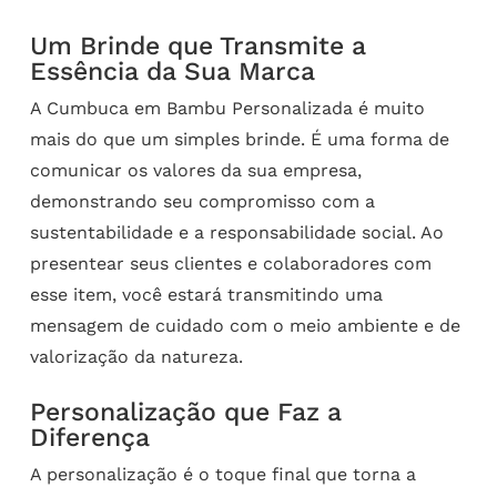
Um Brinde que Transmite a
Essência da Sua Marca
A Cumbuca em Bambu Personalizada é muito
mais do que um simples brinde. É uma forma de
comunicar os valores da sua empresa,
demonstrando seu compromisso com a
sustentabilidade e a responsabilidade social. Ao
presentear seus clientes e colaboradores com
esse item, você estará transmitindo uma
mensagem de cuidado com o meio ambiente e de
valorização da natureza.
Personalização que Faz a
Diferença
A personalização é o toque final que torna a