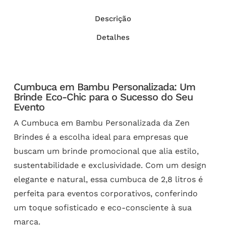
Descrição
Detalhes
Cumbuca em Bambu Personalizada: Um
Brinde Eco-Chic para o Sucesso do Seu
Evento
A Cumbuca em Bambu Personalizada da Zen
Brindes é a escolha ideal para empresas que
buscam um brinde promocional que alia estilo,
sustentabilidade e exclusividade. Com um design
elegante e natural, essa cumbuca de 2,8 litros é
perfeita para eventos corporativos, conferindo
um toque sofisticado e eco-consciente à sua
marca.