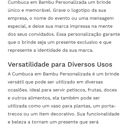
Cumbuca em Bambu Personalizada um brinde
único e memorável. Grave o logotipo da sua
empresa, o nome do evento ou uma mensagem
especial, e deixe sua marca impressa na mente
dos seus convidados. Essa personalização garante
que o brinde seja um presente exclusivo e que
represente a identidade da sua marca.
Versatilidade para Diversos Usos
A Cumbuca em Bambu Personalizada é um brinde
versátil que pode ser utilizado em diversas
ocasiões. Ideal para servir petiscos, frutas, doces
e outros alimentos, ela também pode ser
utilizada como um vaso para plantas, um porta-
trecos ou um item decorativo. Sua funcionalidade
e beleza a tornam um presente que será