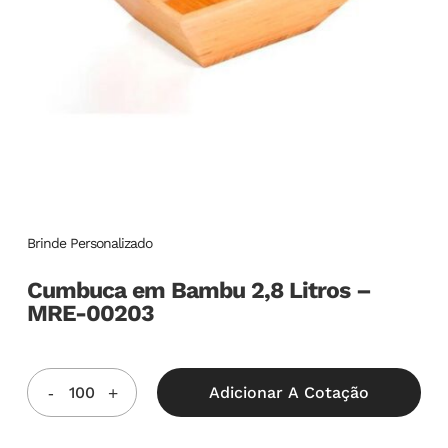
Brinde Personalizado
Cumbuca em Bambu 2,8 Litros –
MRE-00203
Adicionar A Cotação