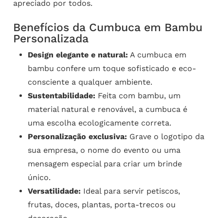
apreciado por todos.
Benefícios da Cumbuca em Bambu
Personalizada
Design elegante e natural:
A cumbuca em
bambu confere um toque sofisticado e eco-
consciente a qualquer ambiente.
Sustentabilidade:
Feita com bambu, um
material natural e renovável, a cumbuca é
uma escolha ecologicamente correta.
Personalização exclusiva:
Grave o logotipo da
sua empresa, o nome do evento ou uma
mensagem especial para criar um brinde
único.
Versatilidade:
Ideal para servir petiscos,
frutas, doces, plantas, porta-trecos ou