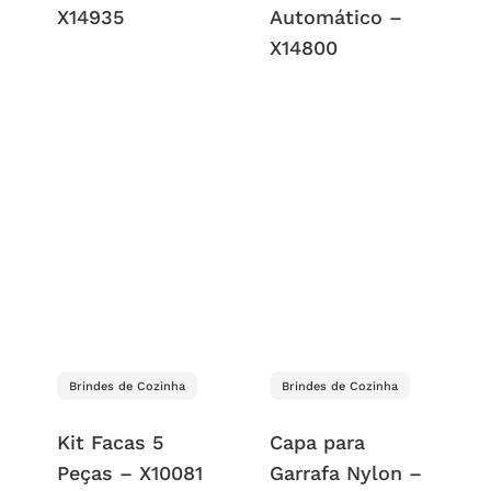
X14935
Automático –
X14800
Brindes de Cozinha
Brindes de Cozinha
Kit Facas 5
Capa para
Peças – X10081
Garrafa Nylon –