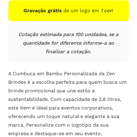
Gravação grátis
de um logo em
1 cor
!
Cotação estimada para 100 unidades, se a
quantidade for diferente informe-a ao
finalizar a cotação.
A Cumbuca em Bambu Personalizada da Zen
Brindes é a escolha perfeita para quem busca um
brinde promocional que une estilo e
sustentabilidade. Com capacidade de 2,8 litros,
este item é ideal para eventos corporativos,
oferecendo um toque natural e elegante à sua
marca. Personalize com o logotipo da sua
empresa e destaque-se em seu evento,