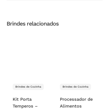
Brindes relacionados
Brindes de Cozinha
Brindes de Cozinha
Kit Porta
Processador de
Temperos –
Alimentos