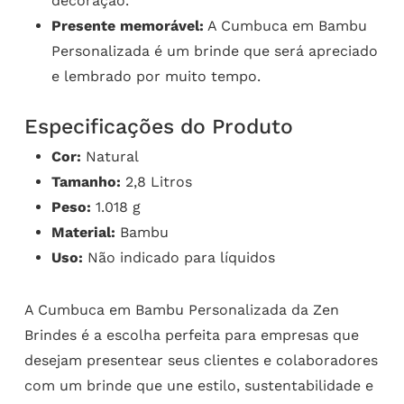
decoração.
Presente memorável:
A Cumbuca em Bambu
Personalizada é um brinde que será apreciado
e lembrado por muito tempo.
Especificações do Produto
Cor:
Natural
Tamanho:
2,8 Litros
Peso:
1.018 g
Material:
Bambu
Uso:
Não indicado para líquidos
A Cumbuca em Bambu Personalizada da Zen
Brindes é a escolha perfeita para empresas que
desejam presentear seus clientes e colaboradores
com um brinde que une estilo, sustentabilidade e