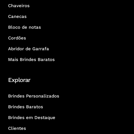
Chaveiros
Canecas
Bloco de notas
Cordões
Abridor de Garrafa
Mais Brindes Baratos
Explorar
Brindes Personalizados
Brindes Baratos
Brindes em Destaque
Clientes