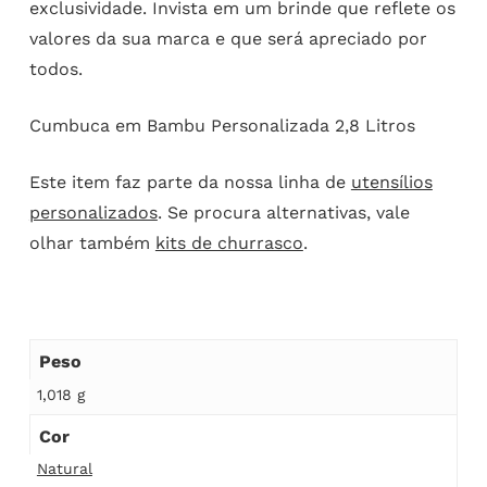
exclusividade. Invista em um brinde que reflete os
valores da sua marca e que será apreciado por
todos.
Cumbuca em Bambu Personalizada 2,8 Litros
Este item faz parte da nossa linha de
utensílios
personalizados
. Se procura alternativas, vale
olhar também
kits de churrasco
.
Peso
1,018 g
Cor
Natural