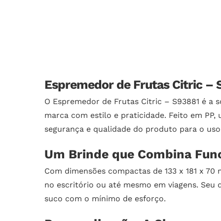
Espremedor de Frutas Citric –
O Espremedor de Frutas Citric – S93881 é a 
marca com estilo e praticidade. Feito em PP, 
segurança e qualidade do produto para o uso 
Um Brinde que Combina Func
Com dimensões compactas de 133 x 181 x 70 mm
no escritório ou até mesmo em viagens. Seu 
suco com o mínimo de esforço.