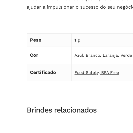
ajudar a impulsionar o sucesso do seu negóci
Peso
1 g
Cor
Azul
,
Branco
,
Laranja
,
Verde
Certificado
Food Safety, BPA Free
Brindes relacionados