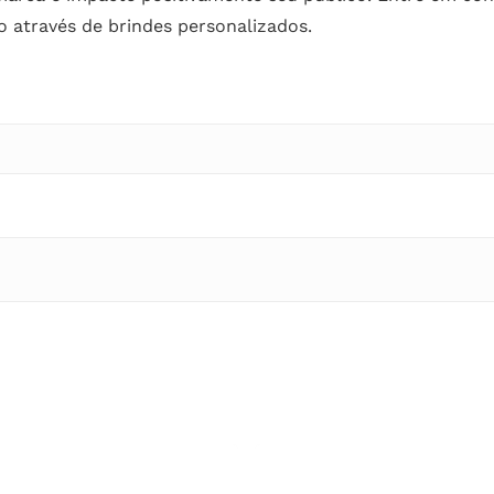
o através de brindes personalizados.