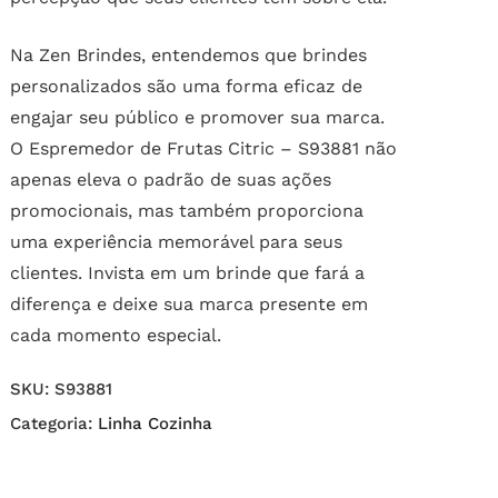
Na Zen Brindes, entendemos que brindes
personalizados são uma forma eficaz de
engajar seu público e promover sua marca.
O Espremedor de Frutas Citric – S93881 não
apenas eleva o padrão de suas ações
promocionais, mas também proporciona
uma experiência memorável para seus
clientes. Invista em um brinde que fará a
diferença e deixe sua marca presente em
cada momento especial.
SKU:
S93881
Categoria:
Linha Cozinha