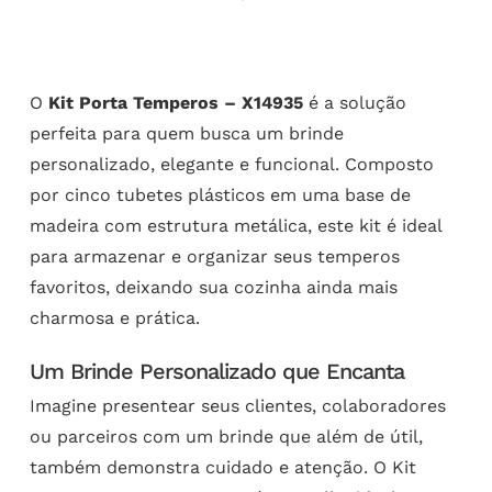
O
Kit Porta Temperos – X14935
é a solução
perfeita para quem busca um brinde
personalizado, elegante e funcional. Composto
por cinco tubetes plásticos em uma base de
madeira com estrutura metálica, este kit é ideal
para armazenar e organizar seus temperos
favoritos, deixando sua cozinha ainda mais
charmosa e prática.
Um Brinde Personalizado que Encanta
Imagine presentear seus clientes, colaboradores
ou parceiros com um brinde que além de útil,
também demonstra cuidado e atenção. O Kit