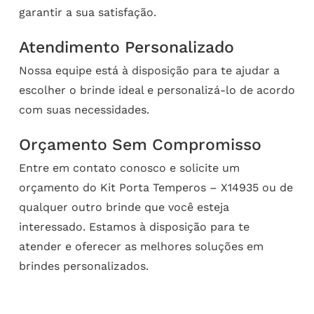
garantir a sua satisfação.
Atendimento Personalizado
Nossa equipe está à disposição para te ajudar a
escolher o brinde ideal e personalizá-lo de acordo
com suas necessidades.
Orçamento Sem Compromisso
Entre em contato conosco e solicite um
orçamento do Kit Porta Temperos – X14935 ou de
qualquer outro brinde que você esteja
interessado. Estamos à disposição para te
atender e oferecer as melhores soluções em
brindes personalizados.