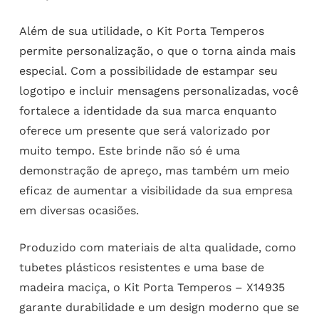
Além de sua utilidade, o Kit Porta Temperos
permite personalização, o que o torna ainda mais
especial. Com a possibilidade de estampar seu
logotipo e incluir mensagens personalizadas, você
fortalece a identidade da sua marca enquanto
oferece um presente que será valorizado por
muito tempo. Este brinde não só é uma
demonstração de apreço, mas também um meio
eficaz de aumentar a visibilidade da sua empresa
em diversas ocasiões.
Produzido com materiais de alta qualidade, como
tubetes plásticos resistentes e uma base de
madeira maciça, o Kit Porta Temperos – X14935
garante durabilidade e um design moderno que se