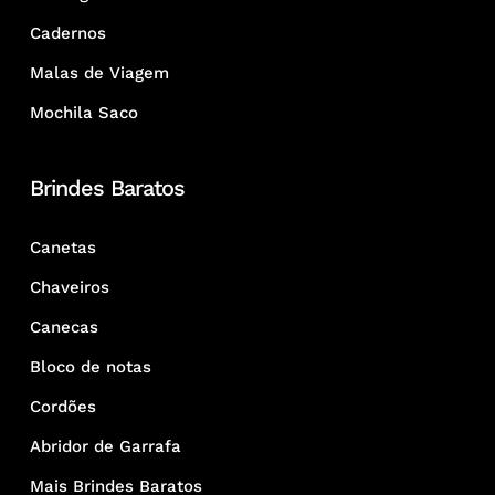
Cadernos
Malas de Viagem
Mochila Saco
Brindes Baratos
Canetas
Chaveiros
Canecas
Bloco de notas
Cordões
Abridor de Garrafa
Mais Brindes Baratos