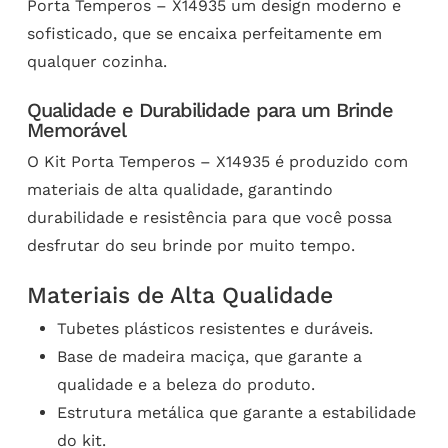
Porta Temperos – X14935 um design moderno e
sofisticado, que se encaixa perfeitamente em
qualquer cozinha.
Qualidade e Durabilidade para um Brinde
Memorável
O Kit Porta Temperos – X14935 é produzido com
materiais de alta qualidade, garantindo
durabilidade e resistência para que você possa
desfrutar do seu brinde por muito tempo.
Materiais de Alta Qualidade
Tubetes plásticos resistentes e duráveis.
Base de madeira maciça, que garante a
qualidade e a beleza do produto.
Estrutura metálica que garante a estabilidade
do kit.