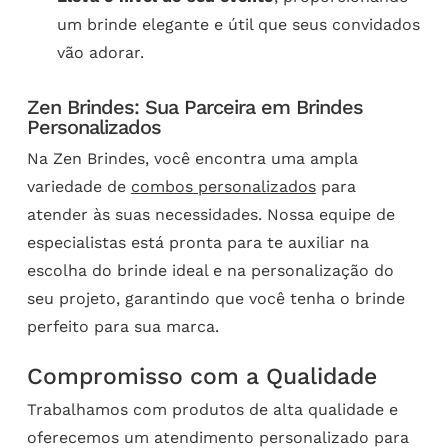
um brinde elegante e útil que seus convidados
vão adorar.
Zen Brindes: Sua Parceira em Brindes
Personalizados
Na Zen Brindes, você encontra uma ampla
variedade de
combos personalizados
para
atender às suas necessidades. Nossa equipe de
especialistas está pronta para te auxiliar na
escolha do brinde ideal e na personalização do
seu projeto, garantindo que você tenha o brinde
perfeito para sua marca.
Compromisso com a Qualidade
Trabalhamos com produtos de alta qualidade e
oferecemos um atendimento personalizado para