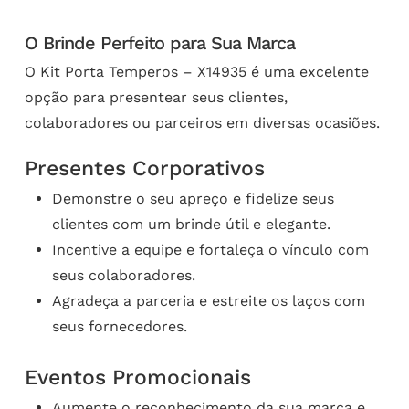
O Brinde Perfeito para Sua Marca
O Kit Porta Temperos – X14935 é uma excelente
opção para presentear seus clientes,
colaboradores ou parceiros em diversas ocasiões.
Presentes Corporativos
Demonstre o seu apreço e fidelize seus
clientes com um brinde útil e elegante.
Incentive a equipe e fortaleça o vínculo com
seus colaboradores.
Agradeça a parceria e estreite os laços com
seus fornecedores.
Eventos Promocionais
Aumente o reconhecimento da sua marca e