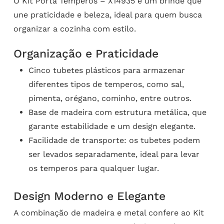
O Kit Porta Temperos – X14935 é um brinde que
une praticidade e beleza, ideal para quem busca
organizar a cozinha com estilo.
Organização e Praticidade
Cinco tubetes plásticos para armazenar
diferentes tipos de temperos, como sal,
pimenta, orégano, cominho, entre outros.
Base de madeira com estrutura metálica, que
garante estabilidade e um design elegante.
Facilidade de transporte: os tubetes podem
ser levados separadamente, ideal para levar
os temperos para qualquer lugar.
Design Moderno e Elegante
A combinação de madeira e metal confere ao Kit