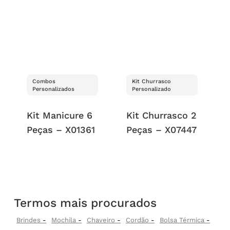
Combos
Kit Churrasco
Personalizados
Personalizado
Kit Manicure 6
Kit Churrasco 2
Peças – X01361
Peças – X07447
Termos mais procurados
Brindes
Mochila
Chaveiro
Cordão
Bolsa Térmica