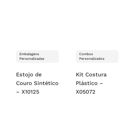
Embalagens
Combos
Personalizadas
Personalizados
Estojo de
Kit Costura
Couro Sintético
Plástico –
– X10125
X05072