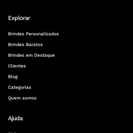
Explorar
Brindes Personalizados
Brindes Baratos
Brindes em Destaque
Clientes
Blog
Categorias
Quem somos
Ajuda