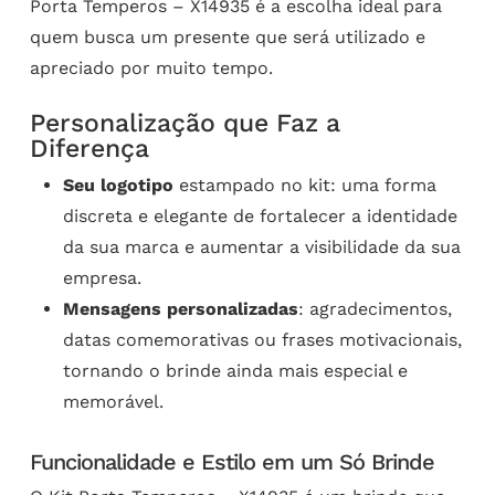
Porta Temperos – X14935 é a escolha ideal para
quem busca um presente que será utilizado e
apreciado por muito tempo.
Personalização que Faz a
Diferença
Seu logotipo
estampado no kit: uma forma
discreta e elegante de fortalecer a identidade
da sua marca e aumentar a visibilidade da sua
empresa.
Mensagens personalizadas
: agradecimentos,
datas comemorativas ou frases motivacionais,
tornando o brinde ainda mais especial e
memorável.
Funcionalidade e Estilo em um Só Brinde