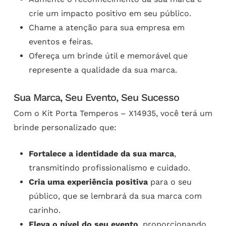
crie um impacto positivo em seu público.
Chame a atenção para sua empresa em
eventos e feiras.
Ofereça um brinde útil e memorável que
represente a qualidade da sua marca.
Sua Marca, Seu Evento, Seu Sucesso
Com o Kit Porta Temperos – X14935, você terá um
brinde personalizado que:
Fortalece a identidade da sua marca
,
transmitindo profissionalismo e cuidado.
Cria uma experiência positiva
para o seu
público, que se lembrará da sua marca com
carinho.
Eleva o nível do seu evento
, proporcionando