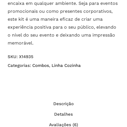
encaixa em qualquer ambiente. Seja para eventos
promocionais ou como presentes corporativos,
este kit é uma maneira eficaz de criar uma
experiência positiva para o seu público, elevando
o nível do seu evento e deixando uma impressão
memorável.
SKU:
X14935
Categorias:
Combos
,
Linha Cozinha
Descrição
Detalhes
Avaliações (6)