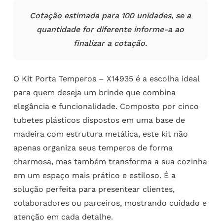
Cotação estimada para 100 unidades, se a
quantidade for diferente informe-a ao
finalizar a cotação.
O Kit Porta Temperos – X14935 é a escolha ideal
para quem deseja um brinde que combina
elegância e funcionalidade. Composto por cinco
tubetes plásticos dispostos em uma base de
madeira com estrutura metálica, este kit não
apenas organiza seus temperos de forma
charmosa, mas também transforma a sua cozinha
em um espaço mais prático e estiloso. É a
solução perfeita para presentear clientes,
colaboradores ou parceiros, mostrando cuidado e
atenção em cada detalhe.