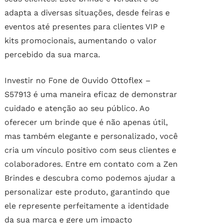
adapta a diversas situações, desde feiras e
eventos até presentes para clientes VIP e
kits promocionais, aumentando o valor
percebido da sua marca.
Investir no Fone de Ouvido Ottoflex –
S57913 é uma maneira eficaz de demonstrar
cuidado e atenção ao seu público. Ao
oferecer um brinde que é não apenas útil,
mas também elegante e personalizado, você
cria um vínculo positivo com seus clientes e
colaboradores. Entre em contato com a Zen
Brindes e descubra como podemos ajudar a
personalizar este produto, garantindo que
ele represente perfeitamente a identidade
da sua marca e gere um impacto