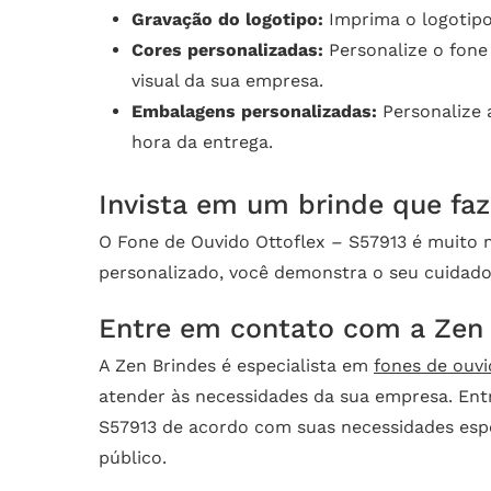
Gravação do logotipo:
Imprima o logotipo
Cores personalizadas:
Personalize o fone
visual da sua empresa.
Embalagens personalizadas:
Personalize 
hora da entrega.
Invista em um brinde que faz
O Fone de Ouvido Ottoflex – S57913 é muito 
personalizado, você demonstra o seu cuidado
Entre em contato com a Zen
A Zen Brindes é especialista em
fones de ouv
atender às necessidades da sua empresa. En
S57913 de acordo com suas necessidades espe
público.