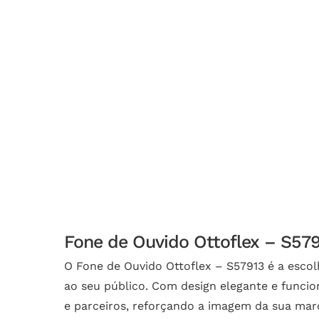
Fone de Ouvido Ottoflex – S579
O Fone de Ouvido Ottoflex – S57913 é a esco
ao seu público. Com design elegante e funcio
e parceiros, reforçando a imagem da sua mar