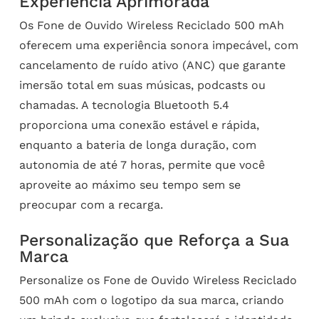
Experiência Aprimorada
Os Fone de Ouvido Wireless Reciclado 500 mAh
oferecem uma experiência sonora impecável, com
cancelamento de ruído ativo (ANC) que garante
imersão total em suas músicas, podcasts ou
chamadas. A tecnologia Bluetooth 5.4
proporciona uma conexão estável e rápida,
enquanto a bateria de longa duração, com
autonomia de até 7 horas, permite que você
aproveite ao máximo seu tempo sem se
preocupar com a recarga.
Personalização que Reforça a Sua
Marca
Personalize os Fone de Ouvido Wireless Reciclado
500 mAh com o logotipo da sua marca, criando