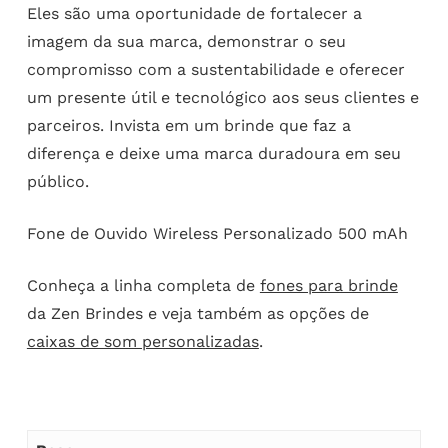
Eles são uma oportunidade de fortalecer a
imagem da sua marca, demonstrar o seu
compromisso com a sustentabilidade e oferecer
um presente útil e tecnológico aos seus clientes e
parceiros. Invista em um brinde que faz a
diferença e deixe uma marca duradoura em seu
público.
Fone de Ouvido Wireless Personalizado 500 mAh
Conheça a linha completa de
fones para brinde
da Zen Brindes e veja também as opções de
caixas de som personalizadas
.