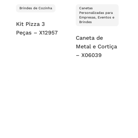
Brindes de Cozinha
Canetas
Personalizadas para
Empresas, Eventos e
Brindes
Kit Pizza 3
Peças – X12957
Caneta de
Metal e Cortiça
– X06039