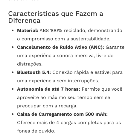
Características que Fazem a
Diferença
Material:
ABS 100% reciclado, demonstrando
o compromisso com a sustentabilidade.
Cancelamento de Ruído Ativo (ANC):
Garante
uma experiência sonora imersiva, livre de
distrações.
Bluetooth 5.4:
Conexão rápida e estável para
uma experiência sem interrupções.
Autonomia de até 7 horas:
Permite que você
aproveite ao máximo seu tempo sem se
preocupar com a recarga.
Caixa de Carregamento com 500 mAh:
Oferece mais de 4 cargas completas para os
fones de ouvido.