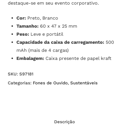
destaque-se em seu evento corporativo.
Cor:
Preto, Branco
Tamanho:
60 x 47 x 25 mm
Peso:
Leve e portátil
Capacidade da caixa de carregamento:
500
mAh (mais de 4 cargas)
Embalagem:
Caixa presente de papel kraft
SKU:
S97181
Categorias:
Fones de Ouvido
,
Sustentáveis
Descrição