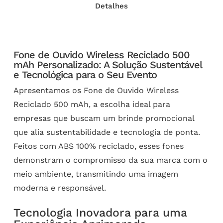
Detalhes
Fone de Ouvido Wireless Reciclado 500
mAh Personalizado: A Solução Sustentável
e Tecnológica para o Seu Evento
Apresentamos os Fone de Ouvido Wireless
Reciclado 500 mAh, a escolha ideal para
empresas que buscam um brinde promocional
que alia sustentabilidade e tecnologia de ponta.
Feitos com ABS 100% reciclado, esses fones
demonstram o compromisso da sua marca com o
meio ambiente, transmitindo uma imagem
moderna e responsável.
Tecnologia Inovadora para uma