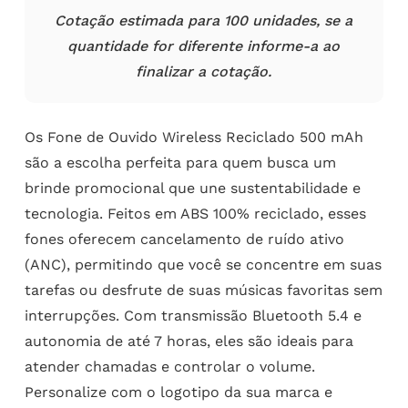
Cotação estimada para 100 unidades, se a
quantidade for diferente informe-a ao
finalizar a cotação.
Os Fone de Ouvido Wireless Reciclado 500 mAh
são a escolha perfeita para quem busca um
brinde promocional que une sustentabilidade e
tecnologia. Feitos em ABS 100% reciclado, esses
fones oferecem cancelamento de ruído ativo
(ANC), permitindo que você se concentre em suas
tarefas ou desfrute de suas músicas favoritas sem
interrupções. Com transmissão Bluetooth 5.4 e
autonomia de até 7 horas, eles são ideais para
atender chamadas e controlar o volume.
Personalize com o logotipo da sua marca e