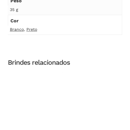
Peso
35 g
Cor
Branco
,
Preto
Brindes relacionados