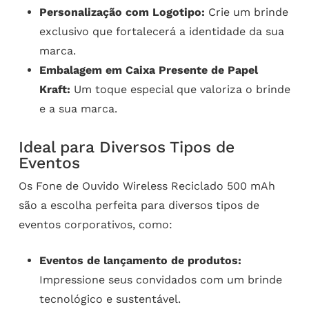
Personalização com Logotipo:
Crie um brinde
exclusivo que fortalecerá a identidade da sua
marca.
Embalagem em Caixa Presente de Papel
Kraft:
Um toque especial que valoriza o brinde
e a sua marca.
Ideal para Diversos Tipos de
Eventos
Os Fone de Ouvido Wireless Reciclado 500 mAh
são a escolha perfeita para diversos tipos de
eventos corporativos, como:
Eventos de lançamento de produtos:
Impressione seus convidados com um brinde
tecnológico e sustentável.