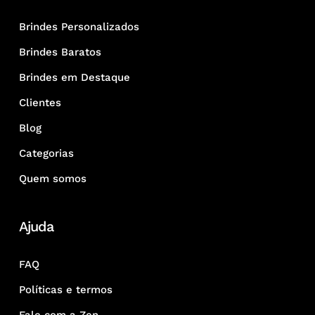
Brindes Personalizados
Brindes Baratos
Brindes em Destaque
Clientes
Blog
Categorias
Quem somos
Ajuda
FAQ
Políticas e termos