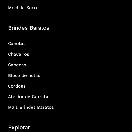
Mochila Saco
Brindes Baratos
Canetas
Chaveiros
Canecas
Bloco de notas
Cordões
Abridor de Garrafa
Mais Brindes Baratos
Explorar