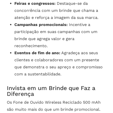
Feiras e congressos:
Destaque-se da
concorrência com um brinde que chama a
atenção e reforça a imagem da sua marca.
Campanhas promocionais:
Incentive a
participação em suas campanhas com um
brinde que agrega valor e gera
reconhecimento.
Eventos de fim de ano:
Agradeça aos seus
clientes e colaboradores com um presente
que demonstra o seu apreço e compromisso
com a sustentabilidade.
Invista em um Brinde que Faz a
Diferença
Os Fone de Ouvido Wireless Reciclado 500 mAh
são muito mais do que um brinde promocional.