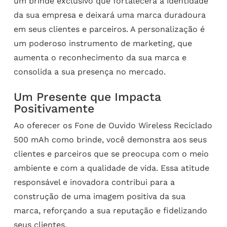
um brinde exclusivo que fortalecerá a identidade
da sua empresa e deixará uma marca duradoura
em seus clientes e parceiros. A personalização é
um poderoso instrumento de marketing, que
aumenta o reconhecimento da sua marca e
consolida a sua presença no mercado.
Um Presente que Impacta
Positivamente
Ao oferecer os Fone de Ouvido Wireless Reciclado
500 mAh como brinde, você demonstra aos seus
clientes e parceiros que se preocupa com o meio
ambiente e com a qualidade de vida. Essa atitude
responsável e inovadora contribui para a
construção de uma imagem positiva da sua
marca, reforçando a sua reputação e fidelizando
seus clientes.