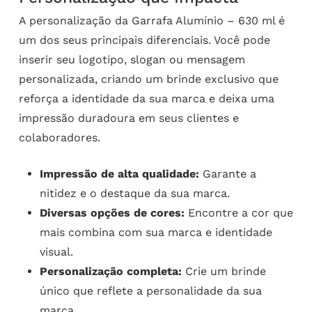
A personalização da Garrafa Alumínio – 630 ml é
um dos seus principais diferenciais. Você pode
inserir seu logotipo, slogan ou mensagem
personalizada, criando um brinde exclusivo que
reforça a identidade da sua marca e deixa uma
impressão duradoura em seus clientes e
colaboradores.
Impressão de alta qualidade:
Garante a
nitidez e o destaque da sua marca.
Diversas opções de cores:
Encontre a cor que
mais combina com sua marca e identidade
visual.
Personalização completa:
Crie um brinde
único que reflete a personalidade da sua
marca.