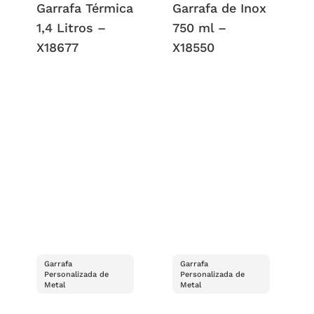
Garrafa Térmica
Garrafa de Inox
1,4 Litros –
750 ml –
X18677
X18550
Garrafa
Garrafa
Personalizada de
Personalizada de
Metal
Metal