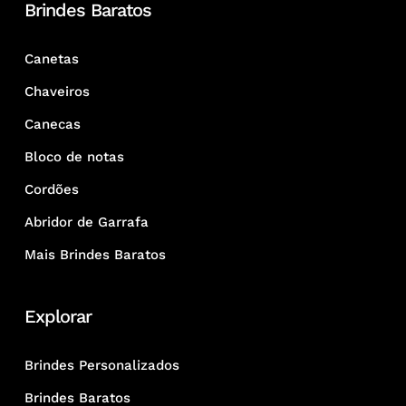
Brindes Baratos
Canetas
Chaveiros
Canecas
Bloco de notas
Cordões
Abridor de Garrafa
Mais Brindes Baratos
Explorar
Brindes Personalizados
Brindes Baratos