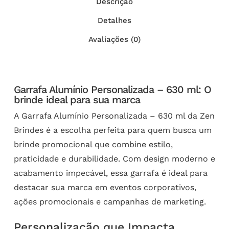
Descrição
Detalhes
Avaliações (0)
Garrafa Alumínio Personalizada – 630 ml: O
brinde ideal para sua marca
A Garrafa Alumínio Personalizada – 630 ml da Zen
Brindes é a escolha perfeita para quem busca um
brinde promocional que combine estilo,
praticidade e durabilidade. Com design moderno e
acabamento impecável, essa garrafa é ideal para
destacar sua marca em eventos corporativos,
ações promocionais e campanhas de marketing.
Personalização que Impacta