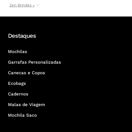
Zen Brindes
✨
Destaques
Mochilas
Garrafas Personalizadas
Canecas e Copos
Ecobags
Cadernos
Malas de Viagem
Mochila Saco