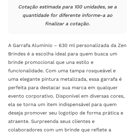
Cotação estimada para 100 unidades, se a
quantidade for diferente informe-a ao
finalizar a cotação.
A Garrafa Alumínio – 630 ml personalizada da Zen
Brindes é a escolha ideal para quem busca um
brinde promocional que una estilo e
funcionalidade. Com uma tampa rosqueável e
uma elegante pintura metalizada, essa garrafa é
perfeita para destacar sua marca em qualquer
evento corporativo. Disponível em diversas cores,
ela se torna um item indispensável para quem
deseja promover seu logotipo de forma prática e
atraente. Surpreenda seus clientes e
colaboradores com um brinde que reflete a