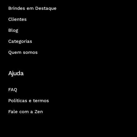
Brindes em Destaque
Clientes
Blog
Categorias
Quem somos
Ajuda
FAQ
Políticas e termos
Fale com a Zen