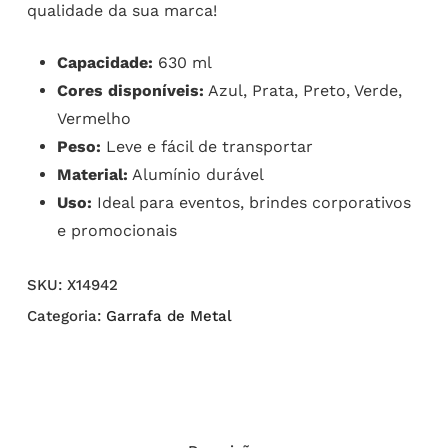
qualidade da sua marca!
Capacidade:
630 ml
Cores disponíveis:
Azul, Prata, Preto, Verde,
Vermelho
Peso:
Leve e fácil de transportar
Material:
Alumínio durável
Uso:
Ideal para eventos, brindes corporativos
e promocionais
SKU:
X14942
Categoria:
Garrafa de Metal