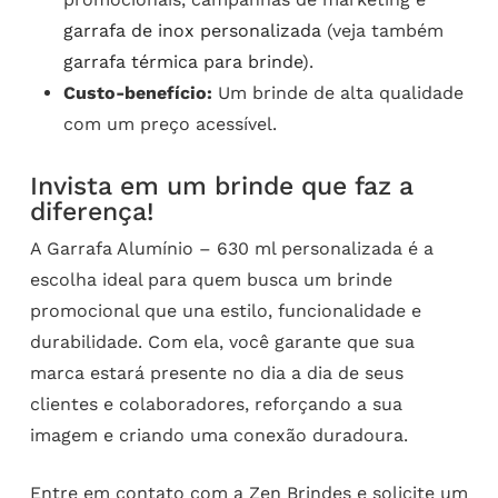
garrafa de inox personalizada
(veja também
garrafa térmica para brinde
).
Custo-benefício:
Um brinde de alta qualidade
com um preço acessível.
Invista em um brinde que faz a
diferença!
A Garrafa Alumínio – 630 ml personalizada é a
escolha ideal para quem busca um brinde
promocional que una estilo, funcionalidade e
durabilidade. Com ela, você garante que sua
marca estará presente no dia a dia de seus
clientes e colaboradores, reforçando a sua
imagem e criando uma conexão duradoura.
Entre em contato com a Zen Brindes e solicite um