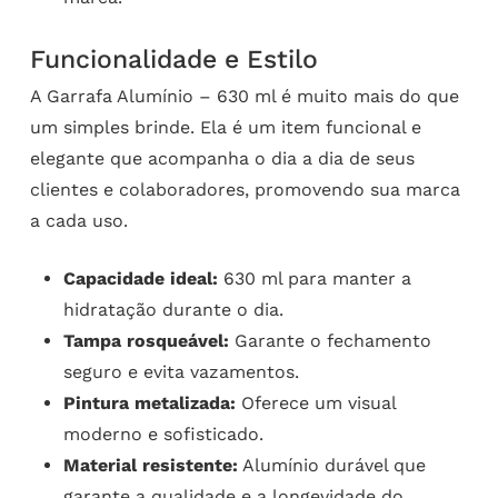
Funcionalidade e Estilo
A Garrafa Alumínio – 630 ml é muito mais do que
um simples brinde. Ela é um item funcional e
elegante que acompanha o dia a dia de seus
clientes e colaboradores, promovendo sua marca
a cada uso.
Capacidade ideal:
630 ml para manter a
hidratação durante o dia.
Tampa rosqueável:
Garante o fechamento
seguro e evita vazamentos.
Pintura metalizada:
Oferece um visual
moderno e sofisticado.
Material resistente:
Alumínio durável que
garante a qualidade e a longevidade do