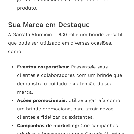
produto.
Sua Marca em Destaque
A Garrafa Alumínio – 630 ml é um brinde versátil
que pode ser utilizado em diversas ocasiões,
como:
Eventos corporativos:
Presenteie seus
clientes e colaboradores com um brinde que
demonstra o cuidado e a atenção da sua
marca.
Ações promocionais:
Utilize a garrafa como
um brinde promocional para atrair novos
clientes e fidelizar os existentes.
Campanhas de marketing:
Crie campanhas
criativas e inovadoras com a Garrafa Alumínio