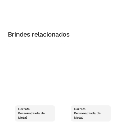
Brindes relacionados
Garrafa
Garrafa
Personalizada de
Personalizada de
Metal
Metal