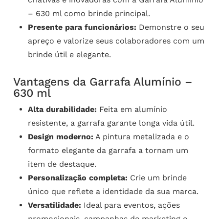
– 630 ml como brinde principal.
Presente para funcionários:
Demonstre o seu
apreço e valorize seus colaboradores com um
brinde útil e elegante.
Vantagens da Garrafa Alumínio –
630 ml
Alta durabilidade:
Feita em alumínio
resistente, a garrafa garante longa vida útil.
Design moderno:
A pintura metalizada e o
formato elegante da garrafa a tornam um
item de destaque.
Personalização completa:
Crie um brinde
único que reflete a identidade da sua marca.
Versatilidade:
Ideal para eventos, ações
promocionais, campanhas de marketing e