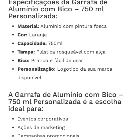
Especificações da Garrafa de
Alumínio com Bico – 750 ml
Personalizada:
Material:
Alumínio com pintura fosca
Cor:
Laranja
Capacidade:
750ml
Tampa:
Plástica rosqueável com alça
Bico:
Prático e fácil de usar
Personalização:
Logotipo da sua marca
disponível
A Garrafa de Alumínio com Bico –
750 ml Personalizada é a escolha
ideal para:
Eventos corporativos
Ações de marketing
Campanhas promocionais