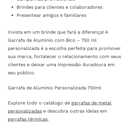
Brindes para clientes e colaboradores
Presentear amigos e familiares
Invista em um brinde que fará a diferença! A
Garrafa de Alumínio com Bico – 750 ml
personalizada é a escolha perfeita para promover
sua marca, fortalecer o relacionamento com seus
clientes e deixar uma impressão duradoura em
seu público.
Garrafa de Alumínio Personalizada 750ml
Explore todo o catálogo de
garrafas de metal
personalizadas
e descubra outras ideias em
garrafas térmicas
.