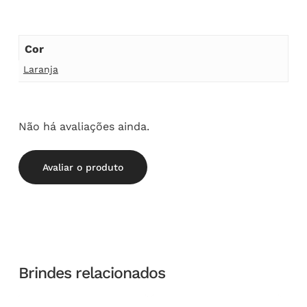
Cor
Laranja
Não há avaliações ainda.
Avaliar o produto
Brindes relacionados