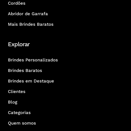
Cordões
Abridor de Garrafa
Mais Brindes Baratos
Explorar
Brindes Personalizados
Brindes Baratos
Brindes em Destaque
Clientes
Blog
Categorias
Quem somos