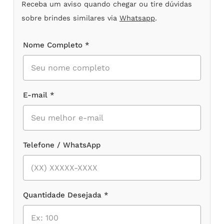
Receba um aviso quando chegar ou tire dúvidas
sobre brindes similares via
Whatsapp
.
Nome Completo *
E-mail *
Telefone / WhatsApp
Quantidade Desejada *