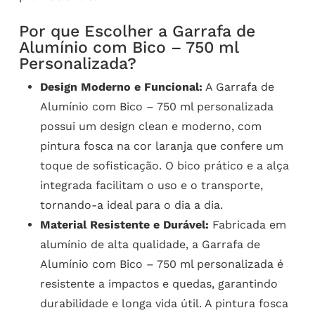
Por que Escolher a Garrafa de
Alumínio com Bico – 750 ml
Personalizada?
Design Moderno e Funcional:
A Garrafa de
Alumínio com Bico – 750 ml personalizada
possui um design clean e moderno, com
pintura fosca na cor laranja que confere um
toque de sofisticação. O bico prático e a alça
integrada facilitam o uso e o transporte,
tornando-a ideal para o dia a dia.
Material Resistente e Durável:
Fabricada em
alumínio de alta qualidade, a Garrafa de
Alumínio com Bico – 750 ml personalizada é
resistente a impactos e quedas, garantindo
durabilidade e longa vida útil. A pintura fosca