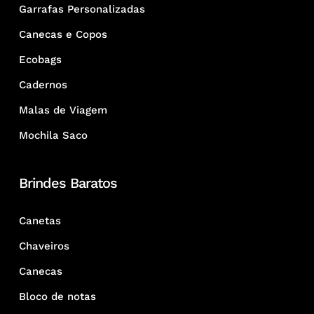
Garrafas Personalizadas
Canecas e Copos
Ecobags
Cadernos
Malas de Viagem
Mochila Saco
Brindes Baratos
Canetas
Chaveiros
Canecas
Bloco de notas