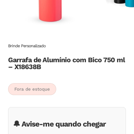
Brinde Personalizado
Garrafa de Alumínio com Bico 750 ml
– X18638B
Fora de estoque
🔔 Avise-me quando chegar