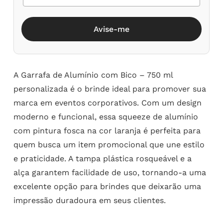
Avise-me
A Garrafa de Alumínio com Bico – 750 ml
personalizada é o brinde ideal para promover sua
marca em eventos corporativos. Com um design
moderno e funcional, essa squeeze de alumínio
com pintura fosca na cor laranja é perfeita para
quem busca um item promocional que une estilo
e praticidade. A tampa plástica rosqueável e a
alça garantem facilidade de uso, tornando-a uma
excelente opção para brindes que deixarão uma
impressão duradoura em seus clientes.