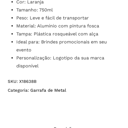
Cor: Laranja
Tamanho: 750ml
Peso: Leve e fácil de transportar
Material: Alumínio com pintura fosca
Tampa: Plástica rosqueável com alça
Ideal para: Brindes promocionais em seu
evento
Personalização: Logotipo da sua marca
disponível
SKU:
X18638B
Categoria:
Garrafa de Metal