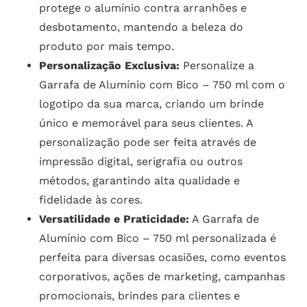
protege o alumínio contra arranhões e
desbotamento, mantendo a beleza do
produto por mais tempo.
Personalização Exclusiva:
Personalize a
Garrafa de Alumínio com Bico – 750 ml com o
logotipo da sua marca, criando um brinde
único e memorável para seus clientes. A
personalização pode ser feita através de
impressão digital, serigrafia ou outros
métodos, garantindo alta qualidade e
fidelidade às cores.
Versatilidade e Praticidade:
A Garrafa de
Alumínio com Bico – 750 ml personalizada é
perfeita para diversas ocasiões, como eventos
corporativos, ações de marketing, campanhas
promocionais, brindes para clientes e