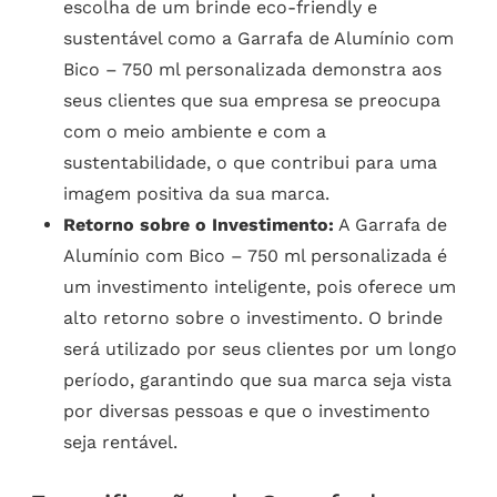
escolha de um brinde eco-friendly e
sustentável como a Garrafa de Alumínio com
Bico – 750 ml personalizada demonstra aos
seus clientes que sua empresa se preocupa
com o meio ambiente e com a
sustentabilidade, o que contribui para uma
imagem positiva da sua marca.
Retorno sobre o Investimento:
A Garrafa de
Alumínio com Bico – 750 ml personalizada é
um investimento inteligente, pois oferece um
alto retorno sobre o investimento. O brinde
será utilizado por seus clientes por um longo
período, garantindo que sua marca seja vista
por diversas pessoas e que o investimento
seja rentável.