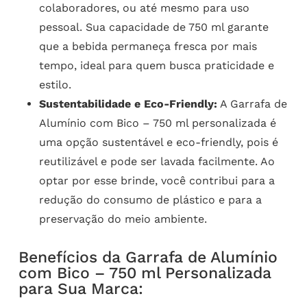
colaboradores, ou até mesmo para uso
pessoal. Sua capacidade de 750 ml garante
que a bebida permaneça fresca por mais
tempo, ideal para quem busca praticidade e
estilo.
Sustentabilidade e Eco-Friendly:
A Garrafa de
Alumínio com Bico – 750 ml personalizada é
uma opção sustentável e eco-friendly, pois é
reutilizável e pode ser lavada facilmente. Ao
optar por esse brinde, você contribui para a
redução do consumo de plástico e para a
preservação do meio ambiente.
Benefícios da Garrafa de Alumínio
com Bico – 750 ml Personalizada
para Sua Marca: