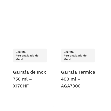
Garrafa
Garrafa
Personalizada de
Personalizada de
Metal
Metal
Garrafa de Inox
Garrafa Térmica
750 ml –
400 ml –
X17011F
AGA7300