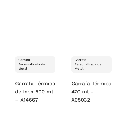
Garrafa
Garrafa
Personalizada de
Personalizada de
Metal
Metal
Garrafa Térmica
Garrafa Térmica
de Inox 500 ml
470 ml –
– X14667
X05032