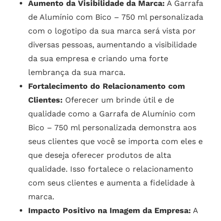
Aumento da Visibilidade da Marca:
A Garrafa
de Alumínio com Bico – 750 ml personalizada
com o logotipo da sua marca será vista por
diversas pessoas, aumentando a visibilidade
da sua empresa e criando uma forte
lembrança da sua marca.
Fortalecimento do Relacionamento com
Clientes:
Oferecer um brinde útil e de
qualidade como a Garrafa de Alumínio com
Bico – 750 ml personalizada demonstra aos
seus clientes que você se importa com eles e
que deseja oferecer produtos de alta
qualidade. Isso fortalece o relacionamento
com seus clientes e aumenta a fidelidade à
marca.
Impacto Positivo na Imagem da Empresa:
A