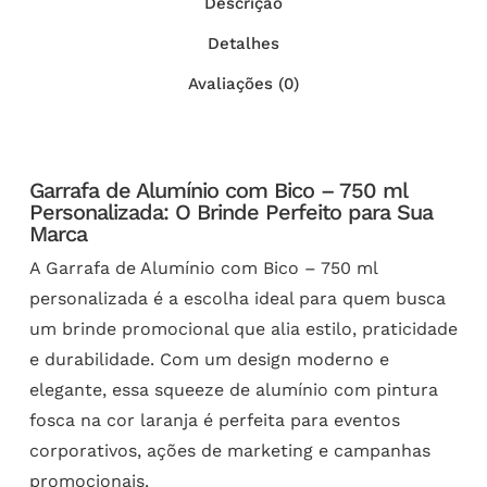
Descrição
Detalhes
Avaliações (0)
Garrafa de Alumínio com Bico – 750 ml
Personalizada: O Brinde Perfeito para Sua
Marca
A Garrafa de Alumínio com Bico – 750 ml
personalizada é a escolha ideal para quem busca
um brinde promocional que alia estilo, praticidade
e durabilidade. Com um design moderno e
elegante, essa squeeze de alumínio com pintura
fosca na cor laranja é perfeita para eventos
corporativos, ações de marketing e campanhas
promocionais.