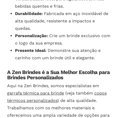
bebidas quentes e frias.
Durabilidade:
Fabricada em aço inoxidável de
alta qualidade, resistente a impactos e
quedas.
Personalização:
Crie um brinde exclusivo com
o logo da sua empresa.
Presente Ideal:
Demonstre sua atenção e
carinho com um brinde útil e elegante.
A Zen Brindes é a Sua Melhor Escolha para
Brindes Personalizados
Aqui na Zen Brindes, somos especialistas em
garrafa térmica para brinde
(veja também
copos
térmicos personalizados
) de alta qualidade.
Trabalhamos com os melhores materiais e
oferecemos uma ampla variedade de opções para