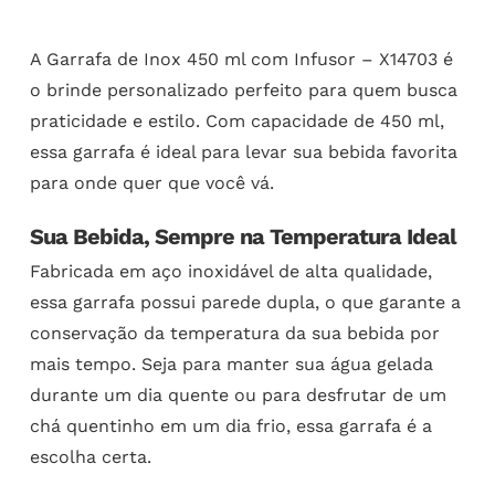
A Garrafa de Inox 450 ml com Infusor – X14703 é
o brinde personalizado perfeito para quem busca
praticidade e estilo. Com capacidade de 450 ml,
essa garrafa é ideal para levar sua bebida favorita
para onde quer que você vá.
Sua Bebida, Sempre na Temperatura Ideal
Fabricada em aço inoxidável de alta qualidade,
essa garrafa possui parede dupla, o que garante a
conservação da temperatura da sua bebida por
mais tempo. Seja para manter sua água gelada
durante um dia quente ou para desfrutar de um
chá quentinho em um dia frio, essa garrafa é a
escolha certa.