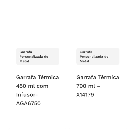
Garrafa
Garrafa
Personalizada de
Personalizada de
Metal
Metal
Garrafa Térmica
Garrafa Térmica
450 ml com
700 ml –
Infusor-
X14179
AGA6750