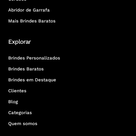
Abridor de Garrafa
Mais Brindes Baratos
Explorar
Brindes Personalizados
Brindes Baratos
Brindes em Destaque
Clientes
Blog
Categorias
Quem somos