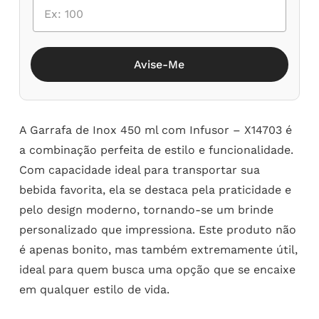
Avise-Me
A Garrafa de Inox 450 ml com Infusor – X14703 é
a combinação perfeita de estilo e funcionalidade.
Com capacidade ideal para transportar sua
bebida favorita, ela se destaca pela praticidade e
pelo design moderno, tornando-se um brinde
personalizado que impressiona. Este produto não
é apenas bonito, mas também extremamente útil,
ideal para quem busca uma opção que se encaixe
em qualquer estilo de vida.