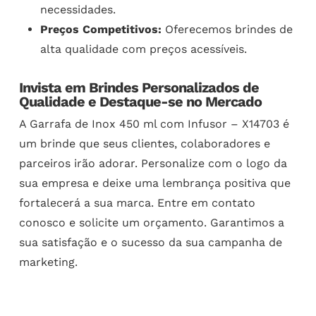
necessidades.
Preços Competitivos:
Oferecemos brindes de
alta qualidade com preços acessíveis.
Invista em Brindes Personalizados de
Qualidade e Destaque-se no Mercado
A Garrafa de Inox 450 ml com Infusor – X14703 é
um brinde que seus clientes, colaboradores e
parceiros irão adorar. Personalize com o logo da
sua empresa e deixe uma lembrança positiva que
fortalecerá a sua marca. Entre em contato
conosco e solicite um orçamento. Garantimos a
sua satisfação e o sucesso da sua campanha de
marketing.