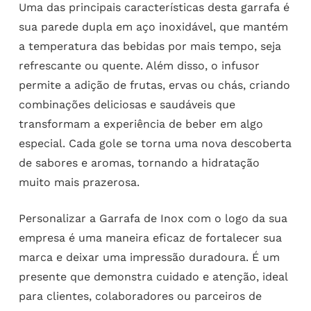
Uma das principais características desta garrafa é
sua parede dupla em aço inoxidável, que mantém
a temperatura das bebidas por mais tempo, seja
refrescante ou quente. Além disso, o infusor
permite a adição de frutas, ervas ou chás, criando
combinações deliciosas e saudáveis que
transformam a experiência de beber em algo
especial. Cada gole se torna uma nova descoberta
de sabores e aromas, tornando a hidratação
muito mais prazerosa.
Personalizar a Garrafa de Inox com o logo da sua
empresa é uma maneira eficaz de fortalecer sua
marca e deixar uma impressão duradoura. É um
presente que demonstra cuidado e atenção, ideal
para clientes, colaboradores ou parceiros de