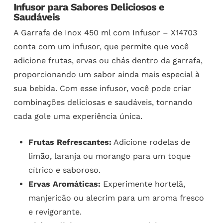
Infusor para Sabores Deliciosos e
Saudáveis
A Garrafa de Inox 450 ml com Infusor – X14703
conta com um infusor, que permite que você
adicione frutas, ervas ou chás dentro da garrafa,
proporcionando um sabor ainda mais especial à
sua bebida. Com esse infusor, você pode criar
combinações deliciosas e saudáveis, tornando
cada gole uma experiência única.
Frutas Refrescantes:
Adicione rodelas de
limão, laranja ou morango para um toque
cítrico e saboroso.
Ervas Aromáticas:
Experimente hortelã,
manjericão ou alecrim para um aroma fresco
e revigorante.