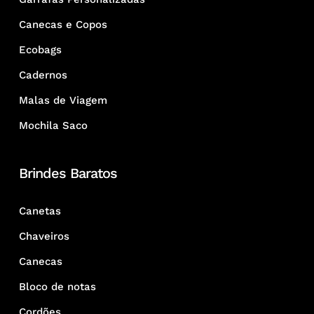
Canecas e Copos
Ecobags
Cadernos
Malas de Viagem
Mochila Saco
Brindes Baratos
Canetas
Chaveiros
Canecas
Bloco de notas
Cordões