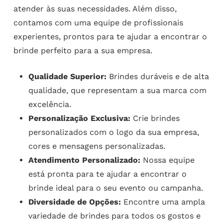
atender às suas necessidades. Além disso,
contamos com uma equipe de profissionais
experientes, prontos para te ajudar a encontrar o
brinde perfeito para a sua empresa.
Qualidade Superior:
Brindes duráveis e de alta
qualidade, que representam a sua marca com
excelência.
Personalização Exclusiva:
Crie brindes
personalizados com o logo da sua empresa,
cores e mensagens personalizadas.
Atendimento Personalizado:
Nossa equipe
está pronta para te ajudar a encontrar o
brinde ideal para o seu evento ou campanha.
Diversidade de Opções:
Encontre uma ampla
variedade de brindes para todos os gostos e