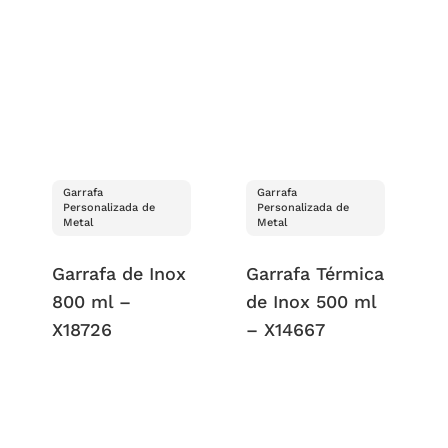
Garrafa
Garrafa
Personalizada de
Personalizada de
Metal
Metal
Garrafa de Inox
Garrafa Térmica
800 ml –
de Inox 500 ml
X18726
– X14667