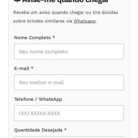
Receba um aviso quando chegar ou tire dúvidas
sobre brindes similares via
Whatsapp
.
Nome Completo *
E-mail *
Telefone / WhatsApp
Quantidade Desejada *