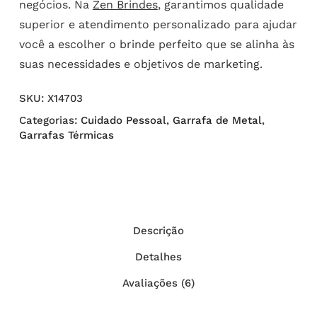
negócios. Na
Zen Brindes
, garantimos qualidade
superior e atendimento personalizado para ajudar
você a escolher o brinde perfeito que se alinha às
suas necessidades e objetivos de marketing.
SKU:
X14703
Categorias:
Cuidado Pessoal
,
Garrafa de Metal
,
Garrafas Térmicas
Descrição
Detalhes
Avaliações (6)