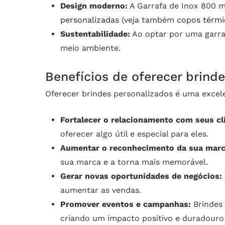
Design moderno:
A Garrafa de Inox 800 m
personalizadas
(veja também
copos térmi
Sustentabilidade:
Ao optar por uma garraf
meio ambiente.
Benefícios de oferecer brind
Oferecer brindes personalizados é uma excele
Fortalecer o relacionamento com seus cl
oferecer algo útil e especial para eles.
Aumentar o reconhecimento da sua marc
sua marca e a torna mais memorável.
Gerar novas oportunidades de negócios:
aumentar as vendas.
Promover eventos e campanhas:
Brindes 
criando um impacto positivo e duradouro