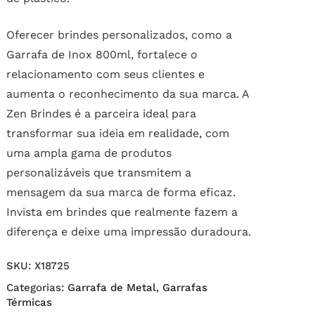
Oferecer brindes personalizados, como a
Garrafa de Inox 800ml, fortalece o
relacionamento com seus clientes e
aumenta o reconhecimento da sua marca. A
Zen Brindes é a parceira ideal para
transformar sua ideia em realidade, com
uma ampla gama de produtos
personalizáveis que transmitem a
mensagem da sua marca de forma eficaz.
Invista em brindes que realmente fazem a
diferença e deixe uma impressão duradoura.
SKU:
X18725
Categorias:
Garrafa de Metal
,
Garrafas
Térmicas