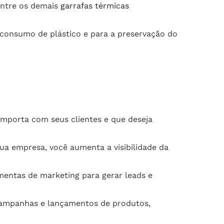
entre os demais
garrafas térmicas
o consumo de plástico e para a preservação do
mporta com seus clientes e que deseja
sua empresa, você aumenta a visibilidade da
entas de marketing para gerar leads e
campanhas e lançamentos de produtos,