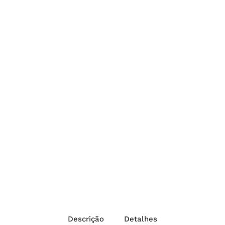
Descrição
Detalhes