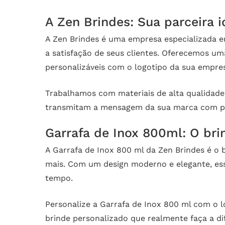
A Zen Brindes: Sua parceira 
A Zen Brindes é uma empresa especializada 
a satisfação de seus clientes. Oferecemos u
personalizáveis com o logotipo da sua empre
Trabalhamos com materiais de alta qualidade 
transmitam a mensagem da sua marca com pe
Garrafa de Inox 800ml: O bri
A Garrafa de Inox 800 ml da Zen Brindes é o 
mais. Com um design moderno e elegante, ess
tempo.
Personalize a Garrafa de Inox 800 ml com o 
brinde personalizado que realmente faça a d