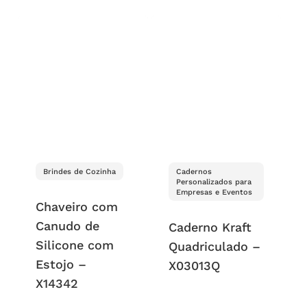
Brindes de Cozinha
Cadernos
Personalizados para
Empresas e Eventos
Chaveiro com
Canudo de
Caderno Kraft
Silicone com
Quadriculado –
Estojo –
X03013Q
X14342