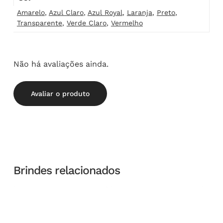
Amarelo
,
Azul Claro
,
Azul Royal
,
Laranja
,
Preto
,
Transparente
,
Verde Claro
,
Vermelho
Não há avaliações ainda.
Avaliar o produto
Brindes relacionados