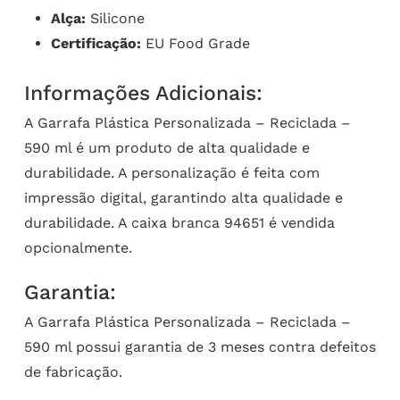
Alça:
Silicone
Certificação:
EU Food Grade
Informações Adicionais:
A Garrafa Plástica Personalizada – Reciclada –
590 ml é um produto de alta qualidade e
durabilidade. A personalização é feita com
impressão digital, garantindo alta qualidade e
durabilidade. A caixa branca 94651 é vendida
opcionalmente.
Garantia:
A Garrafa Plástica Personalizada – Reciclada –
590 ml possui garantia de 3 meses contra defeitos
de fabricação.