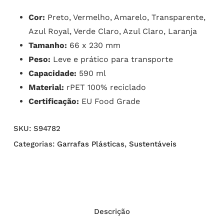
Cor:
Preto, Vermelho, Amarelo, Transparente,
Azul Royal, Verde Claro, Azul Claro, Laranja
Tamanho:
66 x 230 mm
Peso:
Leve e prático para transporte
Capacidade:
590 ml
Material:
rPET 100% reciclado
Certificação:
EU Food Grade
SKU:
S94782
Categorias:
Garrafas Plásticas
,
Sustentáveis
Descrição