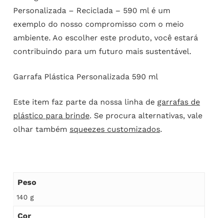
Personalizada – Reciclada – 590 ml é um
exemplo do nosso compromisso com o meio
ambiente. Ao escolher este produto, você estará
contribuindo para um futuro mais sustentável.
Garrafa Plástica Personalizada 590 ml
Este item faz parte da nossa linha de
garrafas de
plástico para brinde
. Se procura alternativas, vale
olhar também
squeezes customizados
.
Peso
140 g
Cor