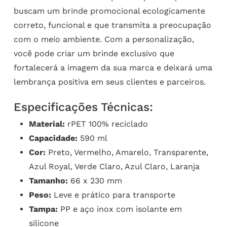
buscam um brinde promocional ecologicamente
correto, funcional e que transmita a preocupação
com o meio ambiente. Com a personalização,
você pode criar um brinde exclusivo que
fortalecerá a imagem da sua marca e deixará uma
lembrança positiva em seus clientes e parceiros.
Especificações Técnicas:
Material:
rPET 100% reciclado
Capacidade:
590 ml
Cor:
Preto, Vermelho, Amarelo, Transparente,
Azul Royal, Verde Claro, Azul Claro, Laranja
Tamanho:
66 x 230 mm
Peso:
Leve e prático para transporte
Tampa:
PP e aço inox com isolante em
silicone