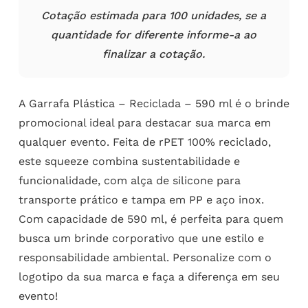
Cotação estimada para 100 unidades, se a
quantidade for diferente informe-a ao
finalizar a cotação.
A Garrafa Plástica – Reciclada – 590 ml é o brinde
promocional ideal para destacar sua marca em
qualquer evento. Feita de rPET 100% reciclado,
este squeeze combina sustentabilidade e
funcionalidade, com alça de silicone para
transporte prático e tampa em PP e aço inox.
Com capacidade de 590 ml, é perfeita para quem
busca um brinde corporativo que une estilo e
responsabilidade ambiental. Personalize com o
logotipo da sua marca e faça a diferença em seu
evento!