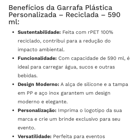
Benefícios da Garrafa Plástica
Personalizada – Reciclada – 590
ml:
Sustentabilidade:
Feita com rPET 100%
reciclado, contribui para a redução do
impacto ambiental.
Funcionalidade:
Com capacidade de 590 ml, é
ideal para carregar água, sucos e outras
bebidas.
Design Moderno:
A alça de silicone e a tampa
em PP e aço inox garantem um design
moderno e elegante.
Personalização:
Imprima o logotipo da sua
marca e crie um brinde exclusivo para seu
evento.
Versatilidade:
Perfeita para eventos