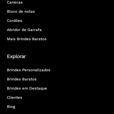
Canecas
Bloco de notas
Cordões
Abridor de Garrafa
Mais Brindes Baratos
Explorar
Brindes Personalizados
Brindes Baratos
Brindes em Destaque
Clientes
Blog