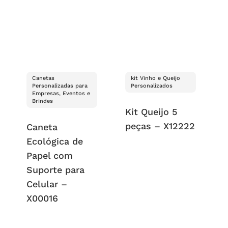
Canetas
kit Vinho e Queijo
Personalizadas para
Personalizados
Empresas, Eventos e
Brindes
Kit Queijo 5
peças – X12222
Caneta
Ecológica de
Papel com
Suporte para
Celular –
X00016