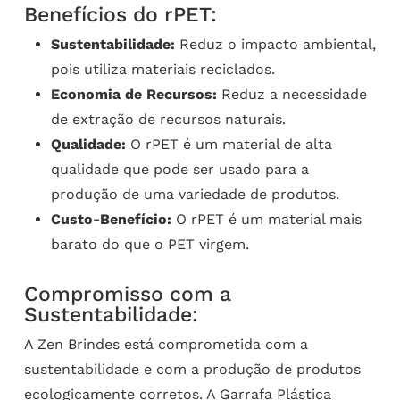
Benefícios do rPET:
Sustentabilidade:
Reduz o impacto ambiental,
pois utiliza materiais reciclados.
Economia de Recursos:
Reduz a necessidade
de extração de recursos naturais.
Qualidade:
O rPET é um material de alta
qualidade que pode ser usado para a
produção de uma variedade de produtos.
Custo-Benefício:
O rPET é um material mais
barato do que o PET virgem.
Compromisso com a
Sustentabilidade:
A Zen Brindes está comprometida com a
sustentabilidade e com a produção de produtos
ecologicamente corretos. A Garrafa Plástica