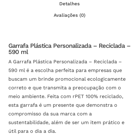
Detalhes
Avaliações (0)
Garrafa Plástica Personalizada – Reciclada –
590 ml
A Garrafa Plástica Personalizada – Reciclada –
590 ml é a escolha perfeita para empresas que
buscam um brinde promocional ecologicamente
correto e que transmita a preocupação com o
meio ambiente. Feita com rPET 100% reciclado,
esta garrafa é um presente que demonstra o
compromisso da sua marca com a
sustentabilidade, além de ser um item prático e
útil para o dia a dia.