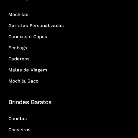
Mochilas
Garrafas Personalizadas
Canecas e Copos
Ecobags
Cadernos
Malas de Viagem
Mochila Saco
Brindes Baratos
Canetas
Chaveiros