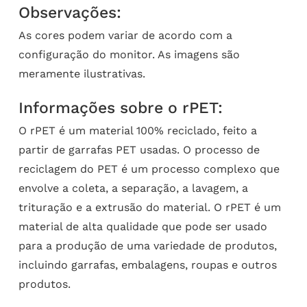
Observações:
As cores podem variar de acordo com a
configuração do monitor. As imagens são
meramente ilustrativas.
Informações sobre o rPET:
O rPET é um material 100% reciclado, feito a
partir de garrafas PET usadas. O processo de
reciclagem do PET é um processo complexo que
envolve a coleta, a separação, a lavagem, a
trituração e a extrusão do material. O rPET é um
material de alta qualidade que pode ser usado
para a produção de uma variedade de produtos,
incluindo garrafas, embalagens, roupas e outros
produtos.