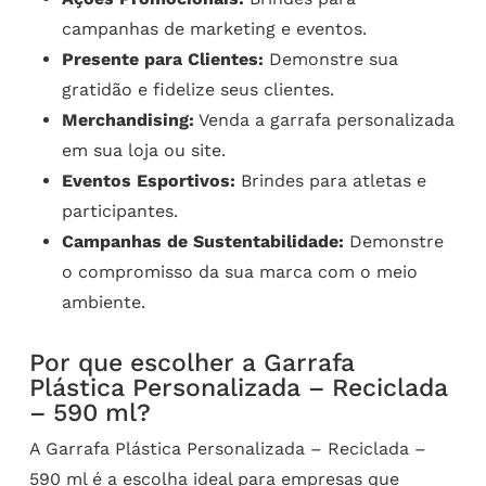
campanhas de marketing e eventos.
Presente para Clientes:
Demonstre sua
gratidão e fidelize seus clientes.
Merchandising:
Venda a garrafa personalizada
em sua loja ou site.
Eventos Esportivos:
Brindes para atletas e
participantes.
Campanhas de Sustentabilidade:
Demonstre
o compromisso da sua marca com o meio
ambiente.
Por que escolher a Garrafa
Plástica Personalizada – Reciclada
– 590 ml?
A Garrafa Plástica Personalizada – Reciclada –
590 ml é a escolha ideal para empresas que