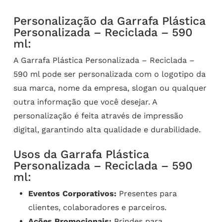
Personalização da Garrafa Plástica
Personalizada – Reciclada – 590
ml:
A Garrafa Plástica Personalizada – Reciclada –
590 ml pode ser personalizada com o logotipo da
sua marca, nome da empresa, slogan ou qualquer
outra informação que você desejar. A
personalização é feita através de impressão
digital, garantindo alta qualidade e durabilidade.
Usos da Garrafa Plástica
Personalizada – Reciclada – 590
ml:
Eventos Corporativos:
Presentes para
clientes, colaboradores e parceiros.
Ações Promocionais:
Brindes para