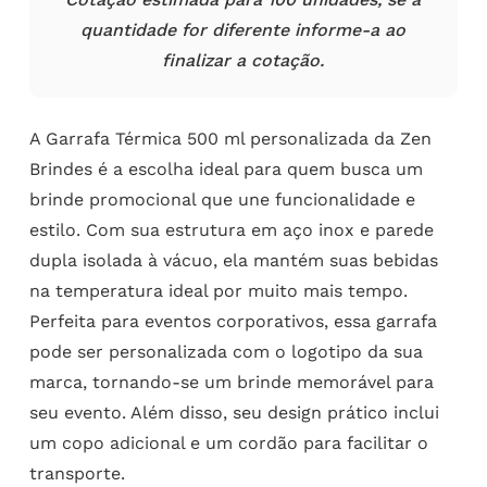
quantidade for diferente informe-a ao
finalizar a cotação.
A Garrafa Térmica 500 ml personalizada da Zen
Brindes é a escolha ideal para quem busca um
brinde promocional que une funcionalidade e
estilo. Com sua estrutura em aço inox e parede
dupla isolada à vácuo, ela mantém suas bebidas
na temperatura ideal por muito mais tempo.
Perfeita para eventos corporativos, essa garrafa
pode ser personalizada com o logotipo da sua
marca, tornando-se um brinde memorável para
seu evento. Além disso, seu design prático inclui
um copo adicional e um cordão para facilitar o
transporte.