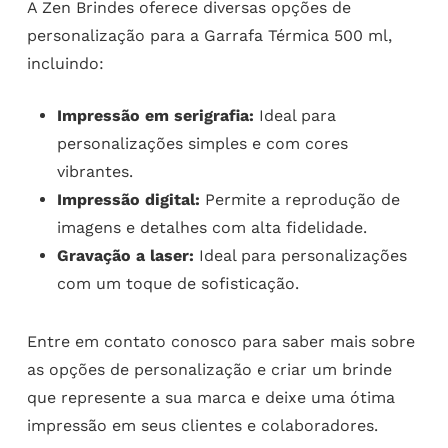
A Zen Brindes oferece diversas opções de
personalização para a Garrafa Térmica 500 ml,
incluindo:
Impressão em serigrafia:
Ideal para
personalizações simples e com cores
vibrantes.
Impressão digital:
Permite a reprodução de
imagens e detalhes com alta fidelidade.
Gravação a laser:
Ideal para personalizações
com um toque de sofisticação.
Entre em contato conosco para saber mais sobre
as opções de personalização e criar um brinde
que represente a sua marca e deixe uma ótima
impressão em seus clientes e colaboradores.