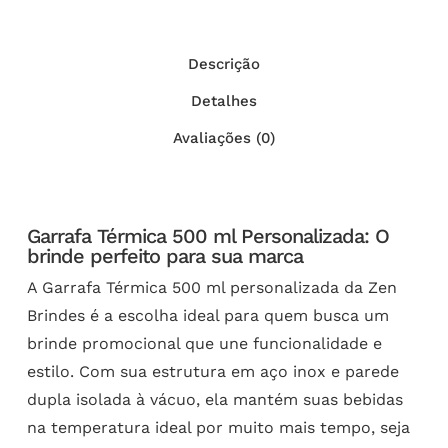
Descrição
Detalhes
Avaliações (0)
Garrafa Térmica 500 ml Personalizada: O
brinde perfeito para sua marca
A Garrafa Térmica 500 ml personalizada da Zen
Brindes é a escolha ideal para quem busca um
brinde promocional que une funcionalidade e
estilo. Com sua estrutura em aço inox e parede
dupla isolada à vácuo, ela mantém suas bebidas
na temperatura ideal por muito mais tempo, seja