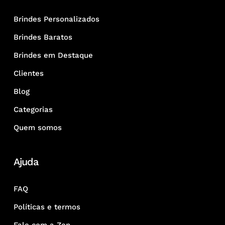
Brindes Personalizados
Brindes Baratos
Brindes em Destaque
Clientes
Blog
Categorias
Quem somos
Ajuda
FAQ
Políticas e termos