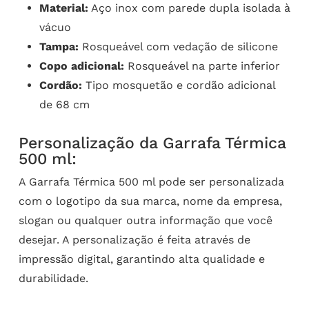
Material:
Aço inox com parede dupla isolada à
vácuo
Tampa:
Rosqueável com vedação de silicone
Copo adicional:
Rosqueável na parte inferior
Cordão:
Tipo mosquetão e cordão adicional
de 68 cm
Personalização da Garrafa Térmica
500 ml:
A Garrafa Térmica 500 ml pode ser personalizada
com o logotipo da sua marca, nome da empresa,
slogan ou qualquer outra informação que você
desejar. A personalização é feita através de
impressão digital, garantindo alta qualidade e
durabilidade.