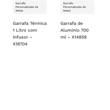
Garrafa
Garrafa
Personalizada de
Personalizada de
Metal
Metal
Garrafa Térmica
Garrafa de
1 Litro com
Alumínio 700
Infusor –
ml – X14859
X18704