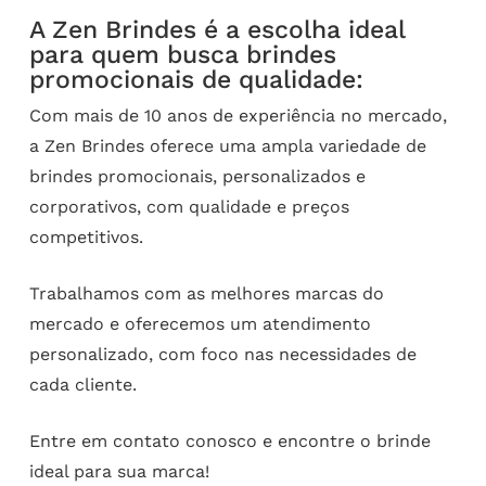
A Zen Brindes é a escolha ideal
para quem busca brindes
promocionais de qualidade:
Com mais de 10 anos de experiência no mercado,
a Zen Brindes oferece uma ampla variedade de
brindes promocionais, personalizados e
corporativos, com qualidade e preços
competitivos.
Trabalhamos com as melhores marcas do
mercado e oferecemos um atendimento
personalizado, com foco nas necessidades de
cada cliente.
Entre em contato conosco e encontre o brinde
ideal para sua marca!