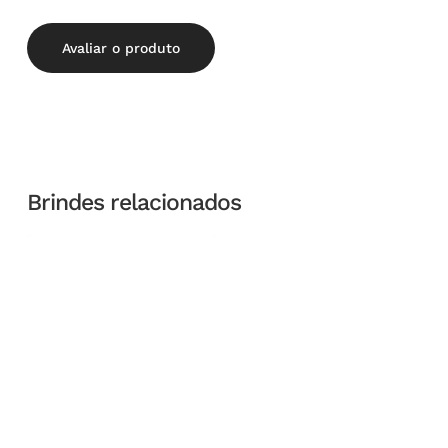
Avaliar o produto
Brindes relacionados