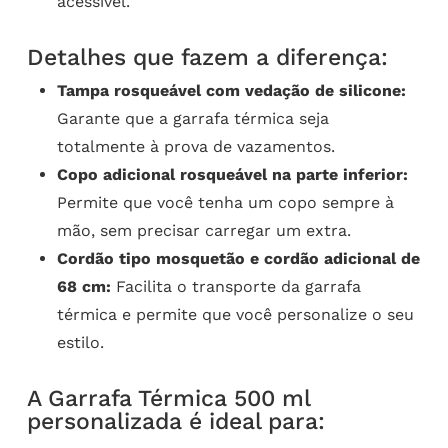
acessível.
Detalhes que fazem a diferença:
Tampa rosqueável com vedação de silicone:
Garante que a garrafa térmica seja
totalmente à prova de vazamentos.
Copo adicional rosqueável na parte inferior:
Permite que você tenha um copo sempre à
mão, sem precisar carregar um extra.
Cordão tipo mosquetão e cordão adicional de
68 cm:
Facilita o transporte da garrafa
térmica e permite que você personalize o seu
estilo.
A Garrafa Térmica 500 ml
personalizada é ideal para: