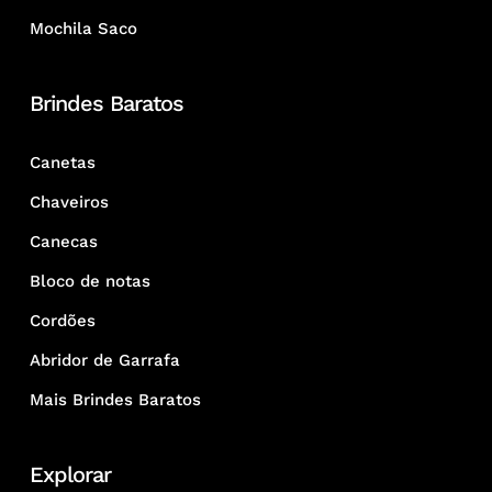
Mochila Saco
Brindes Baratos
Canetas
Chaveiros
Canecas
Bloco de notas
Cordões
Abridor de Garrafa
Mais Brindes Baratos
Explorar