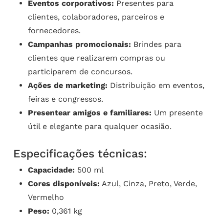
Eventos corporativos:
Presentes para
clientes, colaboradores, parceiros e
fornecedores.
Campanhas promocionais:
Brindes para
clientes que realizarem compras ou
participarem de concursos.
Ações de marketing:
Distribuição em eventos,
feiras e congressos.
Presentear amigos e familiares:
Um presente
útil e elegante para qualquer ocasião.
Especificações técnicas:
Capacidade:
500 ml
Cores disponíveis:
Azul, Cinza, Preto, Verde,
Vermelho
Peso:
0,361 kg