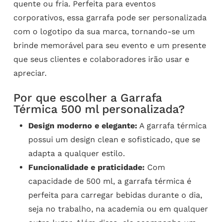
quente ou fria. Perfeita para eventos
corporativos, essa garrafa pode ser personalizada
com o logotipo da sua marca, tornando-se um
brinde memorável para seu evento e um presente
que seus clientes e colaboradores irão usar e
apreciar.
Por que escolher a Garrafa
Térmica 500 ml personalizada?
Design moderno e elegante:
A garrafa térmica
possui um design clean e sofisticado, que se
adapta a qualquer estilo.
Funcionalidade e praticidade:
Com
capacidade de 500 ml, a garrafa térmica é
perfeita para carregar bebidas durante o dia,
seja no trabalho, na academia ou em qualquer