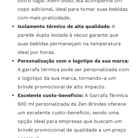
outro lugar. Além disso, ela acompanha um
copo adicional, ideal para tomar suas bebidas
com mais praticidade.
Isolamento térmico de alta qualidade:
A
parede dupla isolada à vácuo garante que
suas bebidas permaneçam na temperatura
ideal por horas.
Personalização com o logotipo da sua marca:
A garrafa térmica pode ser personalizada com
o logotipo da sua marca, tornando-a um
brinde promocional de alto impacto.
Excelente custo-benefício:
A Garrafa Térmica
500 ml personalizada da Zen Brindes oferece
um excelente custo-benefício, sendo uma
opção ideal para empresas que buscam um
brinde promocional de qualidade a um preço