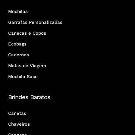
Mochilas
Garrafas Personalizadas
Canecas e Copos
Ecobags
Cadernos
Malas de Viagem
Mochila Saco
Brindes Baratos
Canetas
Chaveiros