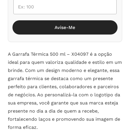
Avise-Me
A Garrafa Térmica 500 ml – X04097 é a opção
ideal para quem valoriza qualidade e estilo em um
brinde. Com um design moderno e elegante, essa
garrafa térmica se destaca como um presente
perfeito para clientes, colaboradores e parceiros
de negócios. Ao personalizá-la com o logotipo da
sua empresa, você garante que sua marca esteja
presente no dia a dia de quem a recebe,
fortalecendo laços e promovendo sua imagem de
forma eficaz.