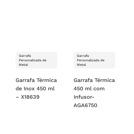
Garrafa
Garrafa
Personalizada de
Personalizada de
Metal
Metal
Garrafa Térmica
Garrafa Térmica
de Inox 450 ml
450 ml com
– X18639
Infusor-
AGA6750