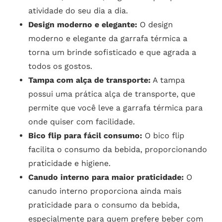
atividade do seu dia a dia.
Design moderno e elegante:
O design
moderno e elegante da garrafa térmica a
torna um brinde sofisticado e que agrada a
todos os gostos.
Tampa com alça de transporte:
A tampa
possui uma prática alça de transporte, que
permite que você leve a garrafa térmica para
onde quiser com facilidade.
Bico flip para fácil consumo:
O bico flip
facilita o consumo da bebida, proporcionando
praticidade e higiene.
Canudo interno para maior praticidade:
O
canudo interno proporciona ainda mais
praticidade para o consumo da bebida,
especialmente para quem prefere beber com