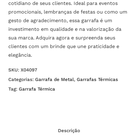
cotidiano de seus clientes. Ideal para eventos
promocionais, lembranças de festas ou como um
gesto de agradecimento, essa garrafa é um
investimento em qualidade e na valorização da
sua marca. Adquira agora e surpreenda seus
clientes com um brinde que une praticidade e
elegância.
SKU:
X04097
Categorias:
Garrafa de Metal
,
Garrafas Térmicas
Tag:
Garrafa Térmica
Descrição