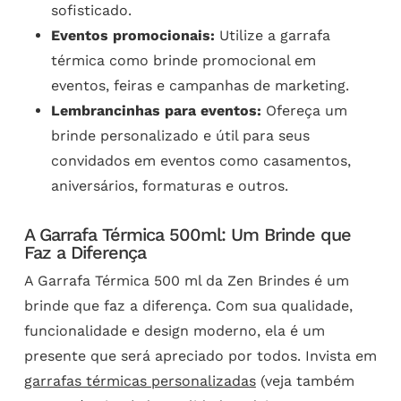
sofisticado.
Eventos promocionais:
Utilize a garrafa
térmica como brinde promocional em
eventos, feiras e campanhas de marketing.
Lembrancinhas para eventos:
Ofereça um
brinde personalizado e útil para seus
convidados em eventos como casamentos,
aniversários, formaturas e outros.
A Garrafa Térmica 500ml: Um Brinde que
Faz a Diferença
A Garrafa Térmica 500 ml da Zen Brindes é um
brinde que faz a diferença. Com sua qualidade,
funcionalidade e design moderno, ela é um
presente que será apreciado por todos. Invista em
garrafas térmicas personalizadas
(veja também