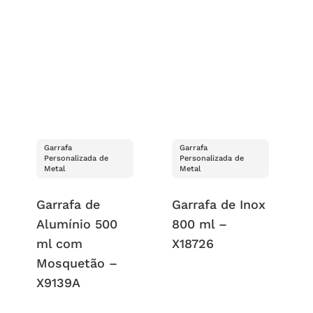
Garrafa
Garrafa
Personalizada de
Personalizada de
Metal
Metal
Garrafa de
Garrafa de Inox
Alumínio 500
800 ml –
ml com
X18726
Mosquetão –
X9139A