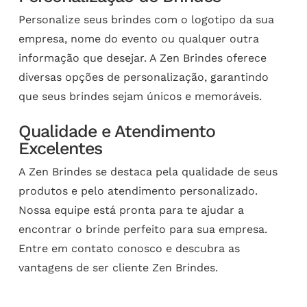
Personalize seus brindes com o logotipo da sua
empresa, nome do evento ou qualquer outra
informação que desejar. A Zen Brindes oferece
diversas opções de personalização, garantindo
que seus brindes sejam únicos e memoráveis.
Qualidade e Atendimento
Excelentes
A Zen Brindes se destaca pela qualidade de seus
produtos e pelo atendimento personalizado.
Nossa equipe está pronta para te ajudar a
encontrar o brinde perfeito para sua empresa.
Entre em contato conosco e descubra as
vantagens de ser cliente Zen Brindes.