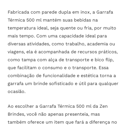
Fabricada com parede dupla em inox, a Garrafa
Térmica 500 ml mantém suas bebidas na
temperatura ideal, seja quente ou fria, por muito
mais tempo. Com uma capacidade ideal para
diversas atividades, como trabalho, academia ou
viagens, ela é acompanhada de recursos práticos,
como tampa com alça de transporte e bico flip,
que facilitam o consumo e o transporte. Essa
combinação de funcionalidade e estética torna a
garrafa um brinde sofisticado e útil para qualquer
ocasião.
Ao escolher a Garrafa Térmica 500 ml da Zen
Brindes, você não apenas presenteia, mas
também oferece um item que fará a diferença no