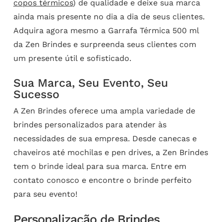
copos térmicos
) de qualidade e deixe sua marca
ainda mais presente no dia a dia de seus clientes.
Adquira agora mesmo a Garrafa Térmica 500 ml
da Zen Brindes e surpreenda seus clientes com
um presente útil e sofisticado.
Sua Marca, Seu Evento, Seu
Sucesso
A Zen Brindes oferece uma ampla variedade de
brindes personalizados para atender às
necessidades de sua empresa. Desde canecas e
chaveiros até mochilas e pen drives, a Zen Brindes
tem o brinde ideal para sua marca. Entre em
contato conosco e encontre o brinde perfeito
para seu evento!
Personalização de Brindes