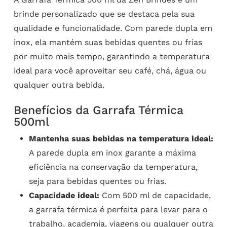
brinde personalizado que se destaca pela sua
qualidade e funcionalidade. Com parede dupla em
inox, ela mantém suas bebidas quentes ou frias
por muito mais tempo, garantindo a temperatura
ideal para você aproveitar seu café, chá, água ou
qualquer outra bebida.
Benefícios da Garrafa Térmica
500ml
Mantenha suas bebidas na temperatura ideal:
A parede dupla em inox garante a máxima
eficiência na conservação da temperatura,
seja para bebidas quentes ou frias.
Capacidade ideal:
Com 500 ml de capacidade,
a garrafa térmica é perfeita para levar para o
trabalho, academia, viagens ou qualquer outra