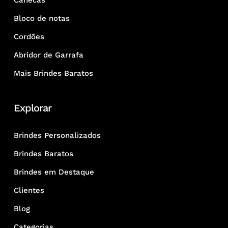
Canecas
Bloco de notas
Cordões
Abridor de Garrafa
Mais Brindes Baratos
Explorar
Brindes Personalizados
Brindes Baratos
Brindes em Destaque
Clientes
Blog
Categorias