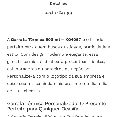
Detalhes
Avaliações (6)
A
Garrafa Térmica 500 ml – X04097
é o brinde
perfeito para quem busca qualidade, praticidade e
estilo. Com design moderno e elegante, essa
garrafa térmica é ideal para presentear clientes,
colaboradores ou parceiros de negócios.
Personalize-a com o logotipo da sua empresa e
deixe sua marca ainda mais presente no dia a dia
de seus clientes.
Garrafa Térmica Personalizada: O Presente
Perfeito para Qualquer Ocasião
A Garrafa Térmica 500 ml da Zen Brindes é um