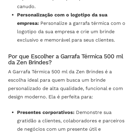
canudo.
Personalização com o logotipo da sua
empresa:
Personalize a garrafa térmica com o
logotipo da sua empresa e crie um brinde
exclusivo e memorável para seus clientes.
Por que Escolher a Garrafa Térmica 500 ml
da Zen Brindes?
A Garrafa Térmica 500 ml da Zen Brindes é a
escolha ideal para quem busca um brinde
personalizado de alta qualidade, funcional e com
design moderno. Ela é perfeita para:
Presentes corporativos:
Demonstre sua
gratidão a clientes, colaboradores e parceiros
de negócios com um presente útil e