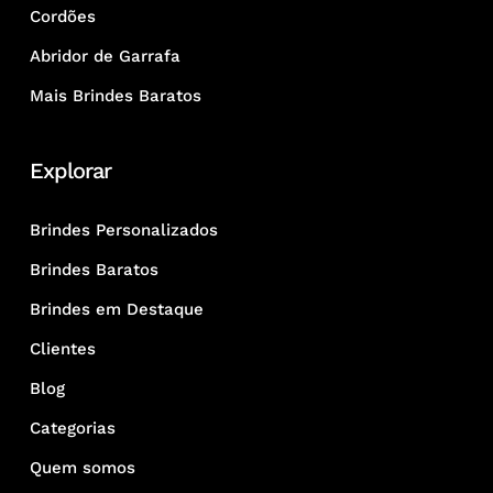
Cordões
Abridor de Garrafa
Mais Brindes Baratos
Explorar
Brindes Personalizados
Brindes Baratos
Brindes em Destaque
Clientes
Blog
Categorias
Quem somos