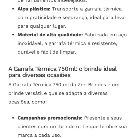
derramamentos indesejados.
Alça plástica:
Transporte a garrafa térmica
com praticidade e segurança, ideal para levar
para qualquer lugar.
Material de alta qualidade:
Fabricada em aço
inoxidável, a garrafa térmica é resistente,
durável e fácil de limpar.
A Garrafa Térmica 750ml: o brinde ideal
para diversas ocasiões
A Garrafa Térmica 750 ml da Zen Brindes é um
brinde versátil e que se adapta a diversas
ocasiões, como:
Campanhas promocionais:
Presenteie seus
clientes com um brinde útil e que lembre sua
marca a cada uso.