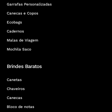
Garrafas Personalizadas
Canecas e Copos
Ecobags
Cadernos
Malas de Viagem
Mochila Saco
Brindes Baratos
Canetas
Chaveiros
Canecas
Bloco de notas