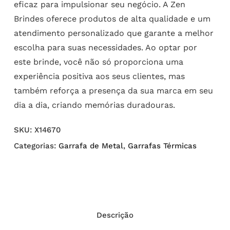
eficaz para impulsionar seu negócio. A Zen
Brindes oferece produtos de alta qualidade e um
atendimento personalizado que garante a melhor
escolha para suas necessidades. Ao optar por
este brinde, você não só proporciona uma
experiência positiva aos seus clientes, mas
também reforça a presença da sua marca em seu
dia a dia, criando memórias duradouras.
SKU:
X14670
Categorias:
Garrafa de Metal
,
Garrafas Térmicas
Descrição