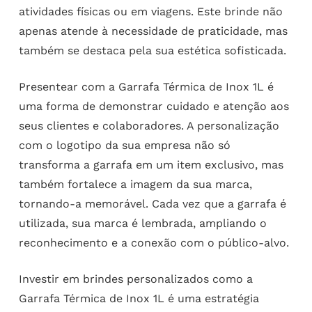
atividades físicas ou em viagens. Este brinde não
apenas atende à necessidade de praticidade, mas
também se destaca pela sua estética sofisticada.
Presentear com a Garrafa Térmica de Inox 1L é
uma forma de demonstrar cuidado e atenção aos
seus clientes e colaboradores. A personalização
com o logotipo da sua empresa não só
transforma a garrafa em um item exclusivo, mas
também fortalece a imagem da sua marca,
tornando-a memorável. Cada vez que a garrafa é
utilizada, sua marca é lembrada, ampliando o
reconhecimento e a conexão com o público-alvo.
Investir em brindes personalizados como a
Garrafa Térmica de Inox 1L é uma estratégia