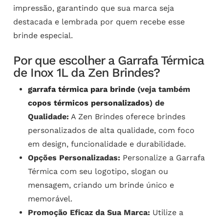
impressão, garantindo que sua marca seja
destacada e lembrada por quem recebe esse
brinde especial.
Por que escolher a Garrafa Térmica
de Inox 1L da Zen Brindes?
garrafa térmica para brinde
(veja também
copos térmicos personalizados
) de
Qualidade:
A Zen Brindes oferece brindes
personalizados de alta qualidade, com foco
em design, funcionalidade e durabilidade.
Opções Personalizadas:
Personalize a Garrafa
Térmica com seu logotipo, slogan ou
mensagem, criando um brinde único e
memorável.
Promoção Eficaz da Sua Marca:
Utilize a