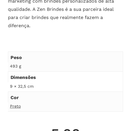
marketing com brindes personalizados de alta
qualidade. A Zen Brindes é a sua parceira ideal
para criar brindes que realmente fazem a
diferença.
Peso
493 g
Dimensões
9 × 32,5 cm
Cor
Preto