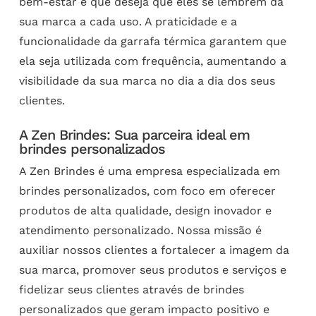
bem-estar e que deseja que eles se lembrem da
sua marca a cada uso. A praticidade e a
funcionalidade da garrafa térmica garantem que
ela seja utilizada com frequência, aumentando a
visibilidade da sua marca no dia a dia dos seus
clientes.
A Zen Brindes: Sua parceira ideal em
brindes personalizados
A Zen Brindes é uma empresa especializada em
brindes personalizados, com foco em oferecer
produtos de alta qualidade, design inovador e
atendimento personalizado. Nossa missão é
auxiliar nossos clientes a fortalecer a imagem da
sua marca, promover seus produtos e serviços e
fidelizar seus clientes através de brindes
personalizados que geram impacto positivo e