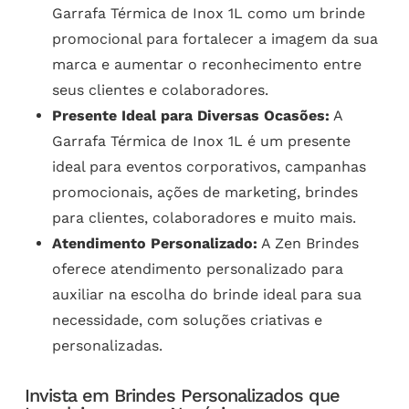
Garrafa Térmica de Inox 1L como um brinde
promocional para fortalecer a imagem da sua
marca e aumentar o reconhecimento entre
seus clientes e colaboradores.
Presente Ideal para Diversas Ocasões:
A
Garrafa Térmica de Inox 1L é um presente
ideal para eventos corporativos, campanhas
promocionais, ações de marketing, brindes
para clientes, colaboradores e muito mais.
Atendimento Personalizado:
A Zen Brindes
oferece atendimento personalizado para
auxiliar na escolha do brinde ideal para sua
necessidade, com soluções criativas e
personalizadas.
Invista em Brindes Personalizados que