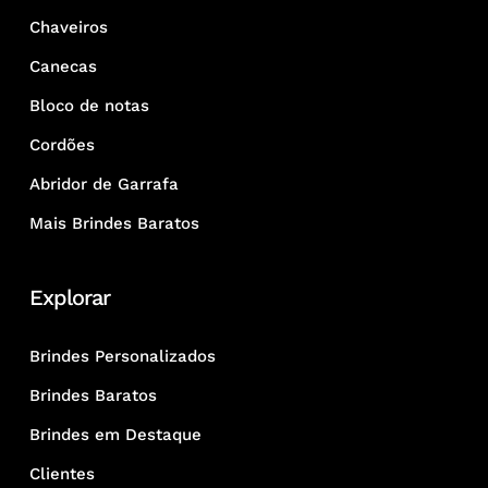
Chaveiros
Canecas
Bloco de notas
Cordões
Abridor de Garrafa
Mais Brindes Baratos
Explorar
Brindes Personalizados
Brindes Baratos
Brindes em Destaque
Clientes