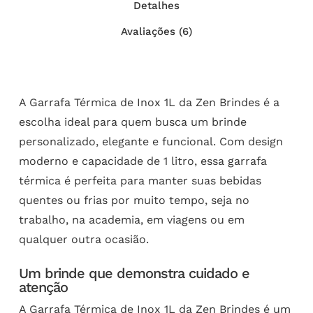
Detalhes
Avaliações (6)
A Garrafa Térmica de Inox 1L da Zen Brindes é a
escolha ideal para quem busca um brinde
personalizado, elegante e funcional. Com design
moderno e capacidade de 1 litro, essa garrafa
térmica é perfeita para manter suas bebidas
quentes ou frias por muito tempo, seja no
trabalho, na academia, em viagens ou em
qualquer outra ocasião.
Um brinde que demonstra cuidado e
atenção
A Garrafa Térmica de Inox 1L da Zen Brindes é um