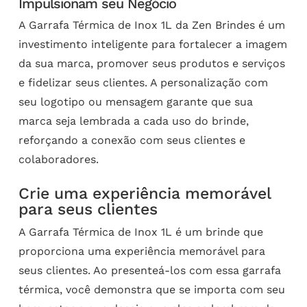
Impulsionam seu Negócio
A Garrafa Térmica de Inox 1L da Zen Brindes é um
investimento inteligente para fortalecer a imagem
da sua marca, promover seus produtos e serviços
e fidelizar seus clientes. A personalização com
seu logotipo ou mensagem garante que sua
marca seja lembrada a cada uso do brinde,
reforçando a conexão com seus clientes e
colaboradores.
Crie uma experiência memorável
para seus clientes
A Garrafa Térmica de Inox 1L é um brinde que
proporciona uma experiência memorável para
seus clientes. Ao presenteá-los com essa garrafa
térmica, você demonstra que se importa com seu