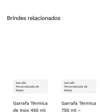
Brindes relacionados
Garrafa
Garrafa
Personalizada de
Personalizada de
Metal
Metal
Garrafa Térmica
Garrafa Térmica
de Inox 450 ml
750 ml –