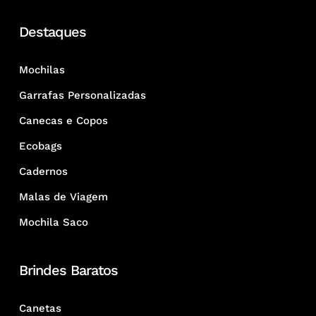
Destaques
Mochilas
Garrafas Personalizadas
Canecas e Copos
Ecobags
Cadernos
Malas de Viagem
Mochila Saco
Brindes Baratos
Canetas