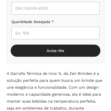
Quantidade Desejada *
Avise-Me
A Garrafa Térmica de Inox 1L da Zen Brindes é a
solução perfeita para quem busca um brinde que
une elegância e funcionalidade. Com um design
moderno e capacidade generosa, ela é ideal para
manter suas bebidas na temperatura perfeita,
seja em ambientes de trabalho, durante