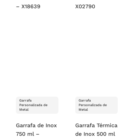
– X18639
X02790
Garrafa
Garrafa
Personalizada de
Personalizada de
Metal
Metal
Garrafa de Inox
Garrafa Térmica
750 ml –
de Inox 500 ml