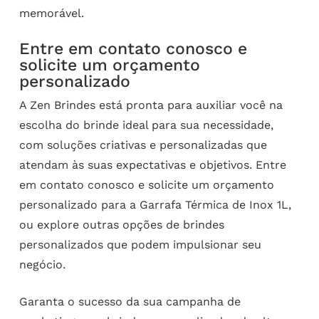
memorável.
Entre em contato conosco e
solicite um orçamento
personalizado
A Zen Brindes está pronta para auxiliar você na
escolha do brinde ideal para sua necessidade,
com soluções criativas e personalizadas que
atendam às suas expectativas e objetivos. Entre
em contato conosco e solicite um orçamento
personalizado para a Garrafa Térmica de Inox 1L,
ou explore outras opções de brindes
personalizados que podem impulsionar seu
negócio.
Garanta o sucesso da sua campanha de