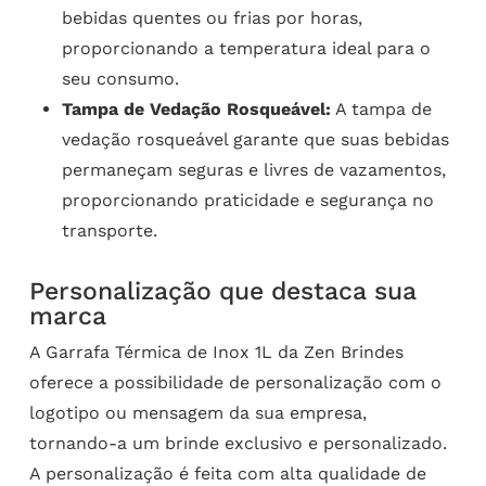
bebidas quentes ou frias por horas,
proporcionando a temperatura ideal para o
seu consumo.
Tampa de Vedação Rosqueável:
A tampa de
vedação rosqueável garante que suas bebidas
permaneçam seguras e livres de vazamentos,
proporcionando praticidade e segurança no
transporte.
Personalização que destaca sua
marca
A Garrafa Térmica de Inox 1L da Zen Brindes
oferece a possibilidade de personalização com o
logotipo ou mensagem da sua empresa,
tornando-a um brinde exclusivo e personalizado.
A personalização é feita com alta qualidade de