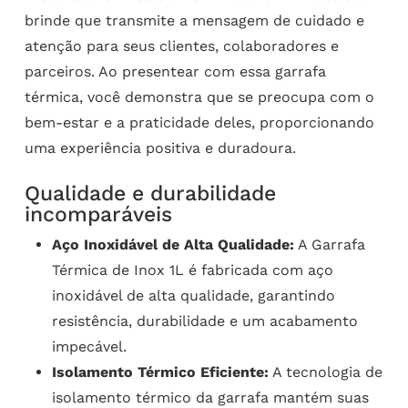
brinde que transmite a mensagem de cuidado e
atenção para seus clientes, colaboradores e
parceiros. Ao presentear com essa garrafa
térmica, você demonstra que se preocupa com o
bem-estar e a praticidade deles, proporcionando
uma experiência positiva e duradoura.
Qualidade e durabilidade
incomparáveis
Aço Inoxidável de Alta Qualidade:
A Garrafa
Térmica de Inox 1L é fabricada com aço
inoxidável de alta qualidade, garantindo
resistência, durabilidade e um acabamento
impecável.
Isolamento Térmico Eficiente:
A tecnologia de
isolamento térmico da garrafa mantém suas