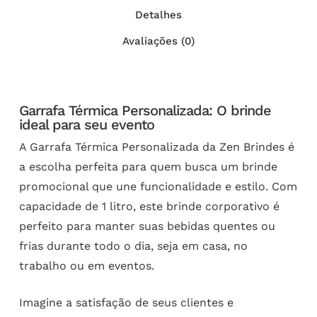
Detalhes
Avaliações (0)
Garrafa Térmica Personalizada: O brinde
ideal para seu evento
A Garrafa Térmica Personalizada da Zen Brindes é
a escolha perfeita para quem busca um brinde
promocional que une funcionalidade e estilo. Com
capacidade de 1 litro, este brinde corporativo é
perfeito para manter suas bebidas quentes ou
frias durante todo o dia, seja em casa, no
trabalho ou em eventos.
Imagine a satisfação de seus clientes e