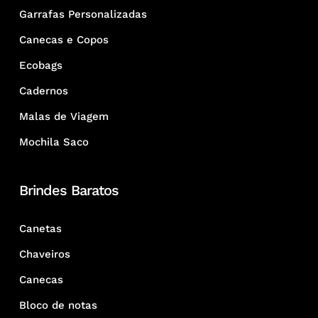
Garrafas Personalizadas
Canecas e Copos
Ecobags
Cadernos
Malas de Viagem
Mochila Saco
Brindes Baratos
Canetas
Chaveiros
Canecas
Bloco de notas