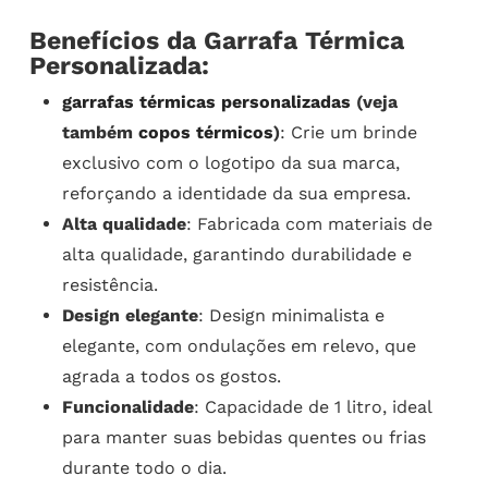
Benefícios da Garrafa Térmica
Personalizada:
garrafas térmicas personalizadas
(veja
também
copos térmicos
)
: Crie um brinde
exclusivo com o logotipo da sua marca,
reforçando a identidade da sua empresa.
Alta qualidade
: Fabricada com materiais de
alta qualidade, garantindo durabilidade e
resistência.
Design elegante
: Design minimalista e
elegante, com ondulações em relevo, que
agrada a todos os gostos.
Funcionalidade
: Capacidade de 1 litro, ideal
para manter suas bebidas quentes ou frias
durante todo o dia.