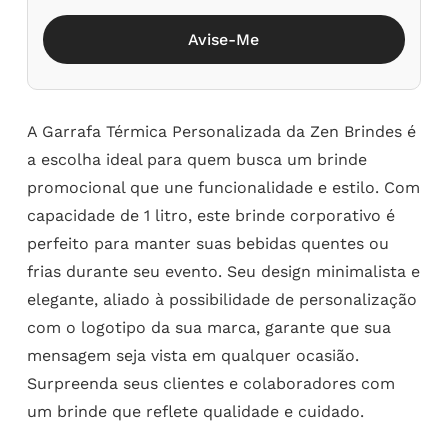
Avise-Me
A Garrafa Térmica Personalizada da Zen Brindes é
a escolha ideal para quem busca um brinde
promocional que une funcionalidade e estilo. Com
capacidade de 1 litro, este brinde corporativo é
perfeito para manter suas bebidas quentes ou
frias durante seu evento. Seu design minimalista e
elegante, aliado à possibilidade de personalização
com o logotipo da sua marca, garante que sua
mensagem seja vista em qualquer ocasião.
Surpreenda seus clientes e colaboradores com
um brinde que reflete qualidade e cuidado.