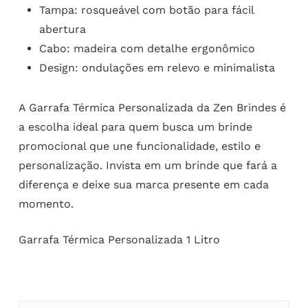
Tampa: rosqueável com botão para fácil
abertura
Cabo: madeira com detalhe ergonômico
Design: ondulações em relevo e minimalista
A Garrafa Térmica Personalizada da Zen Brindes é
a escolha ideal para quem busca um brinde
promocional que une funcionalidade, estilo e
personalização. Invista em um brinde que fará a
diferença e deixe sua marca presente em cada
momento.
Garrafa Térmica Personalizada 1 Litro