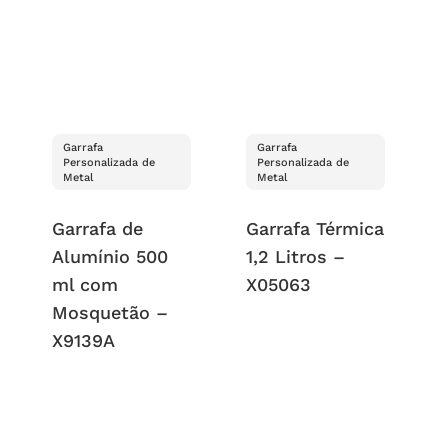
Garrafa
Garrafa
Personalizada de
Personalizada de
Metal
Metal
Garrafa de
Garrafa Térmica
Alumínio 500
1,2 Litros –
ml com
X05063
Mosquetão –
X9139A