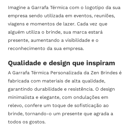
Imagine a Garrafa Térmica com o logotipo da sua
empresa sendo utilizada em eventos, reuniões,
viagens e momentos de lazer. Cada vez que
alguém utiliza o brinde, sua marca estará
presente, aumentando a visibilidade e o
reconhecimento da sua empresa.
Qualidade e design que inspiram
A Garrafa Térmica Personalizada da Zen Brindes é
fabricada com materiais de alta qualidade,
garantindo durabilidade e resistência. O design
minimalista e elegante, com ondulações em
relevo, confere um toque de sofisticação ao
brinde, tornando-o um presente que agrada a
todos os gostos.