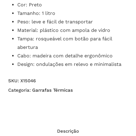
Cor: Preto
Tamanho: 1 litro
Peso: leve e fácil de transportar
Material: plástico com ampola de vidro
Tampa: rosqueável com botão para fácil
abertura
Cabo: madeira com detalhe ergonômico
Design: ondulações em relevo e minimalista
SKU:
X15046
Categoria:
Garrafas Térmicas
Descrição