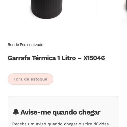
Brinde Personalizado
Garrafa Térmica 1 Litro – X15046
Fora de estoque
🔔 Avise-me quando chegar
Receba um aviso quando chegar ou tire dúvidas