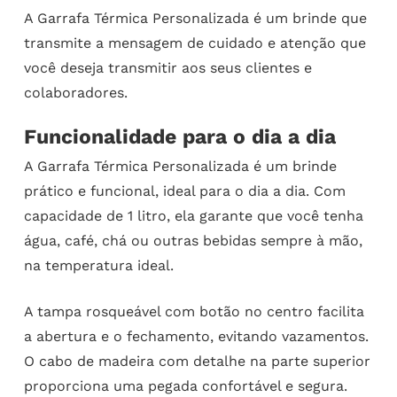
A Garrafa Térmica Personalizada é um brinde que
transmite a mensagem de cuidado e atenção que
você deseja transmitir aos seus clientes e
colaboradores.
Funcionalidade para o dia a dia
A Garrafa Térmica Personalizada é um brinde
prático e funcional, ideal para o dia a dia. Com
capacidade de 1 litro, ela garante que você tenha
água, café, chá ou outras bebidas sempre à mão,
na temperatura ideal.
A tampa rosqueável com botão no centro facilita
a abertura e o fechamento, evitando vazamentos.
O cabo de madeira com detalhe na parte superior
proporciona uma pegada confortável e segura.