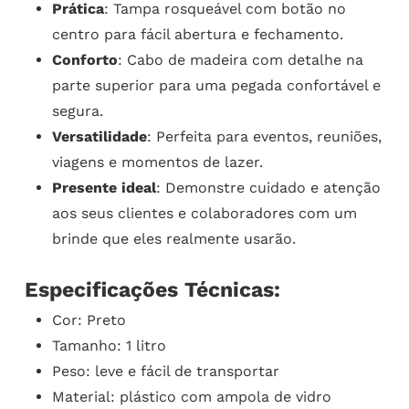
Prática
: Tampa rosqueável com botão no
centro para fácil abertura e fechamento.
Conforto
: Cabo de madeira com detalhe na
parte superior para uma pegada confortável e
segura.
Versatilidade
: Perfeita para eventos, reuniões,
viagens e momentos de lazer.
Presente ideal
: Demonstre cuidado e atenção
aos seus clientes e colaboradores com um
brinde que eles realmente usarão.
Especificações Técnicas:
Cor: Preto
Tamanho: 1 litro
Peso: leve e fácil de transportar
Material: plástico com ampola de vidro