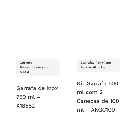
Garrafa
Garrafas Térmicas
Personalizada de
Personalizadas
Metal
Kit Garrafa 500
Garrafa de Inox
ml com 3
750 ml –
Canecas de 100
X18552
ml – AKGC100