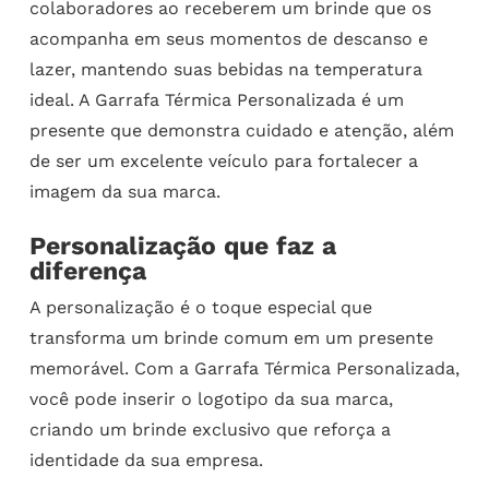
colaboradores ao receberem um brinde que os
acompanha em seus momentos de descanso e
lazer, mantendo suas bebidas na temperatura
ideal. A Garrafa Térmica Personalizada é um
presente que demonstra cuidado e atenção, além
de ser um excelente veículo para fortalecer a
imagem da sua marca.
Personalização que faz a
diferença
A personalização é o toque especial que
transforma um brinde comum em um presente
memorável. Com a Garrafa Térmica Personalizada,
você pode inserir o logotipo da sua marca,
criando um brinde exclusivo que reforça a
identidade da sua empresa.