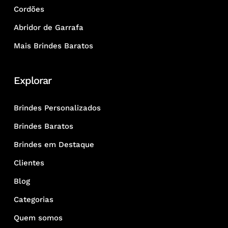
Cordões
Abridor de Garrafa
Mais Brindes Baratos
Explorar
Brindes Personalizados
Brindes Baratos
Brindes em Destaque
Clientes
Blog
Categorias
Quem somos