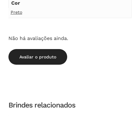
Cor
Preto
Não há avaliações ainda.
Avaliar o produto
Brindes relacionados