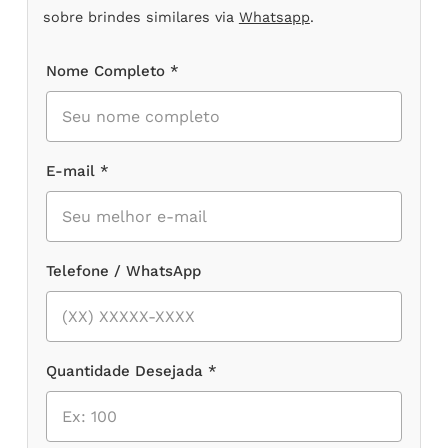
sobre brindes similares via
Whatsapp
.
Nome Completo *
E-mail *
Telefone / WhatsApp
Quantidade Desejada *