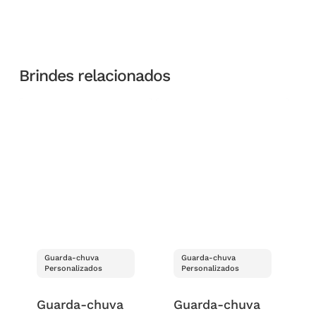
Brindes relacionados
Guarda-chuva
Guarda-chuva
Personalizados
Personalizados
Guarda-chuva
Guarda-chuva