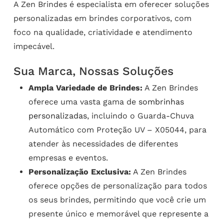
A Zen Brindes é especialista em oferecer soluções
personalizadas em brindes corporativos, com
foco na qualidade, criatividade e atendimento
impecável.
Sua Marca, Nossas Soluções
Ampla Variedade de Brindes:
A Zen Brindes
oferece uma vasta gama de
sombrinhas
personalizadas
, incluindo o Guarda-Chuva
Automático com Proteção UV – X05044, para
atender às necessidades de diferentes
empresas e eventos.
Personalização Exclusiva:
A Zen Brindes
oferece opções de personalização para todos
os seus brindes, permitindo que você crie um
presente único e memorável que represente a