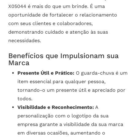
X05044 é mais do que um brinde. É uma
oportunidade de fortalecer o relacionamento
com seus clientes e colaboradores,
demonstrando cuidado e atenção às suas
necessidades.
Benefícios que Impulsionam sua
Marca
Presente Útil e Prático:
O guarda-chuva é um
item essencial para qualquer pessoa,
tornando-o um presente útil e apreciado por
todos.
Visibilidade e Reconhecimento:
A
personalização com o logotipo da sua
empresa garante a visibilidade da sua marca
em diversas ocasiões, aumentando o