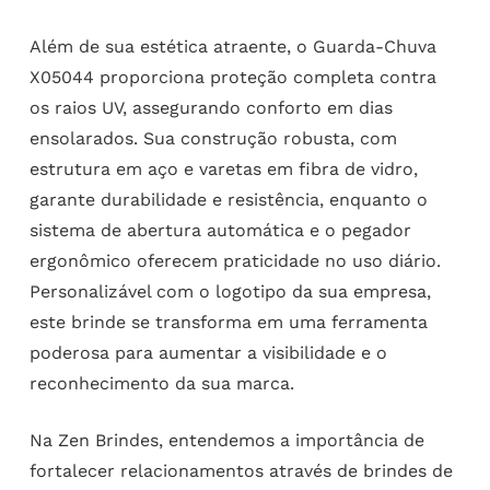
Além de sua estética atraente, o Guarda-Chuva
X05044 proporciona proteção completa contra
os raios UV, assegurando conforto em dias
ensolarados. Sua construção robusta, com
estrutura em aço e varetas em fibra de vidro,
garante durabilidade e resistência, enquanto o
sistema de abertura automática e o pegador
ergonômico oferecem praticidade no uso diário.
Personalizável com o logotipo da sua empresa,
este brinde se transforma em uma ferramenta
poderosa para aumentar a visibilidade e o
reconhecimento da sua marca.
Na Zen Brindes, entendemos a importância de
fortalecer relacionamentos através de brindes de