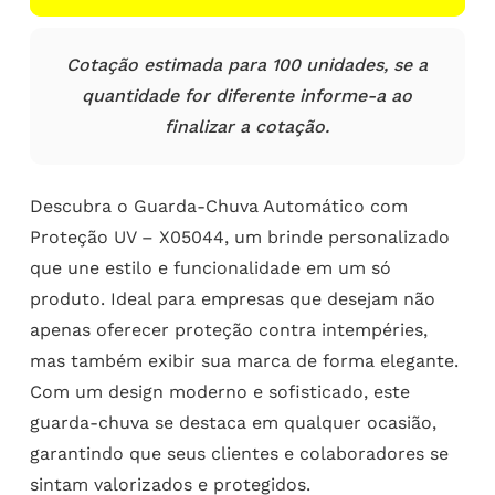
Cotação estimada para 100 unidades, se a
quantidade for diferente informe-a ao
finalizar a cotação.
Descubra o Guarda-Chuva Automático com
Proteção UV – X05044, um brinde personalizado
que une estilo e funcionalidade em um só
produto. Ideal para empresas que desejam não
apenas oferecer proteção contra intempéries,
mas também exibir sua marca de forma elegante.
Com um design moderno e sofisticado, este
guarda-chuva se destaca em qualquer ocasião,
garantindo que seus clientes e colaboradores se
sintam valorizados e protegidos.