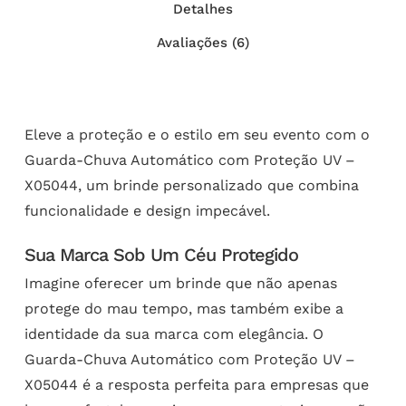
Detalhes
Avaliações (6)
Eleve a proteção e o estilo em seu evento com o
Guarda-Chuva Automático com Proteção UV –
X05044, um brinde personalizado que combina
funcionalidade e design impecável.
Sua Marca Sob Um Céu Protegido
Imagine oferecer um brinde que não apenas
protege do mau tempo, mas também exibe a
identidade da sua marca com elegância. O
Guarda-Chuva Automático com Proteção UV –
X05044 é a resposta perfeita para empresas que