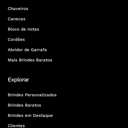
Chaveiros
Canecas
Bloco de notas
Cordões
Abridor de Garrafa
Mais Brindes Baratos
Explorar
Brindes Personalizados
Brindes Baratos
Brindes em Destaque
Clientes