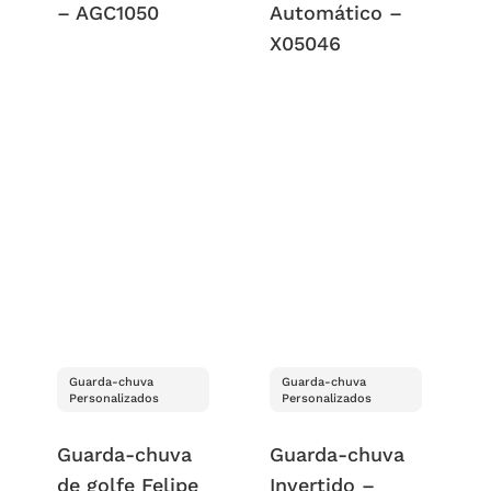
– AGC1050
Automático –
X05046
Guarda-chuva
Guarda-chuva
Personalizados
Personalizados
Guarda-chuva
Guarda-chuva
de golfe Felipe
Invertido –