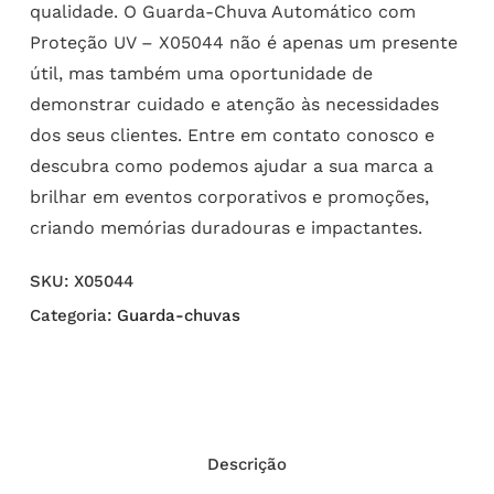
qualidade. O Guarda-Chuva Automático com
Proteção UV – X05044 não é apenas um presente
útil, mas também uma oportunidade de
demonstrar cuidado e atenção às necessidades
dos seus clientes. Entre em contato conosco e
descubra como podemos ajudar a sua marca a
brilhar em eventos corporativos e promoções,
criando memórias duradouras e impactantes.
SKU:
X05044
Categoria:
Guarda-chuvas
Descrição