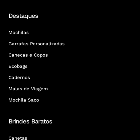
Destaques
Mochilas
Garrafas Personalizadas
Canecas e Copos
Ecobags
Cadernos
Malas de Viagem
Mochila Saco
Brindes Baratos
Canetas