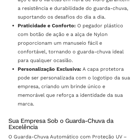
a resistência e durabilidade do guarda-chuva,
suportando os desafios do dia a dia.
Praticidade e Conforto:
O pegador plástico
com botão de ação e a alça de Nylon
proporcionam um manuseio fácil e
confortável, tornando o guarda-chuva ideal
para qualquer ocasião.
Personalização Exclusiva:
A capa protetora
pode ser personalizada com o logotipo da sua
empresa, criando um brinde único e
memorável que reforça a identidade da sua
marca.
Sua Empresa Sob o Guarda-Chuva da
Excelência
O Guarda-Chuva Automático com Proteção UV –