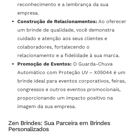
reconhecimento e a lembrança da sua
empresa.
Construção de Relacionamentos:
Ao oferecer
um brinde de qualidade, você demonstra
cuidado e atenção aos seus clientes e
colaboradores, fortalecendo o
relacionamento e a fidelidade à sua marca.
Promoção de Eventos:
O Guarda-Chuva
Automático com Proteção UV – X05044 é um
brinde ideal para eventos corporativos, feiras,
congressos e outros eventos promocionais,
proporcionando um impacto positivo na
imagem da sua empresa.
Zen Brindes: Sua Parceira em Brindes
Personalizados