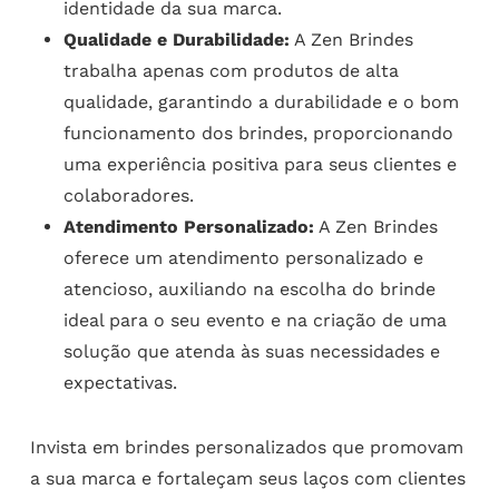
identidade da sua marca.
Qualidade e Durabilidade:
A Zen Brindes
trabalha apenas com produtos de alta
qualidade, garantindo a durabilidade e o bom
funcionamento dos brindes, proporcionando
uma experiência positiva para seus clientes e
colaboradores.
Atendimento Personalizado:
A Zen Brindes
oferece um atendimento personalizado e
atencioso, auxiliando na escolha do brinde
ideal para o seu evento e na criação de uma
solução que atenda às suas necessidades e
expectativas.
Invista em brindes personalizados que promovam
a sua marca e fortaleçam seus laços com clientes