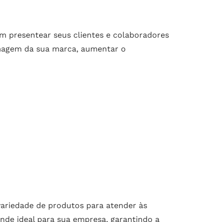
m presentear seus clientes e colaboradores
 imagem da sua marca, aumentar o
ariedade de produtos para atender às
inde ideal para sua empresa, garantindo a