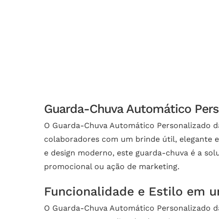
Guarda-Chuva Automático Person
O Guarda-Chuva Automático Personalizado da 
colaboradores com um brinde útil, elegante 
e design moderno, este guarda-chuva é a sol
promocional ou ação de marketing.
Funcionalidade e Estilo em 
O Guarda-Chuva Automático Personalizado da 