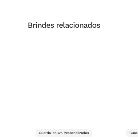
Brindes relacionados
Guarda-chuva Personalizados
Guar