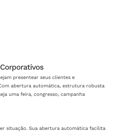
 Corporativos
ejam presentear seus clientes e
 Com abertura automática, estrutura robusta
seja uma feira, congresso, campanha
 situação. Sua abertura automática facilita