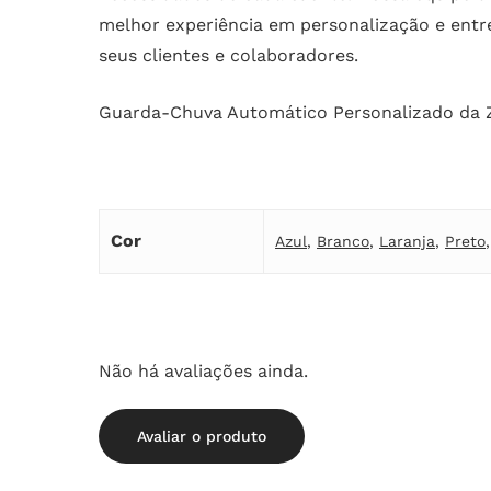
melhor experiência em personalização e entr
seus clientes e colaboradores.
Guarda-Chuva Automático Personalizado da 
Cor
Azul
,
Branco
,
Laranja
,
Preto
Não há avaliações ainda.
Avaliar o produto