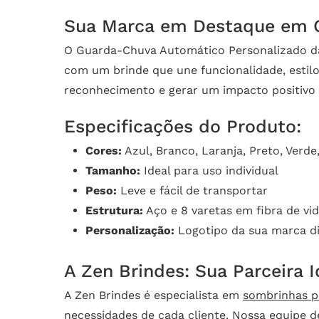
Sua Marca em Destaque em 
O Guarda-Chuva Automático Personalizado da 
com um brinde que une funcionalidade, estilo
reconhecimento e gerar um impacto positivo 
Especificações do Produto:
Cores:
Azul, Branco, Laranja, Preto, Verde
Tamanho:
Ideal para uso individual
Peso:
Leve e fácil de transportar
Estrutura:
Aço e 8 varetas em fibra de vi
Personalização:
Logotipo da sua marca di
A Zen Brindes: Sua Parceira 
A Zen Brindes é especialista em
sombrinhas p
necessidades de cada cliente. Nossa equipe de