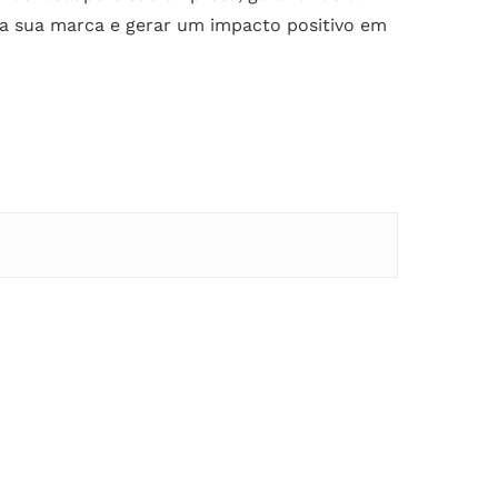
da sua marca e gerar um impacto positivo em