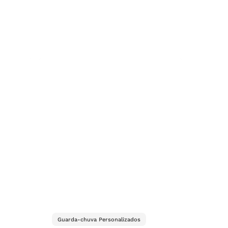
Guarda-chuva Personalizados