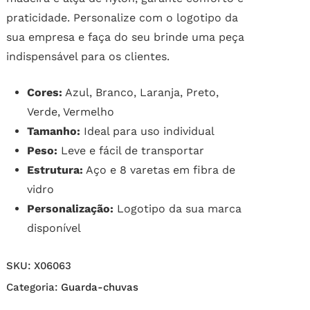
praticidade. Personalize com o logotipo da
sua empresa e faça do seu brinde uma peça
indispensável para os clientes.
Cores:
Azul, Branco, Laranja, Preto,
Verde, Vermelho
Tamanho:
Ideal para uso individual
Peso:
Leve e fácil de transportar
Estrutura:
Aço e 8 varetas em fibra de
vidro
Personalização:
Logotipo da sua marca
disponível
SKU:
X06063
Categoria:
Guarda-chuvas