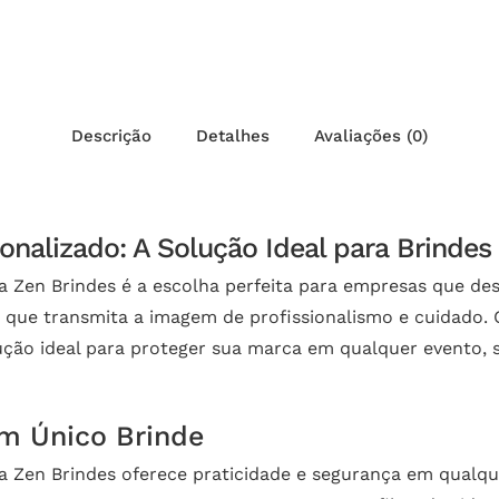
Descrição
Detalhes
Avaliações (0)
alizado: A Solução Ideal para Brindes
Zen Brindes é a escolha perfeita para empresas que des
e que transmita a imagem de profissionalismo e cuidado.
ução ideal para proteger sua marca em qualquer evento, 
um Único Brinde
Zen Brindes oferece praticidade e segurança em qualquer