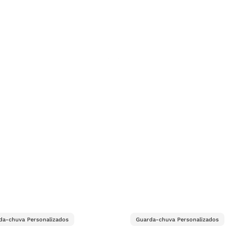
da-chuva Personalizados
Guarda-chuva Personalizados