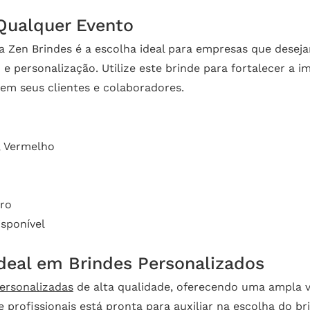
Qualquer Evento
Zen Brindes é a escolha ideal para empresas que deseja
 e personalização. Utilize este brinde para fortalecer a
em seus clientes e colaboradores.
, Vermelho
dro
sponível
Ideal em Brindes Personalizados
ersonalizadas
de alta qualidade, oferecendo uma ampla v
 profissionais está pronta para auxiliar na escolha do br