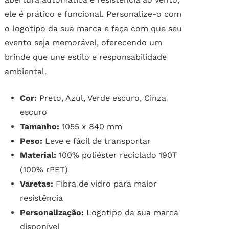
ele é prático e funcional. Personalize-o com
o logotipo da sua marca e faça com que seu
evento seja memorável, oferecendo um
brinde que une estilo e responsabilidade
ambiental.
Cor:
Preto, Azul, Verde escuro, Cinza
escuro
Tamanho:
1055 x 840 mm
Peso:
Leve e fácil de transportar
Material:
100% poliéster reciclado 190T
(100% rPET)
Varetas:
Fibra de vidro para maior
resistência
Personalização:
Logotipo da sua marca
disponível