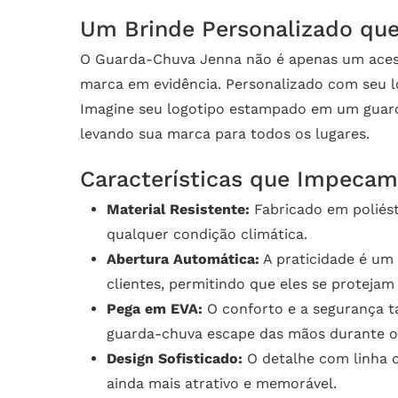
Um Brinde Personalizado que
O Guarda-Chuva Jenna não é apenas um acess
marca em evidência. Personalizado com seu l
Imagine seu logotipo estampado em um guarda-
levando sua marca para todos os lugares.
Características que Impecam
Material Resistente:
Fabricado em poliést
qualquer condição climática.
Abertura Automática:
A praticidade é um 
clientes, permitindo que eles se protej
Pega em EVA:
O conforto e a segurança t
guarda-chuva escape das mãos durante o
Design Sofisticado:
O detalhe com linha c
ainda mais atrativo e memorável.