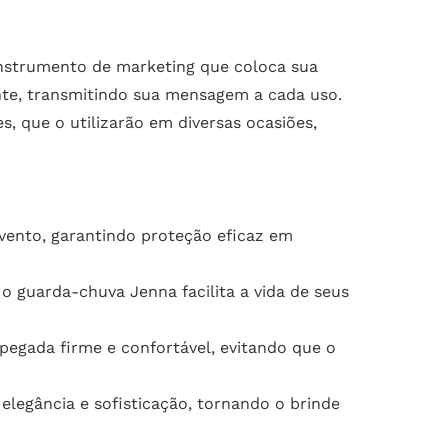
nstrumento de marketing que coloca sua
nte, transmitindo sua mensagem a cada uso.
, que o utilizarão em diversas ocasiões,
vento, garantindo proteção eficaz em
o guarda-chuva Jenna facilita a vida de seus
egada firme e confortável, evitando que o
legância e sofisticação, tornando o brinde