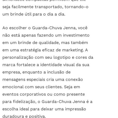
seja facilmente transportado, tornando-o
um brinde útil para o dia a dia.
Ao escolher o Guarda-Chuva Jenna, você
não está apenas fazendo um investimento
em um brinde de qualidade, mas também
em uma estratégia eficaz de marketing. A
personalização com seu logotipo e cores da
marca fortalece a identidade visual da sua
empresa, enquanto a inclusão de
mensagens especiais cria uma conexão
emocional com seus clientes. Seja em
eventos corporativos ou como presente
para fidelização, o Guarda-Chuva Jenna é a
escolha ideal para deixar uma impressão
duradoura e positiva.