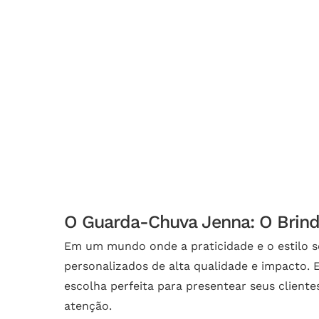
O Guarda-Chuva Jenna: O Brinde
Em um mundo onde a praticidade e o estilo 
personalizados de alta qualidade e impacto.
escolha perfeita para presentear seus clien
atenção.