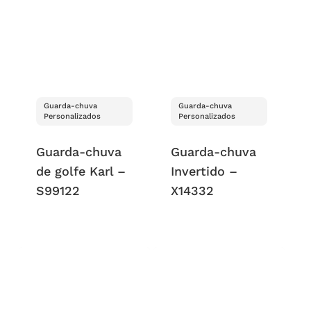
Guarda-chuva
Guarda-chuva
Personalizados
Personalizados
Guarda-chuva
Guarda-chuva
de golfe Karl –
Invertido –
S99122
X14332