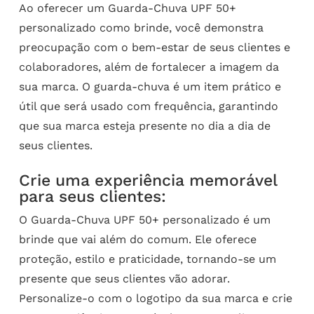
Ao oferecer um Guarda-Chuva UPF 50+
personalizado como brinde, você demonstra
preocupação com o bem-estar de seus clientes e
colaboradores, além de fortalecer a imagem da
sua marca. O guarda-chuva é um item prático e
útil que será usado com frequência, garantindo
que sua marca esteja presente no dia a dia de
seus clientes.
Crie uma experiência memorável
para seus clientes:
O Guarda-Chuva UPF 50+ personalizado é um
brinde que vai além do comum. Ele oferece
proteção, estilo e praticidade, tornando-se um
presente que seus clientes vão adorar.
Personalize-o com o logotipo da sua marca e crie