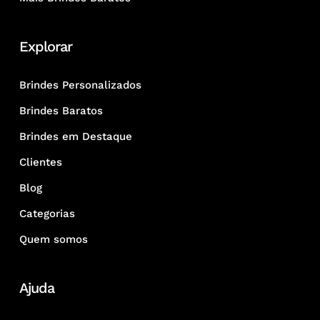
Explorar
Brindes Personalizados
Brindes Baratos
Brindes em Destaque
Clientes
Blog
Categorias
Quem somos
Ajuda