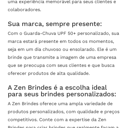
uma experiência memorável para seus clientes e
colaboradores.
Sua marca, sempre presente:
Com o Guarda-Chuva UPF 50+ personalizado, sua
marca estará presente em todos os momentos,
seja em um dia chuvoso ou ensolarado. Ele é um
brinde que transmite a imagem de uma empresa
que se preocupa com seus clientes e que busca
oferecer produtos de alta qualidade.
A Zen Brindes é a escolha ideal
para seus brindes personalizados:
A Zen Brindes oferece uma ampla variedade de
produtos personalizados, com qualidade e preços
competitivos. Conte com a expertise da Zen
Brindes para criar brindes que realmente façam a