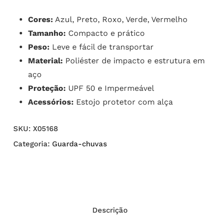
Cores:
Azul, Preto, Roxo, Verde, Vermelho
Tamanho:
Compacto e prático
Peso:
Leve e fácil de transportar
Material:
Poliéster de impacto e estrutura em
aço
Proteção:
UPF 50 e Impermeável
Acessórios:
Estojo protetor com alça
SKU:
X05168
Categoria:
Guarda-chuvas
Descrição