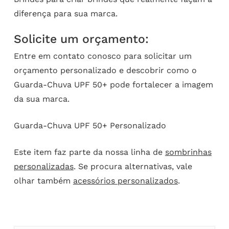
diferença para sua marca.
Solicite um orçamento:
Entre em contato conosco para solicitar um
orçamento personalizado e descobrir como o
Guarda-Chuva UPF 50+ pode fortalecer a imagem
da sua marca.
Guarda-Chuva UPF 50+ Personalizado
Este item faz parte da nossa linha de
sombrinhas
personalizadas
. Se procura alternativas, vale
olhar também
acessórios personalizados
.