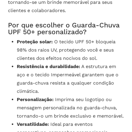
tornando-se um brinde memorável para seus
clientes e colaboradores.
Por que escolher o Guarda-Chuva
UPF 50+ personalizado?
Proteção solar:
O tecido UPF 50+ bloqueia
98% dos raios UV, protegendo você e seus
clientes dos efeitos nocivos do sol.
Resistência e durabilidade:
A estrutura em
aço e o tecido Impermeável garantem que o
guarda-chuva resista a qualquer condição
climática.
Personalização:
Imprima seu logotipo ou
mensagem personalizada no guarda-chuva,
tornando-o um brinde exclusivo e memorável.
Versatilidade:
Ideal para eventos