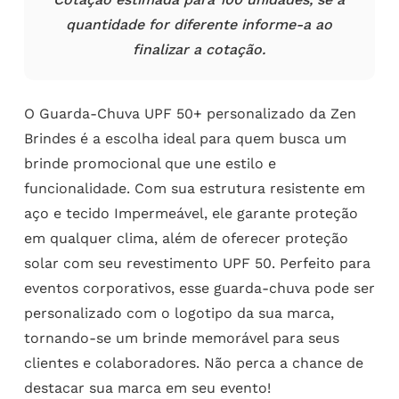
quantidade for diferente informe-a ao
finalizar a cotação.
O Guarda-Chuva UPF 50+ personalizado da Zen
Brindes é a escolha ideal para quem busca um
brinde promocional que une estilo e
funcionalidade. Com sua estrutura resistente em
aço e tecido Impermeável, ele garante proteção
em qualquer clima, além de oferecer proteção
solar com seu revestimento UPF 50. Perfeito para
eventos corporativos, esse guarda-chuva pode ser
personalizado com o logotipo da sua marca,
tornando-se um brinde memorável para seus
clientes e colaboradores. Não perca a chance de
destacar sua marca em seu evento!