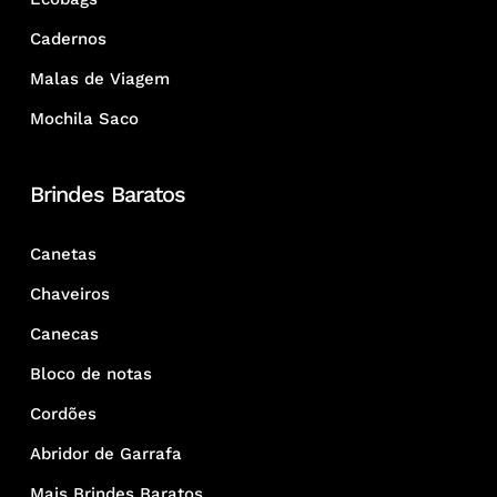
Cadernos
Malas de Viagem
Mochila Saco
Brindes Baratos
Canetas
Chaveiros
Canecas
Bloco de notas
Cordões
Abridor de Garrafa
Mais Brindes Baratos