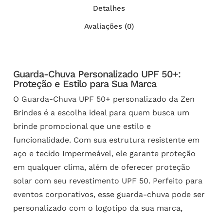
Detalhes
Avaliações (0)
Guarda-Chuva Personalizado UPF 50+:
Proteção e Estilo para Sua Marca
O Guarda-Chuva UPF 50+ personalizado da Zen
Brindes é a escolha ideal para quem busca um
brinde promocional que une estilo e
funcionalidade. Com sua estrutura resistente em
aço e tecido Impermeável, ele garante proteção
em qualquer clima, além de oferecer proteção
solar com seu revestimento UPF 50. Perfeito para
eventos corporativos, esse guarda-chuva pode ser
personalizado com o logotipo da sua marca,