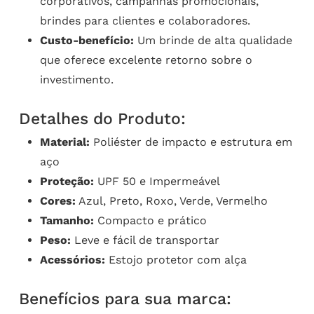
corporativos, campanhas promocionais,
brindes para clientes e colaboradores.
Custo-benefício:
Um brinde de alta qualidade
que oferece excelente retorno sobre o
investimento.
Detalhes do Produto:
Material:
Poliéster de impacto e estrutura em
aço
Proteção:
UPF 50 e Impermeável
Cores:
Azul, Preto, Roxo, Verde, Vermelho
Tamanho:
Compacto e prático
Peso:
Leve e fácil de transportar
Acessórios:
Estojo protetor com alça
Benefícios para sua marca: