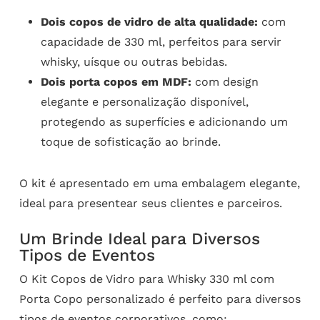
Dois copos de vidro de alta qualidade:
com
capacidade de 330 ml, perfeitos para servir
whisky, uísque ou outras bebidas.
Dois porta copos em MDF:
com design
elegante e personalização disponível,
protegendo as superfícies e adicionando um
toque de sofisticação ao brinde.
O kit é apresentado em uma embalagem elegante,
ideal para presentear seus clientes e parceiros.
Um Brinde Ideal para Diversos
Tipos de Eventos
O Kit Copos de Vidro para Whisky 330 ml com
Porta Copo personalizado é perfeito para diversos
tipos de eventos corporativos, como: