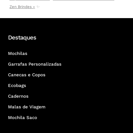
Zen Brindes
✨
Destaques
Mochilas
Garrafas Personalizadas
Canecas e Copos
Ecobags
Cadernos
Malas de Viagem
Mochila Saco