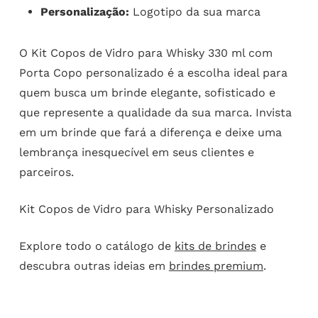
Personalização:
Logotipo da sua marca
O Kit Copos de Vidro para Whisky 330 ml com
Porta Copo personalizado é a escolha ideal para
quem busca um brinde elegante, sofisticado e
que represente a qualidade da sua marca. Invista
em um brinde que fará a diferença e deixe uma
lembrança inesquecível em seus clientes e
parceiros.
Kit Copos de Vidro para Whisky Personalizado
Explore todo o catálogo de
kits de brindes
e
descubra outras ideias em
brindes premium
.