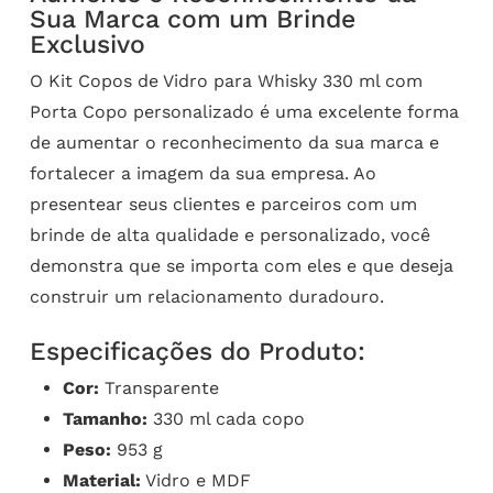
Sua Marca com um Brinde
Exclusivo
O Kit Copos de Vidro para Whisky 330 ml com
Porta Copo personalizado é uma excelente forma
de aumentar o reconhecimento da sua marca e
fortalecer a imagem da sua empresa. Ao
presentear seus clientes e parceiros com um
brinde de alta qualidade e personalizado, você
demonstra que se importa com eles e que deseja
construir um relacionamento duradouro.
Especificações do Produto:
Cor:
Transparente
Tamanho:
330 ml cada copo
Peso:
953 g
Material:
Vidro e MDF