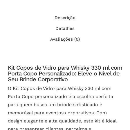
Descrição
Detalhes
Avaliações (0)
Kit Copos de Vidro para Whisky 330 ml com
Porta Copo Personalizado: Eleve o Nível de
Seu Brinde Corporativo
O Kit Copos de Vidro para Whisky 330 ml com
Porta Copo personalizado é a escolha perfeita
para quem busca um brinde sofisticado e
memorável para eventos corporativos. Com
design elegante e alta qualidade, este kit é ideal
para presentear clientes, parceiros e