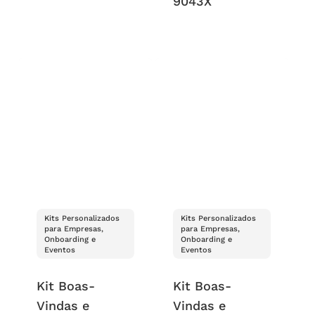
9043X
Kits Personalizados
Kits Personalizados
para Empresas,
para Empresas,
Onboarding e
Onboarding e
Eventos
Eventos
Kit Boas-
Kit Boas-
Vindas e
Vindas e