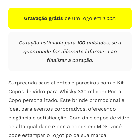
Gravação grátis
de um logo em
1 cor
!
Cotação estimada para 100 unidades, se a
quantidade for diferente informe-a ao
finalizar a cotação.
Surpreenda seus clientes e parceiros com o Kit
Copos de Vidro para Whisky 330 ml com Porta
Copo personalizado. Este brinde promocional é
ideal para eventos corporativos, oferecendo
elegância e sofisticação. Com dois copos de vidro
de alta qualidade e porta copos em MDF, você
pode estampar o logotipo da sua marca,