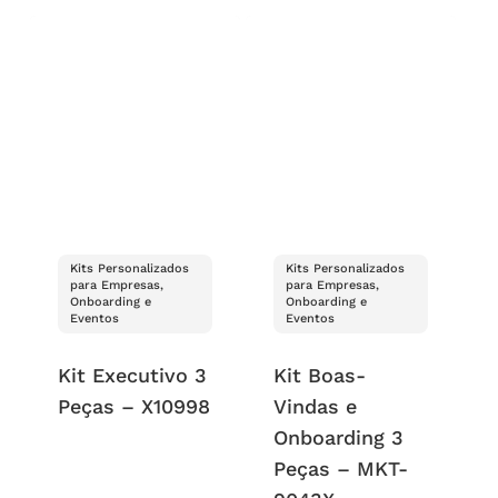
Kits Personalizados
Kits Personalizados
para Empresas,
para Empresas,
Onboarding e
Onboarding e
Eventos
Eventos
Kit Executivo 3
Kit Boas-
Peças – X10998
Vindas e
Onboarding 3
Peças – MKT-