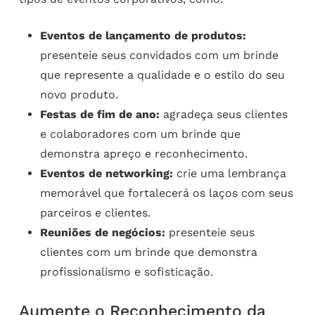
Eventos de lançamento de produtos:
presenteie seus convidados com um brinde
que represente a qualidade e o estilo do seu
novo produto.
Festas de fim de ano:
agradeça seus clientes
e colaboradores com um brinde que
demonstra apreço e reconhecimento.
Eventos de networking:
crie uma lembrança
memorável que fortalecerá os laços com seus
parceiros e clientes.
Reuniões de negócios:
presenteie seus
clientes com um brinde que demonstra
profissionalismo e sofisticação.
Aumente o Reconhecimento da