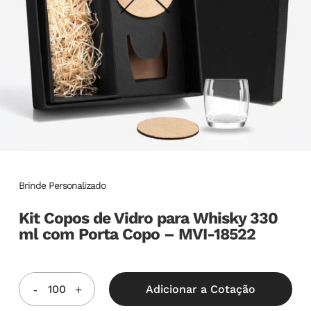
Brinde Personalizado
Kit Copos de Vidro para Whisky 330
ml com Porta Copo – MVI-18522
Adicionar a Cotação