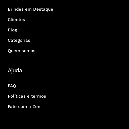
Brindes em Destaque
Clientes
Blog
Categorias
Quem somos
Ajuda
FAQ
Políticas e termos
Fale com a Zen