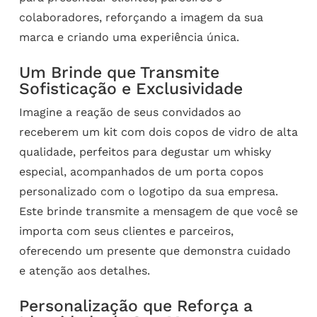
colaboradores, reforçando a imagem da sua
marca e criando uma experiência única.
Um Brinde que Transmite
Sofisticação e Exclusividade
Imagine a reação de seus convidados ao
receberem um kit com dois copos de vidro de alta
qualidade, perfeitos para degustar um whisky
especial, acompanhados de um porta copos
personalizado com o logotipo da sua empresa.
Este brinde transmite a mensagem de que você se
importa com seus clientes e parceiros,
oferecendo um presente que demonstra cuidado
e atenção aos detalhes.
Personalização que Reforça a