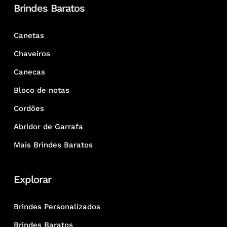
Brindes Baratos
Canetas
Chaveiros
Canecas
Bloco de notas
Cordões
Abridor de Garrafa
Mais Brindes Baratos
Explorar
Brindes Personalizados
Brindes Baratos