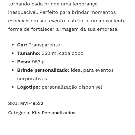
tornando cada brinde uma lembrança
inesquecível. Perfeito para brindar momentos
especiais em seu evento, este kit é uma excelente
forma de fortalecer a imagem da sua empresa.
Cor:
Transparente
Tamanho:
330 ml cada copo
Peso:
953 g
Brinde personalizado:
ideal para eventos
corporativos
Logotipo:
personalização disponível
SKU:
MVI-18522
Categoria:
Kits Personalizados