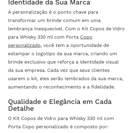
Identidade da Sua Marca
A personalização é o ponto chave para
transformar um brinde comum em uma
lembrança inesquecível. Com o Kit Copos de Vidro
para Whisky 330 ml com Porta
Copo
personalizado
, você tem a oportunidade de
estampar o logotipo da sua marca, criando um
brinde exclusivo que reforça a identidade visual
da sua empresa. Cada vez que seus clientes
usarem o kit, eles serão lembrados da sua marca,
aumentando o reconhecimento e a fidelidade.
Qualidade e Elegância em Cada
Detalhe
O Kit Copos de Vidro para Whisky 330 ml com
Porta Copo personalizado é composto por: