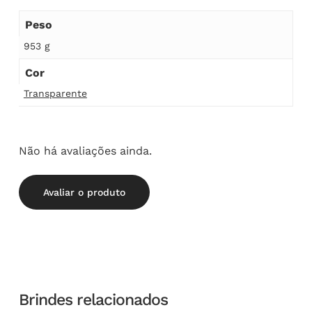
Peso
953 g
Cor
Transparente
Não há avaliações ainda.
Avaliar o produto
Brindes relacionados