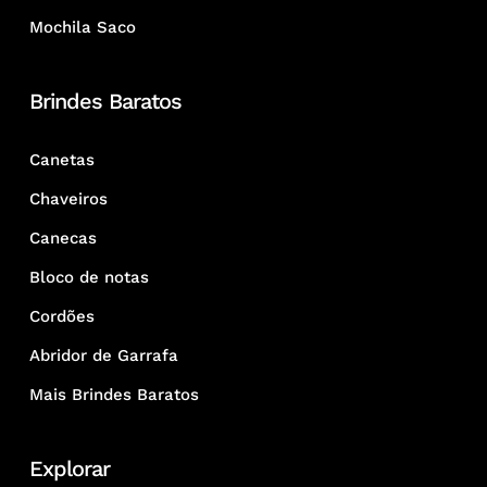
Mochila Saco
Brindes Baratos
Canetas
Chaveiros
Canecas
Bloco de notas
Cordões
Abridor de Garrafa
Mais Brindes Baratos
Explorar