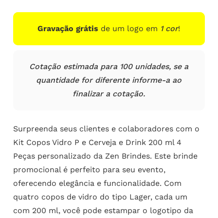
Gravação grátis
de um logo em
1 cor
!
Cotação estimada para 100 unidades, se a
quantidade for diferente informe-a ao
finalizar a cotação.
Surpreenda seus clientes e colaboradores com o
Kit Copos Vidro P e Cerveja e Drink 200 ml 4
Peças personalizado da Zen Brindes. Este brinde
promocional é perfeito para seu evento,
oferecendo elegância e funcionalidade. Com
quatro copos de vidro do tipo Lager, cada um
com 200 ml, você pode estampar o logotipo da