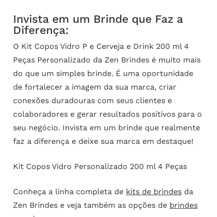
Invista em um Brinde que Faz a
Diferença:
O Kit Copos Vidro P e Cerveja e Drink 200 ml 4
Peças Personalizado da Zen Brindes é muito mais
do que um simples brinde. É uma oportunidade
de fortalecer a imagem da sua marca, criar
conexões duradouras com seus clientes e
colaboradores e gerar resultados positivos para o
seu negócio. Invista em um brinde que realmente
faz a diferença e deixe sua marca em destaque!
Kit Copos Vidro Personalizado 200 ml 4 Peças
Conheça a linha completa de
kits de brindes
da
Zen Brindes e veja também as opções de
brindes