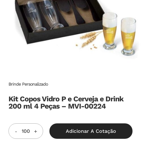
Brinde Personalizado
Kit Copos Vidro P e Cerveja e Drink
200 ml 4 Peças – MVI-00224
Adicionar A Cotação