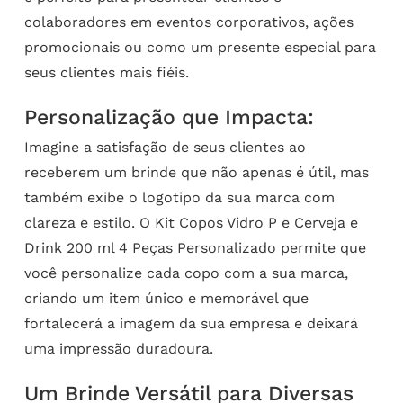
colaboradores em eventos corporativos, ações
promocionais ou como um presente especial para
seus clientes mais fiéis.
Personalização que Impacta:
Imagine a satisfação de seus clientes ao
receberem um brinde que não apenas é útil, mas
também exibe o logotipo da sua marca com
clareza e estilo. O Kit Copos Vidro P e Cerveja e
Drink 200 ml 4 Peças Personalizado permite que
você personalize cada copo com a sua marca,
criando um item único e memorável que
fortalecerá a imagem da sua empresa e deixará
uma impressão duradoura.
Um Brinde Versátil para Diversas