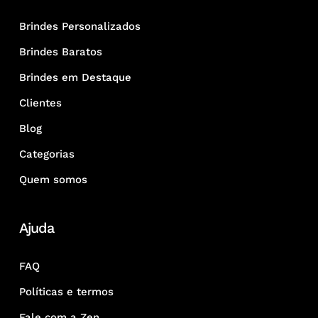
Brindes Personalizados
Brindes Baratos
Brindes em Destaque
Clientes
Blog
Categorias
Quem somos
Ajuda
FAQ
Políticas e termos
Fale com a Zen