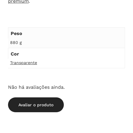
premium
.
Peso
880 g
Cor
Transparente
Não há avaliações ainda.
Avaliar o produto