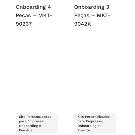
Onboarding 4
Onboarding 3
Peças – MKT-
Peças – MKT-
90237
9042K
Kits Personalizados
Kits Personalizados
para Empresas,
para Empresas,
Onboarding e
Onboarding e
Eventos
Eventos