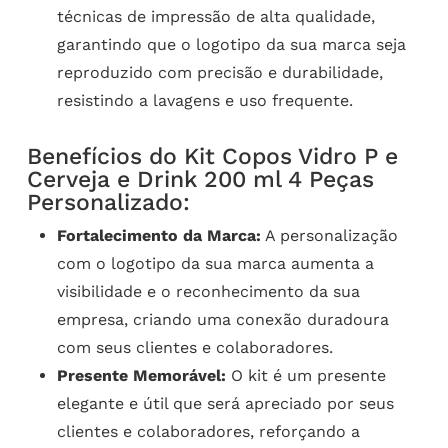
técnicas de impressão de alta qualidade,
garantindo que o logotipo da sua marca seja
reproduzido com precisão e durabilidade,
resistindo a lavagens e uso frequente.
Benefícios do Kit Copos Vidro P e
Cerveja e Drink 200 ml 4 Peças
Personalizado:
Fortalecimento da Marca:
A personalização
com o logotipo da sua marca aumenta a
visibilidade e o reconhecimento da sua
empresa, criando uma conexão duradoura
com seus clientes e colaboradores.
Presente Memorável:
O kit é um presente
elegante e útil que será apreciado por seus
clientes e colaboradores, reforçando a