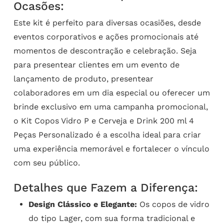
Ocasões:
Este kit é perfeito para diversas ocasiões, desde
eventos corporativos e ações promocionais até
momentos de descontração e celebração. Seja
para presentear clientes em um evento de
lançamento de produto, presentear
colaboradores em um dia especial ou oferecer um
brinde exclusivo em uma campanha promocional,
o Kit Copos Vidro P e Cerveja e Drink 200 ml 4
Peças Personalizado é a escolha ideal para criar
uma experiência memorável e fortalecer o vínculo
com seu público.
Detalhes que Fazem a Diferença:
Design Clássico e Elegante:
Os copos de vidro
do tipo Lager, com sua forma tradicional e