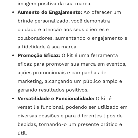
imagem positiva da sua marca.
Aumento do Engajamento:
Ao oferecer um
brinde personalizado, você demonstra
cuidado e atenção aos seus clientes e
colaboradores, aumentando o engajamento e
a fidelidade à sua marca.
Promoção Eficaz:
O kit é uma ferramenta
eficaz para promover sua marca em eventos,
ações promocionais e campanhas de
marketing, alcançando um público amplo e
gerando resultados positivos.
Versatilidade e Funcionalidade:
O kit é
versátil e funcional, podendo ser utilizado em
diversas ocasiões e para diferentes tipos de
bebidas, tornando-o um presente prático e
útil.