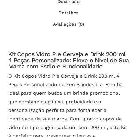
Descrição
Detalhes
Avaliações (0)
Kit Copos Vidro P e Cerveja e Drink 200 ml
4 Peças Personalizado: Eleve o Nível de Sua
Marca com Estilo e Funcionalidade
O Kit Copos Vidro P e Cerveja e Drink 200 ml 4
Peças Personalizado da Zen Brindes é a escolha
ideal para quem busca um brinde promocional
que combine elegância, praticidade e a
personalização perfeita para fortalecer a
identidade da sua marca. Com quatro copos de
vidro do tipo Lager, cada um com 200 ml, este kit
é perfeito para presentear clientes e