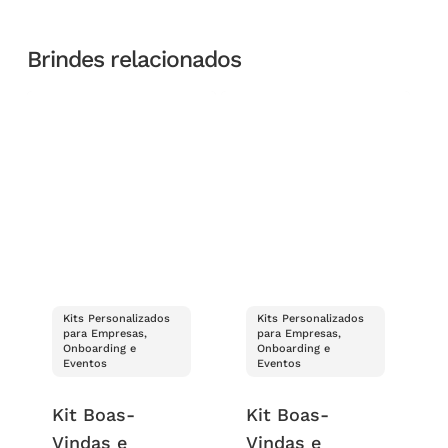
Brindes relacionados
Kits Personalizados
Kits Personalizados
para Empresas,
para Empresas,
Onboarding e
Onboarding e
Eventos
Eventos
Kit Boas-
Kit Boas-
Vindas e
Vindas e