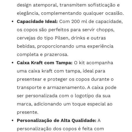
design atemporal, transmitem sofisticação e
elegância, complementando qualquer ocasião.
Capacidade Ideal:
Com 200 ml de capacidade,
os copos são perfeitos para servir chopps,
cervejas do tipo Pilsen, drinks e outras
bebidas, proporcionando uma experiência
completa e prazerosa.
Caixa Kraft com Tampa:
O kit acompanha
uma caixa kraft com tampa, ideal para
presentear e proteger os copos durante o
transporte e armazenamento. A caixa pode
ser personalizada com o logotipo da sua
marca, adicionando um toque especial ao
presente.
Personalização de Alta Qualidade:
A
personalização dos copos é feita com