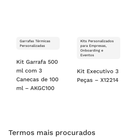
Garrafas Térmicas
Kits Personalizados
Personalizadas
para Empresas,
Onboarding e
Eventos
Kit Garrafa 500
ml com 3
Kit Executivo 3
Canecas de 100
Peças – X12214
ml – AKGC100
Termos mais procurados