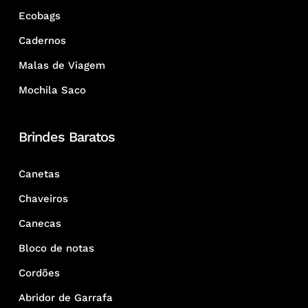
Ecobags
Cadernos
Malas de Viagem
Mochila Saco
Brindes Baratos
Canetas
Chaveiros
Canecas
Bloco de notas
Cordões
Abridor de Garrafa