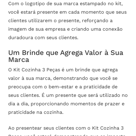
Com o logotipo de sua marca estampado no kit,
você estará presente em cada momento que seus
clientes utilizarem o presente, reforçando a
imagem de sua empresa e criando uma conexão
duradoura com seus clientes.
Um Brinde que Agrega Valor à Sua
Marca
O Kit Cozinha 3 Peças é um brinde que agrega
valor à sua marca, demonstrando que você se
preocupa com o bem-estar e a praticidade de
seus clientes. É um presente que será utilizado no
dia a dia, proporcionando momentos de prazer e
praticidade na cozinha.
Ao presentear seus clientes com o Kit Cozinha 3