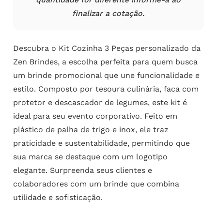
finalizar a cotação.
Descubra o Kit Cozinha 3 Peças personalizado da
Zen Brindes, a escolha perfeita para quem busca
um brinde promocional que une funcionalidade e
estilo. Composto por tesoura culinária, faca com
protetor e descascador de legumes, este kit é
ideal para seu evento corporativo. Feito em
plástico de palha de trigo e inox, ele traz
praticidade e sustentabilidade, permitindo que
sua marca se destaque com um logotipo
elegante. Surpreenda seus clientes e
colaboradores com um brinde que combina
utilidade e sofisticação.