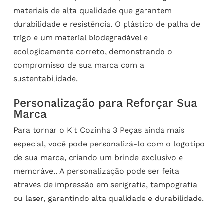
materiais de alta qualidade que garantem
durabilidade e resistência. O plástico de palha de
trigo é um material biodegradável e
ecologicamente correto, demonstrando o
compromisso de sua marca com a
sustentabilidade.
Personalização para Reforçar Sua
Marca
Para tornar o Kit Cozinha 3 Peças ainda mais
especial, você pode personalizá-lo com o logotipo
de sua marca, criando um brinde exclusivo e
memorável. A personalização pode ser feita
através de impressão em serigrafia, tampografia
ou laser, garantindo alta qualidade e durabilidade.