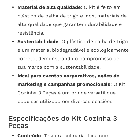
Material de alta qualidade
: O kit é feito em
plástico de palha de trigo e inox, materiais de
alta qualidade que garantem durabilidade e
resistência.
Sustentabilidade
: O plástico de palha de trigo
é um material biodegradável e ecologicamente
correto, demonstrando o compromisso de
sua marca com a sustentabilidade.
Ideal para eventos corporativos, ações de
marketing e campanhas promocionais
: O Kit
Cozinha 3 Peças é um brinde versátil que
pode ser utilizado em diversas ocasiões.
Especificações do Kit Cozinha 3
Peças
Conteúdo
: Tesoura culinária, faca com