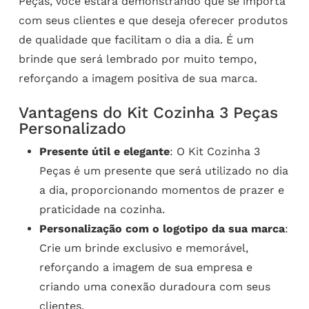
Peças, você estará demonstrando que se importa
com seus clientes e que deseja oferecer produtos
de qualidade que facilitam o dia a dia. É um
brinde que será lembrado por muito tempo,
reforçando a imagem positiva de sua marca.
Vantagens do Kit Cozinha 3 Peças
Personalizado
Presente útil e elegante
: O Kit Cozinha 3
Peças é um presente que será utilizado no dia
a dia, proporcionando momentos de prazer e
praticidade na cozinha.
Personalização com o logotipo da sua marca
:
Crie um brinde exclusivo e memorável,
reforçando a imagem de sua empresa e
criando uma conexão duradoura com seus
clientes.