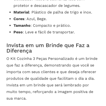
protetor e descascador de legumes.
Material
: Plástico de palha de trigo e inox.
Cores
: Azul, Bege.
Tamanho
: Compacto e prático.
Peso
: Leve e fácil de transportar.
Invista em um Brinde que Faz a
Diferença
O Kit Cozinha 3 Peças Personalizado é um brinde
que faz a diferença, demonstrando que você se
importa com seus clientes e que deseja oferecer
produtos de qualidade que facilitam o dia a dia.
Invista em um brinde que será lembrado por
muito tempo, reforçando a imagem positiva de
sua marca.