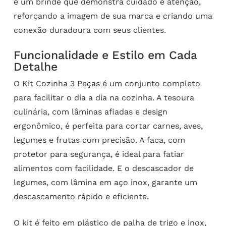
é um brinde que demonstra cuidado e atenção,
reforçando a imagem de sua marca e criando uma
conexão duradoura com seus clientes.
Funcionalidade e Estilo em Cada
Detalhe
O Kit Cozinha 3 Peças é um conjunto completo
para facilitar o dia a dia na cozinha. A tesoura
culinária, com lâminas afiadas e design
ergonômico, é perfeita para cortar carnes, aves,
legumes e frutas com precisão. A faca, com
protetor para segurança, é ideal para fatiar
alimentos com facilidade. E o descascador de
legumes, com lâmina em aço inox, garante um
descascamento rápido e eficiente.
O kit é feito em plástico de palha de trigo e inox,