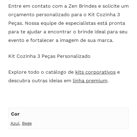
Entre em contato com a Zen Brindes e solicite um
orçamento personalizado para o Kit Cozinha 3
Peças. Nossa equipe de especialistas está pronta
para te ajudar a encontrar o brinde ideal para seu
evento e fortalecer a imagem de sua marca.
Kit Cozinha 3 Peças Personalizado
Explore todo o catálogo de
kits corporativos
e
descubra outras ideias em
linha premium
.
Cor
Azul
,
Bege