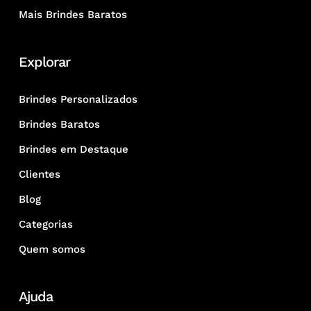
Mais Brindes Baratos
Explorar
Brindes Personalizados
Brindes Baratos
Brindes em Destaque
Clientes
Blog
Categorias
Quem somos
Ajuda