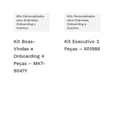
Kits Personalizados
Kits Personalizados
para Empresas,
para Empresas,
Onboarding e
Onboarding e
Eventos
Eventos
Kit Boas-
Kit Executivo 3
Vindas e
Peças – X01988
Onboarding 4
Peças – MKT-
9047Y