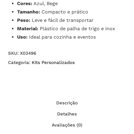
Cores:
Azul, Bege
Tamanho:
Compacto e prático
Peso:
Leve e fácil de transportar
Material:
Plástico de palha de trigo e inox
Uso:
Ideal para cozinha e eventos
SKU:
X03496
Categoria:
Kits Personalizados
Descrição
Detalhes
Avaliações (0)