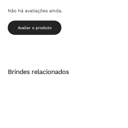
Não há avaliações ainda.
Avaliar o produto
Brindes relacionados