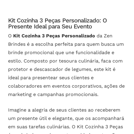
Kit Cozinha 3 Peças Personalizado: O
Presente Ideal para Seu Evento
O
Kit Cozinha 3 Peças Personalizado
da Zen
Brindes é a escolha perfeita para quem busca um
brinde promocional que une funcionalidade e
estilo. Composto por tesoura culinária, faca com
protetor e descascador de legumes, este kit é
ideal para presentear seus clientes e
colaboradores em eventos corporativos, ações de
marketing e campanhas promocionais.
Imagine a alegria de seus clientes ao receberem
um presente útil e elegante, que os acompanhará
em suas tarefas culinárias. O Kit Cozinha 3 Peças