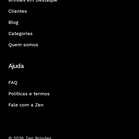
Brindes em Destaque
Clientes
Blog
Categorias
Quem somos
Ajuda
FAQ
Políticas e termos
Fale com a Zen
© 2026 Zen Brindes.