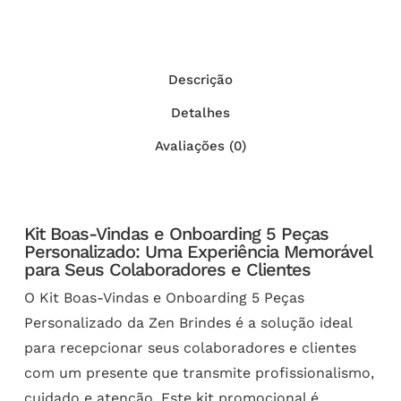
Descrição
Detalhes
Avaliações (0)
Kit Boas-Vindas e Onboarding 5 Peças
Personalizado: Uma Experiência Memorável
para Seus Colaboradores e Clientes
O Kit Boas-Vindas e Onboarding 5 Peças
Personalizado da Zen Brindes é a solução ideal
para recepcionar seus colaboradores e clientes
com um presente que transmite profissionalismo,
cuidado e atenção. Este kit promocional é