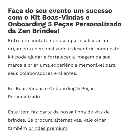
Faça do seu evento um sucesso
com o Kit Boas-Vindas e
Onboarding 5 Peças Personalizado
da Zen Brindes!
Entre em contato conosco para solicitar um
orçamento personalizado e descobrir como este
kit pode ajudar a fortalecer a imagem da sua
marca e criar uma experiência memorável para
seus colaboradores e clientes.
Kit Boas-Vindas e Onboarding 5 Peças
Personalizado
Este item faz parte da nossa linha de
kits de
brindes
. Se procura alternativas, vale olhar
também
brindes premium
.