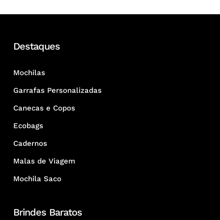
Destaques
Mochilas
Garrafas Personalizadas
Canecas e Copos
Ecobags
Cadernos
Malas de Viagem
Mochila Saco
Brindes Baratos