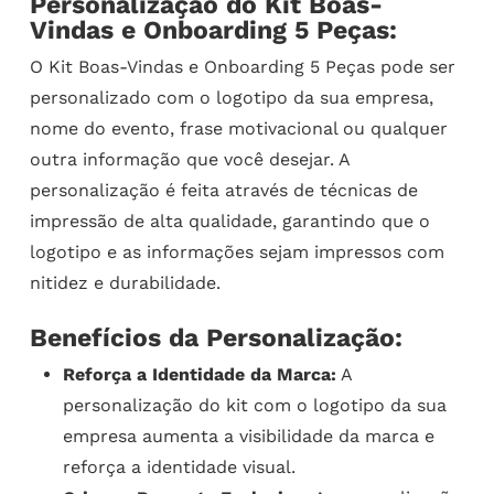
Personalização do Kit Boas-
Vindas e Onboarding 5 Peças:
O Kit Boas-Vindas e Onboarding 5 Peças pode ser
personalizado com o logotipo da sua empresa,
nome do evento, frase motivacional ou qualquer
outra informação que você desejar. A
personalização é feita através de técnicas de
impressão de alta qualidade, garantindo que o
logotipo e as informações sejam impressos com
nitidez e durabilidade.
Benefícios da Personalização:
Reforça a Identidade da Marca:
A
personalização do kit com o logotipo da sua
empresa aumenta a visibilidade da marca e
reforça a identidade visual.