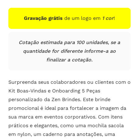
Gravação grátis
de um logo em
1 cor
!
Cotação estimada para 100 unidades, se a
quantidade for diferente informe-a ao
finalizar a cotação.
Surpreenda seus colaboradores ou clientes com o
Kit Boas-Vindas e Onboarding 5 Peças
personalizado da Zen Brindes. Este brinde
promocional é ideal para fortalecer a imagem da
sua marca em eventos corporativos. Com itens
práticos e elegantes, como uma mochila sacola
em nylon, um caderno para anotações, uma