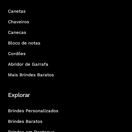
Canetas
Chaveiros
Canecas
Bloco de notas
Cordões
Abridor de Garrafa
Mais Brindes Baratos
Explorar
Brindes Personalizados
Brindes Baratos