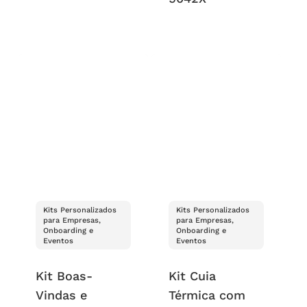
Kits Personalizados
Kits Personalizados
para Empresas,
para Empresas,
Onboarding e
Onboarding e
Eventos
Eventos
Kit Boas-
Kit Cuia
Vindas e
Térmica com