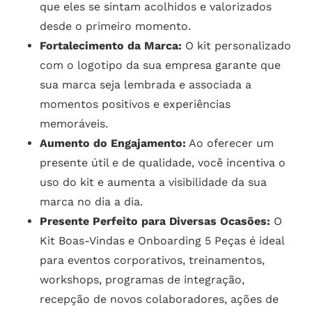
que eles se sintam acolhidos e valorizados
desde o primeiro momento.
Fortalecimento da Marca:
O kit personalizado
com o logotipo da sua empresa garante que
sua marca seja lembrada e associada a
momentos positivos e experiências
memoráveis.
Aumento do Engajamento:
Ao oferecer um
presente útil e de qualidade, você incentiva o
uso do kit e aumenta a visibilidade da sua
marca no dia a dia.
Presente Perfeito para Diversas Ocasões:
O
Kit Boas-Vindas e Onboarding 5 Peças é ideal
para eventos corporativos, treinamentos,
workshops, programas de integração,
recepção de novos colaboradores, ações de