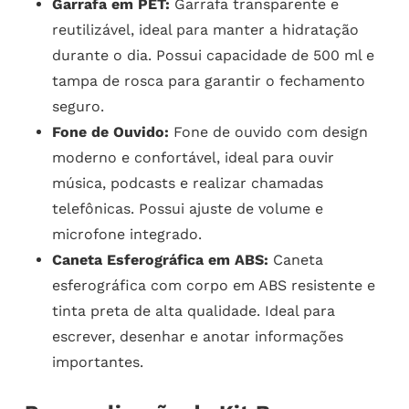
Garrafa em PET:
Garrafa transparente e
reutilizável, ideal para manter a hidratação
durante o dia. Possui capacidade de 500 ml e
tampa de rosca para garantir o fechamento
seguro.
Fone de Ouvido:
Fone de ouvido com design
moderno e confortável, ideal para ouvir
música, podcasts e realizar chamadas
telefônicas. Possui ajuste de volume e
microfone integrado.
Caneta Esferográfica em ABS:
Caneta
esferográfica com corpo em ABS resistente e
tinta preta de alta qualidade. Ideal para
escrever, desenhar e anotar informações
importantes.