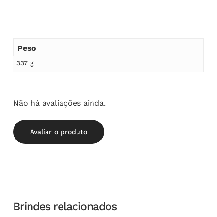
Peso
337 g
Não há avaliações ainda.
Avaliar o produto
Brindes relacionados