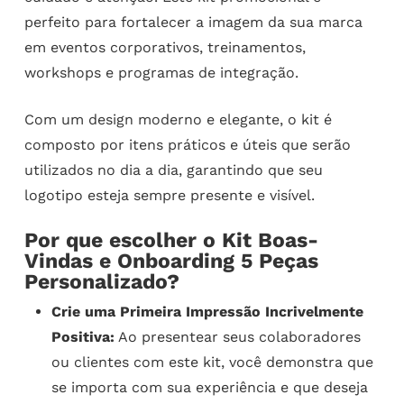
perfeito para fortalecer a imagem da sua marca
em eventos corporativos, treinamentos,
workshops e programas de integração.
Com um design moderno e elegante, o kit é
composto por itens práticos e úteis que serão
utilizados no dia a dia, garantindo que seu
logotipo esteja sempre presente e visível.
Por que escolher o Kit Boas-
Vindas e Onboarding 5 Peças
Personalizado?
Crie uma Primeira Impressão Incrivelmente
Positiva:
Ao presentear seus colaboradores
ou clientes com este kit, você demonstra que
se importa com sua experiência e que deseja