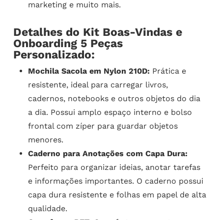
marketing e muito mais.
Detalhes do Kit Boas-Vindas e
Onboarding 5 Peças
Personalizado:
Mochila Sacola em Nylon 210D:
Prática e
resistente, ideal para carregar livros,
cadernos, notebooks e outros objetos do dia
a dia. Possui amplo espaço interno e bolso
frontal com zíper para guardar objetos
menores.
Caderno para Anotações com Capa Dura:
Perfeito para organizar ideias, anotar tarefas
e informações importantes. O caderno possui
capa dura resistente e folhas em papel de alta
qualidade.