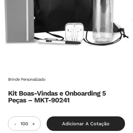
Brinde Personalizado
Kit Boas-Vindas e Onboarding 5
Peças – MKT-90241
Adicionar A Cotação