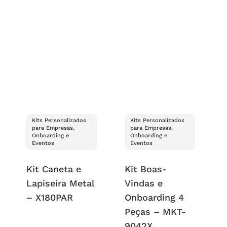
Kits Personalizados
Kits Personalizados
para Empresas,
para Empresas,
Onboarding e
Onboarding e
Eventos
Eventos
Kit Caneta e
Kit Boas-
Lapiseira Metal
Vindas e
– X180PAR
Onboarding 4
Peças – MKT-
9042X