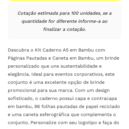
Cotação estimada para 100 unidades, se a
quantidade for diferente informe-a ao
finalizar a cotação.
Descubra o Kit Caderno A5 em Bambu com
Páginas Pautadas e Caneta em Bambu, um brinde
personalizado que une sustentabilidade e
elegância. Ideal para eventos corporativos, este
conjunto é uma excelente opção de brinde
promocional para sua marca. Com um design
sofisticado, o caderno possui capa e contracapa
em bambu, 96 folhas pautadas de papel reciclado
e uma caneta esferográfica que complementa o
conjunto. Personalize com seu logotipo e faça do