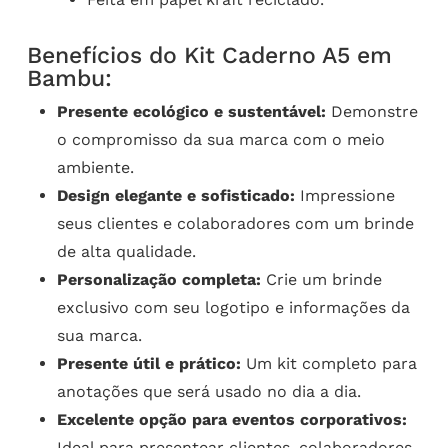
Benefícios do Kit Caderno A5 em
Bambu:
Presente ecológico e sustentável:
Demonstre
o compromisso da sua marca com o meio
ambiente.
Design elegante e sofisticado:
Impressione
seus clientes e colaboradores com um brinde
de alta qualidade.
Personalização completa:
Crie um brinde
exclusivo com seu logotipo e informações da
sua marca.
Presente útil e prático:
Um kit completo para
anotações que será usado no dia a dia.
Excelente opção para eventos corporativos:
Ideal para presentear clientes, colaboradores,