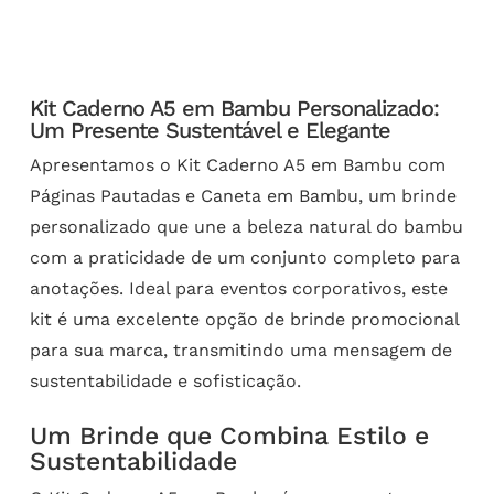
Kit Caderno A5 em Bambu Personalizado:
Um Presente Sustentável e Elegante
Apresentamos o Kit Caderno A5 em Bambu com
Páginas Pautadas e Caneta em Bambu, um brinde
personalizado que une a beleza natural do bambu
com a praticidade de um conjunto completo para
anotações. Ideal para eventos corporativos, este
kit é uma excelente opção de brinde promocional
para sua marca, transmitindo uma mensagem de
sustentabilidade e sofisticação.
Um Brinde que Combina Estilo e
Sustentabilidade