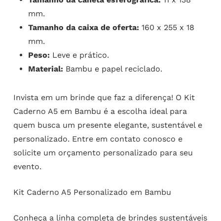
mm.
Tamanho da caixa de oferta:
160 x 255 x 18
mm.
Peso:
Leve e prático.
Material:
Bambu e papel reciclado.
Invista em um brinde que faz a diferença! O Kit
Caderno A5 em Bambu é a escolha ideal para
quem busca um presente elegante, sustentável e
personalizado. Entre em contato conosco e
solicite um orçamento personalizado para seu
evento.
Kit Caderno A5 Personalizado em Bambu
Conheça a linha completa de
brindes sustentáveis