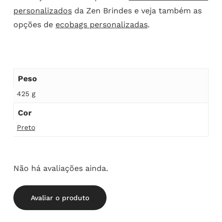
personalizados
da Zen Brindes e veja também as
opções de
ecobags personalizadas
.
Peso
425 g
Cor
Preto
Não há avaliações ainda.
Avaliar o produto