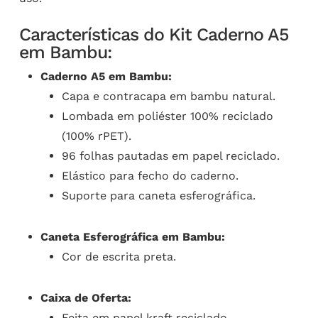
Características do Kit Caderno A5
em Bambu:
Caderno A5 em Bambu:
Capa e contracapa em bambu natural.
Lombada em poliéster 100% reciclado
(100% rPET).
96 folhas pautadas em papel reciclado.
Elástico para fecho do caderno.
Suporte para caneta esferográfica.
Caneta Esferográfica em Bambu:
Cor de escrita preta.
Caixa de Oferta:
Feita em papel kraft reciclado.