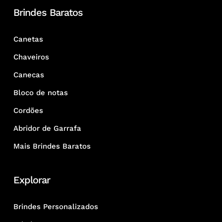
Brindes Baratos
Canetas
Chaveiros
Canecas
Bloco de notas
Cordões
Abridor de Garrafa
Mais Brindes Baratos
Explorar
Brindes Personalizados