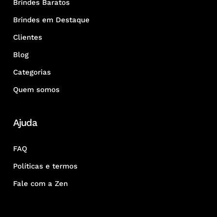
Brindes Baratos
Brindes em Destaque
Clientes
Blog
Categorias
Quem somos
Ajuda
FAQ
Políticas e termos
Fale com a Zen