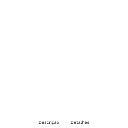
Descrição
Detalhes