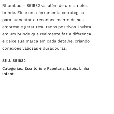
Rhombus – S51932 vai além de um simples
brinde. Ele é uma ferramenta estratégica
para aumentar o reconhecimento da sua
empresa e gerar resultados positivos. Invista
em um brinde que realmente faz a diferença
e deixe sua marca em cada detalhe, criando
conexões valiosas e duradouras.
SKU:
S51932
Categorias:
Escritório e Papelaria
,
Lápis
,
Linha
Infantil