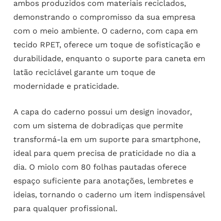
ambos produzidos com materiais reciclados,
demonstrando o compromisso da sua empresa
com o meio ambiente. O caderno, com capa em
tecido RPET, oferece um toque de sofisticação e
durabilidade, enquanto o suporte para caneta em
latão reciclável garante um toque de
modernidade e praticidade.
A capa do caderno possui um design inovador,
com um sistema de dobradiças que permite
transformá-la em um suporte para smartphone,
ideal para quem precisa de praticidade no dia a
dia. O miolo com 80 folhas pautadas oferece
espaço suficiente para anotações, lembretes e
ideias, tornando o caderno um item indispensável
para qualquer profissional.