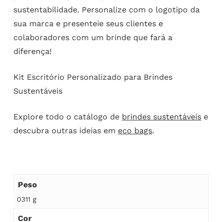
sustentabilidade. Personalize com o logotipo da
sua marca e presenteie seus clientes e
colaboradores com um brinde que fará a
diferença!
Kit Escritório Personalizado para Brindes
Sustentáveis
Explore todo o catálogo de
brindes sustentáveis
e
descubra outras ideias em
eco bags
.
Peso
0311 g
Cor