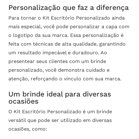
Personalização que faz a diferença
Para tornar o Kit Escritório Personalizado ainda
mais especial, você pode personalizar a capa com
o logotipo da sua marca. Essa personalização é
feita com técnicas de alta qualidade, garantindo
um resultado impecável e duradouro. Ao
presentear seus clientes com um brinde
personalizado, você demonstra cuidado e
atenção, reforçando o vínculo com sua marca.
Um brinde ideal para diversas
ocasiões
O Kit Escritório Personalizado é um brinde
versátil que pode ser utilizado em diversas
ocasiões, como: