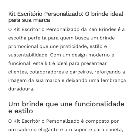
Kit Escritório Personalizado: O brinde ideal
para sua marca
O Kit Escritório Personalizado da Zen Brindes é a
escolha perfeita para quem busca um brinde
promocional que une praticidade, estilo e
sustentabilidade. Com um design moderno e
funcional, este kit é ideal para presentear
clientes, colaboradores e parceiros, reforçando a
imagem da sua marca e deixando uma lembrança
duradoura.
Um brinde que une funcionalidade
e estilo
O Kit Escritório Personalizado é composto por
um caderno elegante e um suporte para caneta,