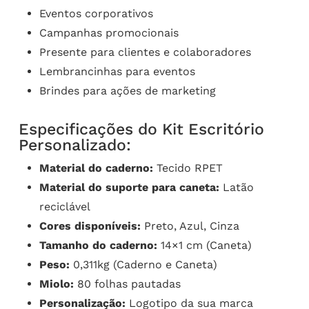
Eventos corporativos
Campanhas promocionais
Presente para clientes e colaboradores
Lembrancinhas para eventos
Brindes para ações de marketing
Especificações do Kit Escritório
Personalizado:
Material do caderno:
Tecido RPET
Material do suporte para caneta:
Latão
reciclável
Cores disponíveis:
Preto, Azul, Cinza
Tamanho do caderno:
14×1 cm (Caneta)
Peso:
0,311kg (Caderno e Caneta)
Miolo:
80 folhas pautadas
Personalização:
Logotipo da sua marca