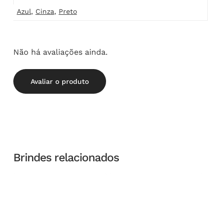
Azul
,
Cinza
,
Preto
Não há avaliações ainda.
Avaliar o produto
Brindes relacionados