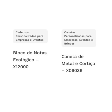
Cadernos
Canetas
Personalizados para
Personalizadas para
Empresas e Eventos
Empresas, Eventos e
Brindes
Bloco de Notas
Caneta de
Ecológico –
Metal e Cortiça
X12000
– X06039