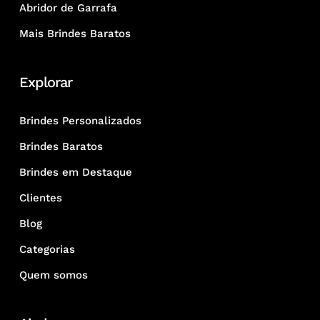
Abridor de Garrafa
Mais Brindes Baratos
Explorar
Brindes Personalizados
Brindes Baratos
Brindes em Destaque
Clientes
Blog
Categorias
Quem somos