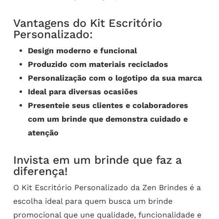
Vantagens do Kit Escritório
Personalizado:
Design moderno e funcional
Produzido com materiais reciclados
Personalização com o logotipo da sua marca
Ideal para diversas ocasiões
Presenteie seus clientes e colaboradores
com um brinde que demonstra cuidado e
atenção
Invista em um brinde que faz a
diferença!
O Kit Escritório Personalizado da Zen Brindes é a
escolha ideal para quem busca um brinde
promocional que une qualidade, funcionalidade e