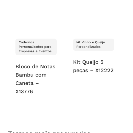
Cadernos
kit Vinho e Queijo
Personalizados para
Personalizados
Empresas e Eventos
Kit Queijo 5
Bloco de Notas
peças – X12222
Bambu com
Caneta –
X13776