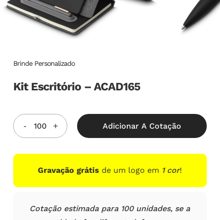
Brinde Personalizado
Kit Escritório – ACAD165
Adicionar A Cotação
Gravação grátis
de um logo em
1 cor
!
Cotação estimada para 100 unidades, se a