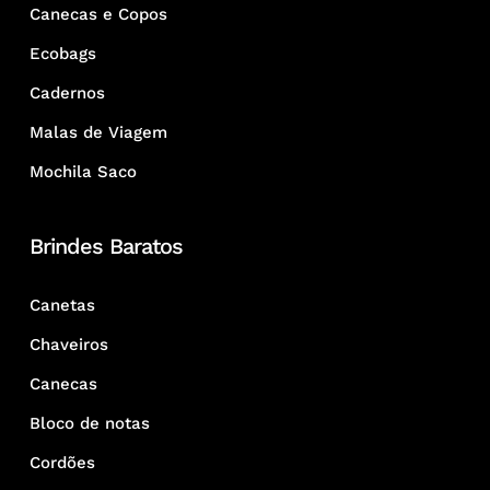
Canecas e Copos
Ecobags
Cadernos
Malas de Viagem
Mochila Saco
Brindes Baratos
Canetas
Chaveiros
Canecas
Bloco de notas
Cordões