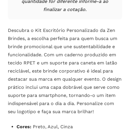
quantidade for diferente informe-a ao
finalizar a cotação.
Descubra o Kit Escritório Personalizado da Zen
Brindes, a escolha perfeita para quem busca um
brinde promocional que une sustentabilidade e
funcionalidade. Com um caderno produzido em
tecido RPET e um suporte para caneta em latão
reciclável, este brinde corporativo é ideal para
destacar sua marca em qualquer evento. O design
prático inclui uma capa dobrável que serve como
suporte para smartphone, tornando-o um item
indispensável para o dia a dia. Personalize com
seu logotipo e faça sua marca brilhar!
Cores:
Preto, Azul, Cinza