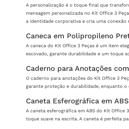
A personalização é o toque final que trans
mensagem personalizada no Kit Office 3 Peça
a identidade corporativa e cria uma conexão 
Caneca em Polipropileno Pret
A caneca do Kit Office 3 Peças é um item elega
escovado, garante durabilidade e um toque so
Caderno para Anotações com 
O caderno para anotações do Kit Office 3 Peç
garante proteção e durabilidade, enquanto o
Caneta Esferográfica em ABS:
A caneta esferográfica em ABS do Kit Office 
toque suave na escrita. A caneta é perfeita p