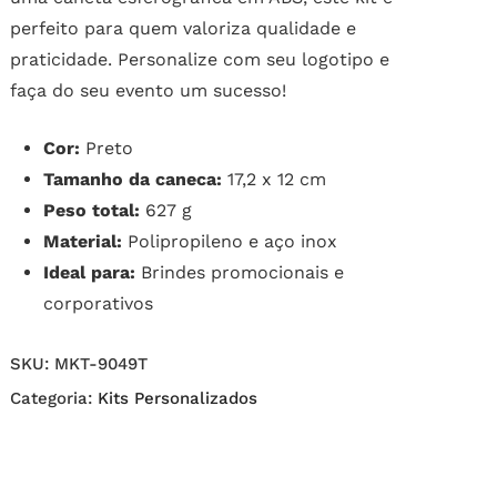
perfeito para quem valoriza qualidade e
praticidade. Personalize com seu logotipo e
faça do seu evento um sucesso!
Cor:
Preto
Tamanho da caneca:
17,2 x 12 cm
Peso total:
627 g
Material:
Polipropileno e aço inox
Ideal para:
Brindes promocionais e
corporativos
SKU:
MKT-9049T
Categoria:
Kits Personalizados