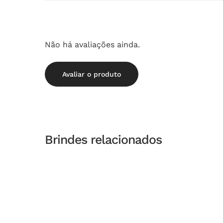
Não há avaliações ainda.
Avaliar o produto
Brindes relacionados