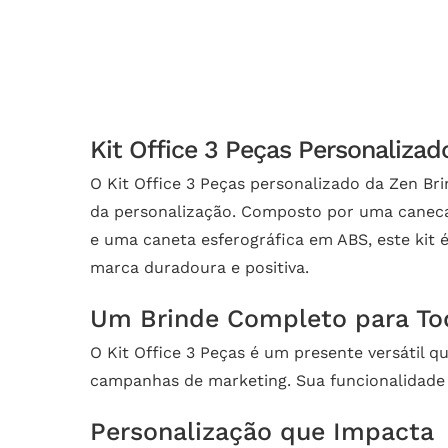
Kit Office 3 Peças Personalizad
O Kit Office 3 Peças personalizado da Zen Br
da personalização. Composto por uma caneca
e uma caneta esferográfica em ABS, este kit 
marca duradoura e positiva.
Um Brinde Completo para To
O Kit Office 3 Peças é um presente versátil q
campanhas de marketing. Sua funcionalidade 
Personalização que Impacta