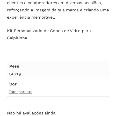
clientes e colaboradores em diversas ocasiões,
reforçando a imagem da sua marca e criando uma
experiência memorável.
Kit Personalizado de Copos de Vidro para
Caipirinha
Peso
1,403 g
Cor
Transparente
Não há avaliações ainda.