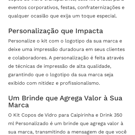
eventos corporativos, festas, confraternizações e
qualquer ocasião que exija um toque especial.
Personalização que Impacta
Personalize o kit com o logotipo da sua marca e
deixe uma impressão duradoura em seus clientes
e colaboradores. A personalização é feita através
de técnicas de impressão de alta qualidade,
garantindo que o logotipo da sua marca seja
exibido com nitidez e profissionalismo.
Um Brinde que Agrega Valor à Sua
Marca
O Kit Copos de Vidro para Caipirinha e Drink 350
ml Personalizado é um brinde que agrega valor à
sua marca, transmitindo a mensagem de que você