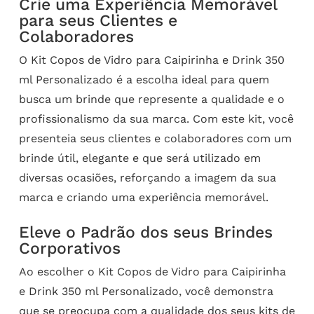
Crie uma Experiência Memorável
para seus Clientes e
Colaboradores
O Kit Copos de Vidro para Caipirinha e Drink 350
ml Personalizado é a escolha ideal para quem
busca um brinde que represente a qualidade e o
profissionalismo da sua marca. Com este kit, você
presenteia seus clientes e colaboradores com um
brinde útil, elegante e que será utilizado em
diversas ocasiões, reforçando a imagem da sua
marca e criando uma experiência memorável.
Eleve o Padrão dos seus Brindes
Corporativos
Ao escolher o Kit Copos de Vidro para Caipirinha
e Drink 350 ml Personalizado, você demonstra
que se preocupa com a qualidade dos seus
kits de