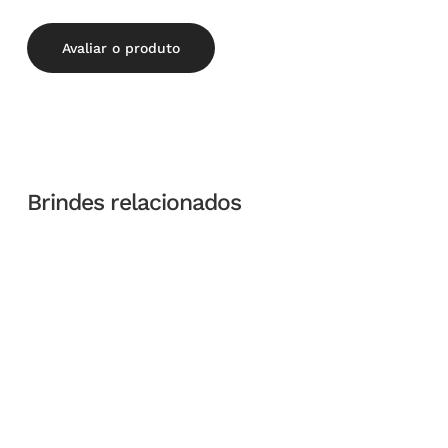
Avaliar o produto
Brindes relacionados