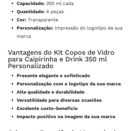
Capacidade:
350 ml cada
Quantidade:
4 peças
Cor:
Transparente
Personalização:
Impressão do logotipo da sua
marca
Vantagens do Kit Copos de Vidro
para Caipirinha e Drink 350 ml
Personalizado
Presente elegante e sofisticado
Personalização com o logotipo da sua marca
Alta qualidade e durabilidade
Versatilidade para diversas ocasiões
Excelente custo-benefício
Impacto positivo na imagem da sua marca