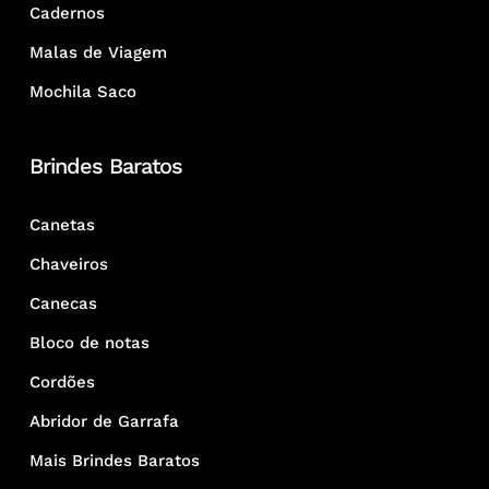
Cadernos
Malas de Viagem
Mochila Saco
Brindes Baratos
Canetas
Chaveiros
Canecas
Bloco de notas
Cordões
Abridor de Garrafa
Mais Brindes Baratos