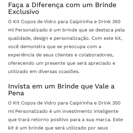
Faça a Diferença com um Brinde
Exclusivo
O Kit Copos de Vidro para Caipirinha e Drink 350
ml Personalizado é um brinde que se destaca pela
qualidade, design e personalização. Com este kit,
você demonstra que se preocupa com a
experiência de seus clientes e colaboradores,
oferecendo um presente que será apreciado e
utilizado em diversas ocasiões.
Invista em um Brinde que Vale a
Pena
O Kit Copos de Vidro para Caipirinha e Drink 350
ml Personalizado é um investimento inteligente
que trará retorno positivo para a sua marca. Este
kit é um brinde que será utilizado por seus