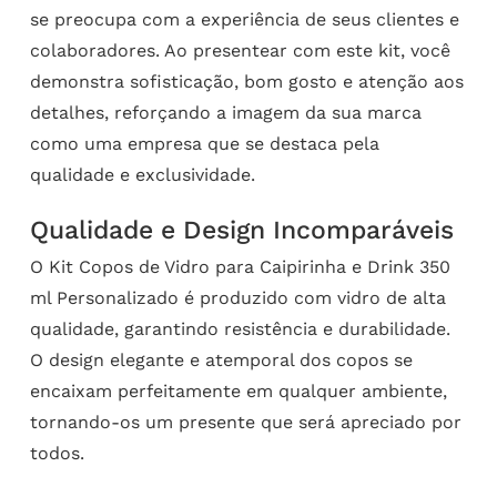
se preocupa com a experiência de seus clientes e
colaboradores. Ao presentear com este kit, você
demonstra sofisticação, bom gosto e atenção aos
detalhes, reforçando a imagem da sua marca
como uma empresa que se destaca pela
qualidade e exclusividade.
Qualidade e Design Incomparáveis
O Kit Copos de Vidro para Caipirinha e Drink 350
ml Personalizado é produzido com vidro de alta
qualidade, garantindo resistência e durabilidade.
O design elegante e atemporal dos copos se
encaixam perfeitamente em qualquer ambiente,
tornando-os um presente que será apreciado por
todos.