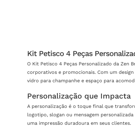
Kit Petisco 4 Peças Personaliz
O Kit Petisco 4 Peças Personalizado da Zen Br
corporativos e promocionais. Com um design 
vidro para champanhe e espaço para acomoda
Personalização que Impacta
A personalização é o toque final que transf
logotipo, slogan ou mensagem personalizada n
uma impressão duradoura em seus clientes.