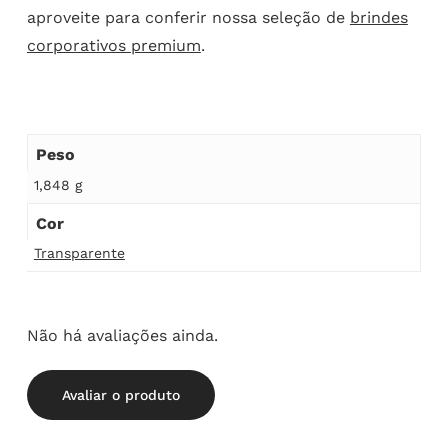
aproveite para conferir nossa seleção de
brindes
corporativos premium
.
Peso
1,848 g
Cor
Transparente
Não há avaliações ainda.
Avaliar o produto