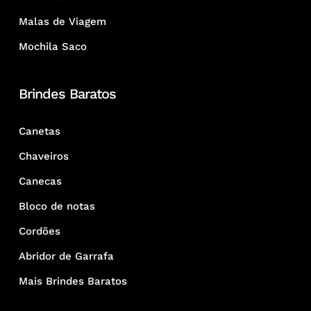
Malas de Viagem
Mochila Saco
Brindes Baratos
Canetas
Chaveiros
Canecas
Bloco de notas
Cordões
Abridor de Garrafa
Mais Brindes Baratos