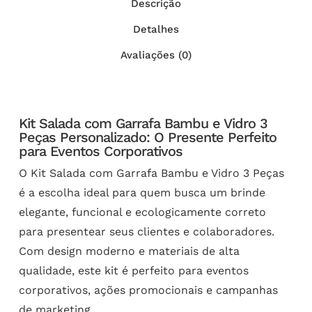
Descrição
Detalhes
Avaliações (0)
Kit Salada com Garrafa Bambu e Vidro 3
Peças Personalizado: O Presente Perfeito
para Eventos Corporativos
O Kit Salada com Garrafa Bambu e Vidro 3 Peças
é a escolha ideal para quem busca um brinde
elegante, funcional e ecologicamente correto
para presentear seus clientes e colaboradores.
Com design moderno e materiais de alta
qualidade, este kit é perfeito para eventos
corporativos, ações promocionais e campanhas
de marketing.