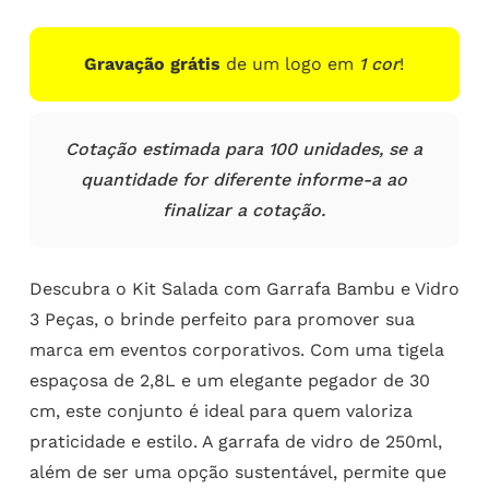
Gravação grátis
de um logo em
1 cor
!
Cotação estimada para 100 unidades, se a
quantidade for diferente informe-a ao
finalizar a cotação.
Descubra o Kit Salada com Garrafa Bambu e Vidro
3 Peças, o brinde perfeito para promover sua
marca em eventos corporativos. Com uma tigela
espaçosa de 2,8L e um elegante pegador de 30
cm, este conjunto é ideal para quem valoriza
praticidade e estilo. A garrafa de vidro de 250ml,
além de ser uma opção sustentável, permite que