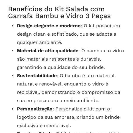
Benefícios do Kit Salada com
Garrafa Bambu e Vidro 3 Peças
Design elegante e moderno
: O kit possui um
design clean e sofisticado, que se adapta a
qualquer ambiente.
Material de alta qualidade
: O bambu e o vidro
são materiais resistentes e duráveis,
garantindo a qualidade do seu brinde.
Sustentabilidade
: O bambu é um material
natural e renovável, enquanto o vidro é
reciclável, demonstrando o compromisso da
sua empresa com o meio ambiente.
Personalização
: Personalize o kit com o
logotipo da sua empresa, criando um brinde
exclusivo e memorável.