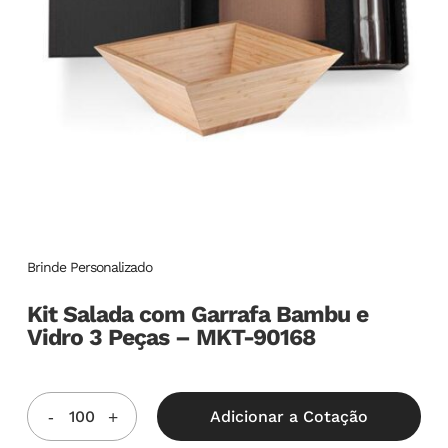
Brinde Personalizado
Kit Salada com Garrafa Bambu e
Vidro 3 Peças – MKT-90168
Adicionar a Cotação