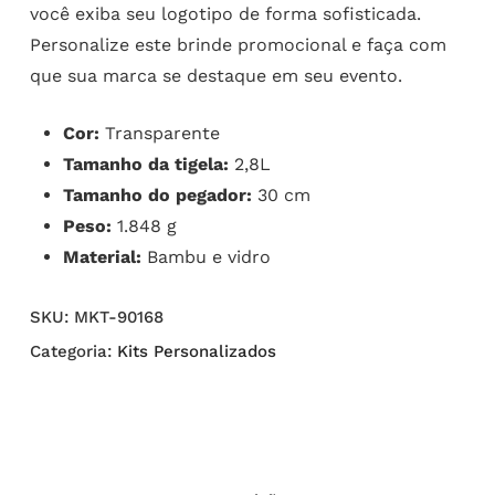
você exiba seu logotipo de forma sofisticada.
Personalize este brinde promocional e faça com
que sua marca se destaque em seu evento.
Cor:
Transparente
Tamanho da tigela:
2,8L
Tamanho do pegador:
30 cm
Peso:
1.848 g
Material:
Bambu e vidro
SKU:
MKT-90168
Categoria:
Kits Personalizados