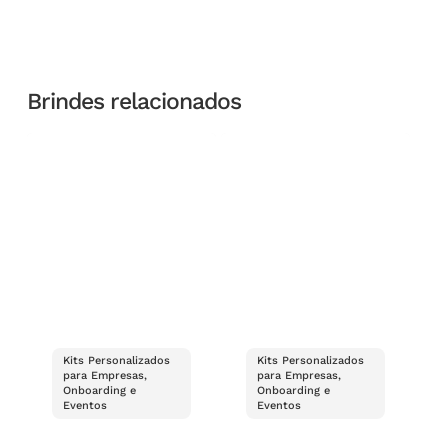
Brindes relacionados
Kits Personalizados
Kits Personalizados
para Empresas,
para Empresas,
Onboarding e
Onboarding e
Eventos
Eventos