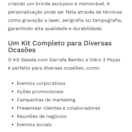
criando um brinde exclusivo e memorável. A
personalização pode ser feita através de técnicas
como gravação a laser, serigrafia ou tampografia,
garantindo alta qualidade e durabilidade.
Um Kit Completo para Diversas
Ocasões
O Kit Salada com Garrafa Bambu e Vidro 3 Peças
é perfeito para diversas ocasiões, como:
Eventos corporativos
Ações promocionais
Campanhas de marketing
Presentear clientes e colaboradores
Reuniões de negócios
Eventos sociais