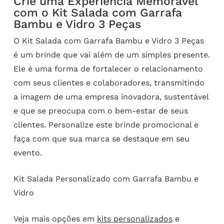
Crie uma Experiência Memorável
com o Kit Salada com Garrafa
Bambu e Vidro 3 Peças
O Kit Salada com Garrafa Bambu e Vidro 3 Peças
é um brinde que vai além de um simples presente.
Ele é uma forma de fortalecer o relacionamento
com seus clientes e colaboradores, transmitindo
a imagem de uma empresa inovadora, sustentável
e que se preocupa com o bem-estar de seus
clientes. Personalize este brinde promocional e
faça com que sua marca se destaque em seu
evento.
Kit Salada Personalizado com Garrafa Bambu e
Vidro
Veja mais opções em
kits personalizados
e