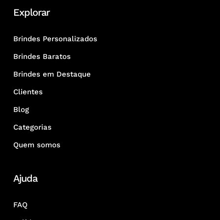
Explorar
Brindes Personalizados
Brindes Baratos
Brindes em Destaque
Clientes
Blog
Categorias
Quem somos
Ajuda
FAQ