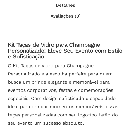
Detalhes
Avaliações (0)
Kit Taças de Vidro para Champagne
Personalizado: Eleve Seu Evento com Estilo
e Sofisticação
O Kit Taças de Vidro para Champagne
Personalizado é a escolha perfeita para quem
busca um brinde elegante e memorável para
eventos corporativos, festas e comemorações
especiais. Com design sofisticado e capacidade
ideal para brindar momentos memoráveis, essas
taças personalizadas com seu logotipo farão do
seu evento um sucesso absoluto.