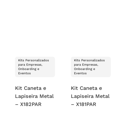
Kits Personalizados
Kits Personalizados
para Empresas,
para Empresas,
Onboarding e
Onboarding e
Eventos
Eventos
Kit Caneta e
Kit Caneta e
Lapiseira Metal
Lapiseira Metal
– X182PAR
– X181PAR