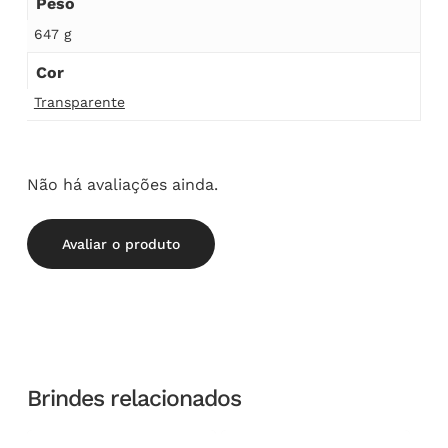
Peso
647 g
Cor
Transparente
Não há avaliações ainda.
Avaliar o produto
Brindes relacionados