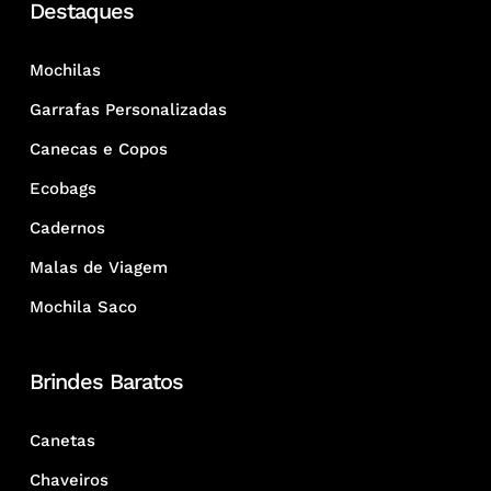
Destaques
Mochilas
Garrafas Personalizadas
Canecas e Copos
Ecobags
Cadernos
Malas de Viagem
Mochila Saco
Brindes Baratos
Canetas
Chaveiros