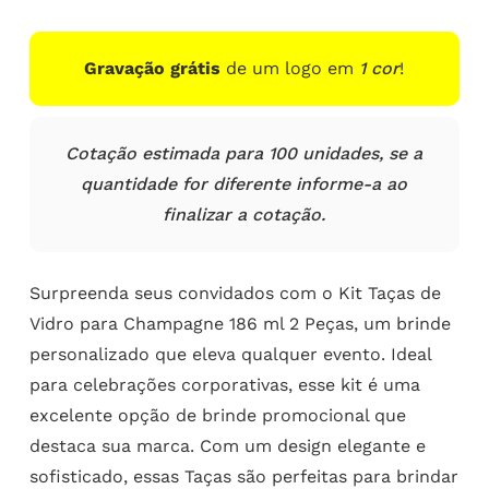
Gravação grátis
de um logo em
1 cor
!
Cotação estimada para 100 unidades, se a
quantidade for diferente informe-a ao
finalizar a cotação.
Surpreenda seus convidados com o Kit Taças de
Vidro para Champagne 186 ml 2 Peças, um brinde
personalizado que eleva qualquer evento. Ideal
para celebrações corporativas, esse kit é uma
excelente opção de brinde promocional que
destaca sua marca. Com um design elegante e
sofisticado, essas Taças são perfeitas para brindar