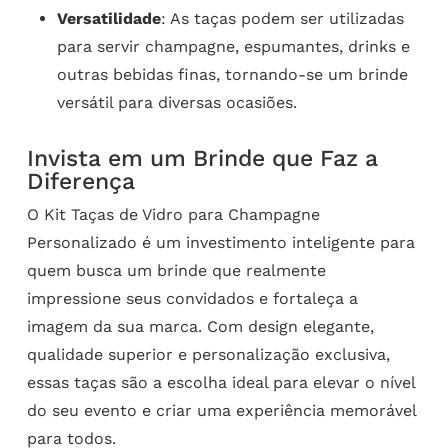
Versatilidade
: As taças podem ser utilizadas
para servir champagne, espumantes, drinks e
outras bebidas finas, tornando-se um brinde
versátil para diversas ocasiões.
Invista em um Brinde que Faz a
Diferença
O Kit Taças de Vidro para Champagne
Personalizado é um investimento inteligente para
quem busca um brinde que realmente
impressione seus convidados e fortaleça a
imagem da sua marca. Com design elegante,
qualidade superior e personalização exclusiva,
essas taças são a escolha ideal para elevar o nível
do seu evento e criar uma experiência memorável
para todos.