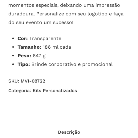
momentos especiais, deixando uma impressão
duradoura. Personalize com seu logotipo e faça
do seu evento um sucesso!
Cor:
Transparente
Tamanho:
186 ml cada
Peso:
647 g
Tipo:
Brinde corporativo e promocional
SKU:
MVI-08722
Categoria:
Kits Personalizados
Descrição