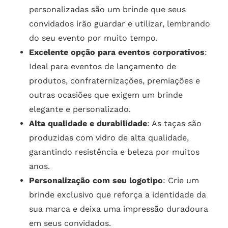
personalizadas são um brinde que seus
convidados irão guardar e utilizar, lembrando
do seu evento por muito tempo.
Excelente opção para eventos corporativos
:
Ideal para eventos de lançamento de
produtos, confraternizações, premiações e
outras ocasiões que exigem um brinde
elegante e personalizado.
Alta qualidade e durabilidade
: As taças são
produzidas com vidro de alta qualidade,
garantindo resistência e beleza por muitos
anos.
Personalização com seu logotipo
: Crie um
brinde exclusivo que reforça a identidade da
sua marca e deixa uma impressão duradoura
em seus convidados.