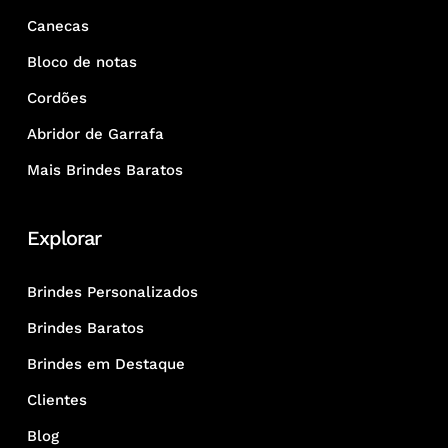
Canecas
Bloco de notas
Cordões
Abridor de Garrafa
Mais Brindes Baratos
Explorar
Brindes Personalizados
Brindes Baratos
Brindes em Destaque
Clientes
Blog