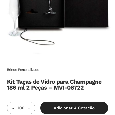
Brinde Personalizado
Kit Taças de Vidro para Champagne
186 ml 2 Peças – MVI-08722
Adicionar A Cotação