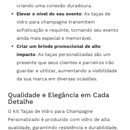
criando uma conexão duradoura.
Elevar o nível do seu evento
: As taças de
vidro para champagne transmitem
sofisticação e requinte, tornando seu evento
ainda mais especial e memorável.
Criar um brinde promocional de alto
impacto
: As taças personalizadas são um
presente que seus clientes e parceiros irão
guardar e utilizar, aumentando a visibilidade
da sua marca em diversas ocasiões.
Qualidade e Elegância em Cada
Detalhe
O Kit Taças de Vidro para Champagne
Personalizado é produzido com vidro de alta
qualidade, garantindo resistência e durabilidade.