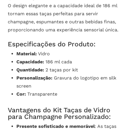
O design elegante e a capacidade ideal de 186 ml
tornam essas taças perfeitas para servir
champagne, espumantes e outras bebidas finas,
proporcionando uma experiência sensorial única.
Especificações do Produto:
Material:
Vidro
Capacidade:
186 ml cada
Quantidade:
2 taças por kit
Personalização:
Gravura do logotipo em silk
screen
Cor:
Transparente
Vantagens do Kit Taças de Vidro
para Champagne Personalizado:
Presente sofisticado e memorável
: As taças