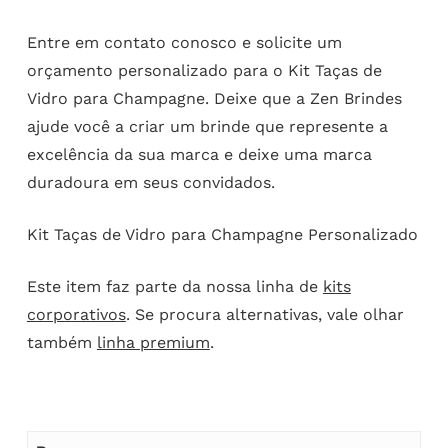
Entre em contato conosco e solicite um
orçamento personalizado para o Kit Taças de
Vidro para Champagne. Deixe que a Zen Brindes
ajude você a criar um brinde que represente a
excelência da sua marca e deixe uma marca
duradoura em seus convidados.
Kit Taças de Vidro para Champagne Personalizado
Este item faz parte da nossa linha de
kits
corporativos
. Se procura alternativas, vale olhar
também
linha premium
.