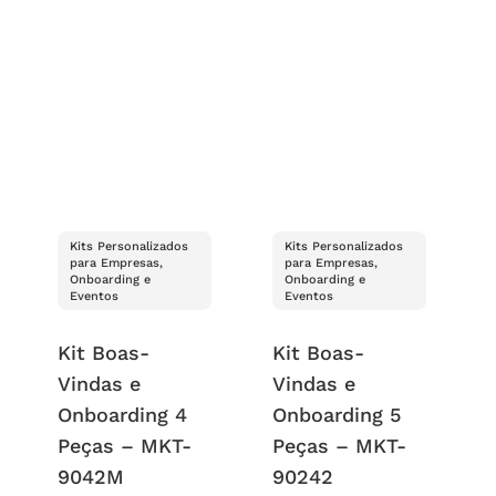
Kits Personalizados
Kits Personalizados
para Empresas,
para Empresas,
Onboarding e
Onboarding e
Eventos
Eventos
Kit Boas-
Kit Boas-
Vindas e
Vindas e
Onboarding 4
Onboarding 5
Peças – MKT-
Peças – MKT-
9042M
90242