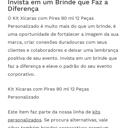
Invista em um Brinde que Faz a
Diferença
O Kit Xícaras com Pires 90 ml 12 Peças
Personalizado é muito mais do que um brinde, é
uma oportunidade de fortalecer a imagem da sua
marca, criar conexões duradouras com seus
clientes e colaboradores e deixar uma lembrança
positiva de seu evento. Invista em um brinde que
faz a diferença e eleve o padrão do seu evento
corporativo.
Kit Xícaras com Pires 90 ml 12 Peças
Personalizado
Este item faz parte da nossa linha de
kits
personalizados
. Se procura alternativas, vale
olhar também
brindes corporativos premium
.