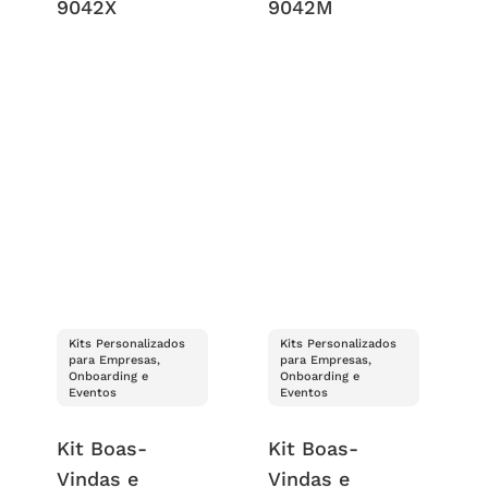
9042X
9042M
Kits Personalizados
Kits Personalizados
para Empresas,
para Empresas,
Onboarding e
Onboarding e
Eventos
Eventos
Kit Boas-
Kit Boas-
Vindas e
Vindas e