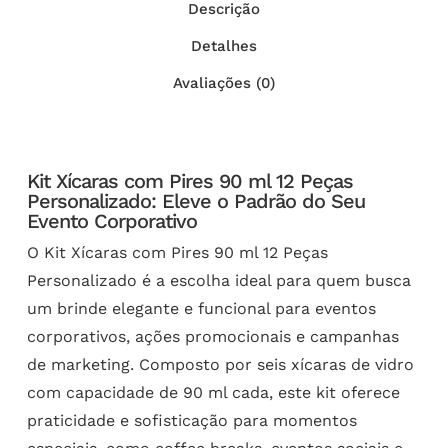
Descrição
Detalhes
Avaliações (0)
Kit Xícaras com Pires 90 ml 12 Peças
Personalizado: Eleve o Padrão do Seu
Evento Corporativo
O Kit Xícaras com Pires 90 ml 12 Peças
Personalizado é a escolha ideal para quem busca
um brinde elegante e funcional para eventos
corporativos, ações promocionais e campanhas
de marketing. Composto por seis xícaras de vidro
com capacidade de 90 ml cada, este kit oferece
praticidade e sofisticação para momentos