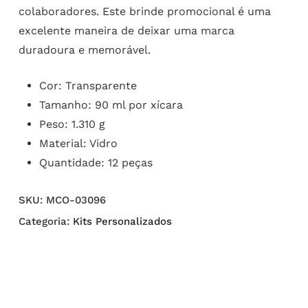
colaboradores. Este brinde promocional é uma
excelente maneira de deixar uma marca
duradoura e memorável.
Cor: Transparente
Tamanho: 90 ml por xícara
Peso: 1.310 g
Material: Vidro
Quantidade: 12 peças
SKU:
MCO-03096
Categoria:
Kits Personalizados