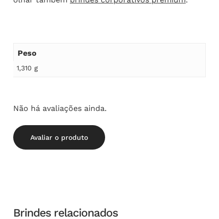
Peso
1,310 g
Não há avaliações ainda.
Avaliar o produto
Brindes relacionados