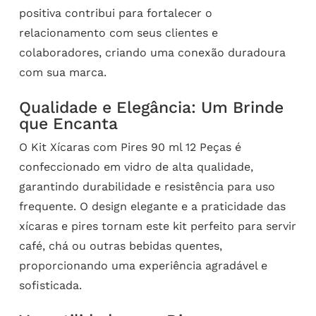
positiva contribui para fortalecer o
relacionamento com seus clientes e
colaboradores, criando uma conexão duradoura
com sua marca.
Qualidade e Elegância: Um Brinde
que Encanta
O Kit Xícaras com Pires 90 ml 12 Peças é
confeccionado em vidro de alta qualidade,
garantindo durabilidade e resistência para uso
frequente. O design elegante e a praticidade das
xícaras e pires tornam este kit perfeito para servir
café, chá ou outras bebidas quentes,
proporcionando uma experiência agradável e
sofisticada.