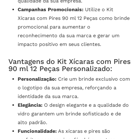
qualidade da sua empresa.
Campanhas Promocionais:
Utilize o Kit
Xícaras com Pires 90 ml 12 Peças como brinde
promocional para aumentar o
reconhecimento da sua marca e gerar um
impacto positivo em seus clientes.
Vantagens do Kit Xícaras com Pires
90 ml 12 Peças Personalizado:
Personalização:
Crie um brinde exclusivo com
o logotipo da sua empresa, reforçando a
identidade da sua marca.
Elegância:
O design elegante e a qualidade do
vidro garantem um brinde sofisticado e de
alto padrão.
Funcionalidade:
As xícaras e pires são