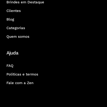
Brindes em Destaque
Clientes
Blog
Categorias
Quem somos
Ajuda
FAQ
Políticas e termos
Fale com a Zen