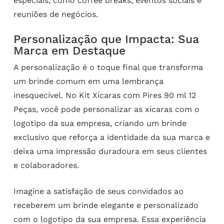
especiais, como coffee breaks, eventos sociais e
reuniões de negócios.
Personalização que Impacta: Sua
Marca em Destaque
A personalização é o toque final que transforma
um brinde comum em uma lembrança
inesquecível. No Kit Xícaras com Pires 90 ml 12
Peças, você pode personalizar as xícaras com o
logotipo da sua empresa, criando um brinde
exclusivo que reforça a identidade da sua marca e
deixa uma impressão duradoura em seus clientes
e colaboradores.
Imagine a satisfação de seus convidados ao
receberem um brinde elegante e personalizado
com o logotipo da sua empresa. Essa experiência