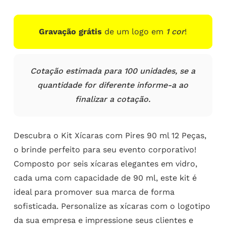
Gravação grátis
de um logo em
1 cor
!
Cotação estimada para 100 unidades, se a
quantidade for diferente informe-a ao
finalizar a cotação.
Descubra o Kit Xícaras com Pires 90 ml 12 Peças,
o brinde perfeito para seu evento corporativo!
Composto por seis xícaras elegantes em vidro,
cada uma com capacidade de 90 ml, este kit é
ideal para promover sua marca de forma
sofisticada. Personalize as xícaras com o logotipo
da sua empresa e impressione seus clientes e