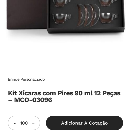
Brinde Personalizado
Kit Xícaras com Pires 90 ml 12 Peças
– MCO-03096
Adicionar A Cotação