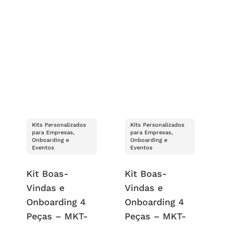
Kits Personalizados
Kits Personalizados
para Empresas,
para Empresas,
Onboarding e
Onboarding e
Eventos
Eventos
Kit Boas-
Kit Boas-
Vindas e
Vindas e
Onboarding 4
Onboarding 4
Peças – MKT-
Peças – MKT-