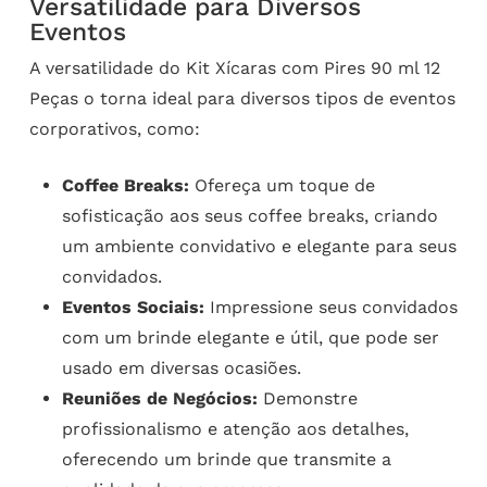
Versatilidade para Diversos
Eventos
A versatilidade do Kit Xícaras com Pires 90 ml 12
Peças o torna ideal para diversos tipos de eventos
corporativos, como:
Coffee Breaks:
Ofereça um toque de
sofisticação aos seus coffee breaks, criando
um ambiente convidativo e elegante para seus
convidados.
Eventos Sociais:
Impressione seus convidados
com um brinde elegante e útil, que pode ser
usado em diversas ocasiões.
Reuniões de Negócios:
Demonstre
profissionalismo e atenção aos detalhes,
oferecendo um brinde que transmite a