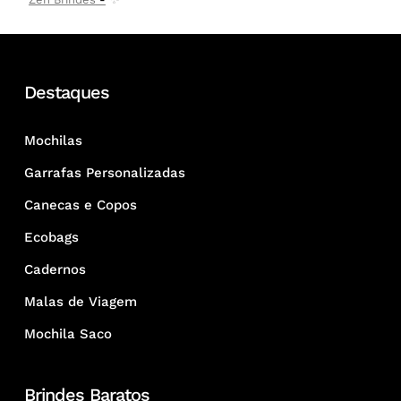
Destaques
Mochilas
Garrafas Personalizadas
Canecas e Copos
Ecobags
Cadernos
Malas de Viagem
Mochila Saco
Brindes Baratos