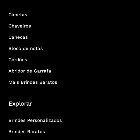
Canetas
Chaveiros
Canecas
Bloco de notas
Cordões
Abridor de Garrafa
Mais Brindes Baratos
Explorar
Brindes Personalizados
Brindes Baratos