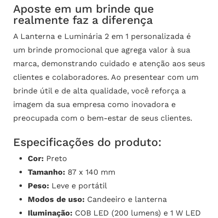
Aposte em um brinde que
realmente faz a diferença
A Lanterna e Luminária 2 em 1 personalizada é
um brinde promocional que agrega valor à sua
marca, demonstrando cuidado e atenção aos seus
clientes e colaboradores. Ao presentear com um
brinde útil e de alta qualidade, você reforça a
imagem da sua empresa como inovadora e
preocupada com o bem-estar de seus clientes.
Especificações do produto:
Cor:
Preto
Tamanho:
87 x 140 mm
Peso:
Leve e portátil
Modos de uso:
Candeeiro e lanterna
Iluminação:
COB LED (200 lumens) e 1 W LED