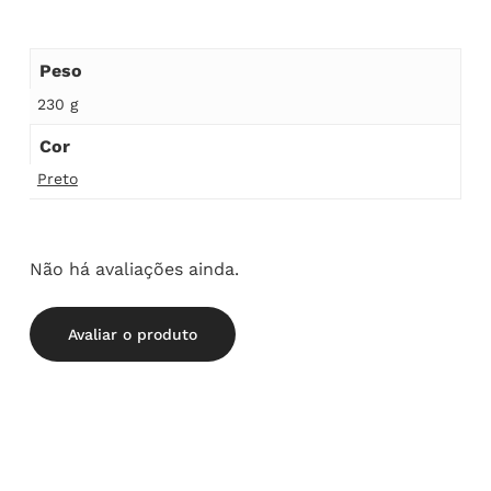
Peso
230 g
Cor
Preto
Não há avaliações ainda.
Avaliar o produto