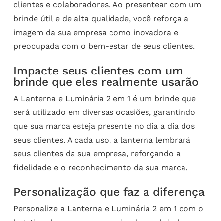
clientes e colaboradores. Ao presentear com um
brinde útil e de alta qualidade, você reforça a
imagem da sua empresa como inovadora e
preocupada com o bem-estar de seus clientes.
Impacte seus clientes com um
brinde que eles realmente usarão
A Lanterna e Luminária 2 em 1 é um brinde que
será utilizado em diversas ocasiões, garantindo
que sua marca esteja presente no dia a dia dos
seus clientes. A cada uso, a lanterna lembrará
seus clientes da sua empresa, reforçando a
fidelidade e o reconhecimento da sua marca.
Personalização que faz a diferença
Personalize a Lanterna e Luminária 2 em 1 com o