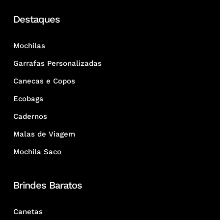
Destaques
Mochilas
Garrafas Personalizadas
Canecas e Copos
Ecobags
Cadernos
Malas de Viagem
Mochila Saco
Brindes Baratos
Canetas