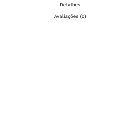
Detalhes
Avaliações (0)