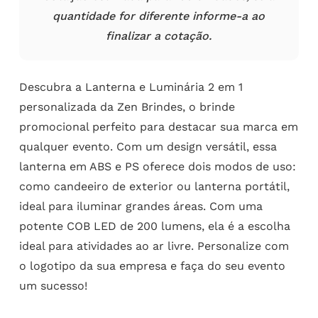
quantidade for diferente informe-a ao
finalizar a cotação.
Descubra a Lanterna e Luminária 2 em 1
personalizada da Zen Brindes, o brinde
promocional perfeito para destacar sua marca em
qualquer evento. Com um design versátil, essa
lanterna em ABS e PS oferece dois modos de uso:
como candeeiro de exterior ou lanterna portátil,
ideal para iluminar grandes áreas. Com uma
potente COB LED de 200 lumens, ela é a escolha
ideal para atividades ao ar livre. Personalize com
o logotipo da sua empresa e faça do seu evento
um sucesso!