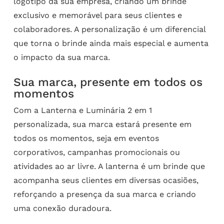
logotipo da sua empresa, criando um brinde
exclusivo e memorável para seus clientes e
colaboradores. A personalização é um diferencial
que torna o brinde ainda mais especial e aumenta
o impacto da sua marca.
Sua marca, presente em todos os
momentos
Com a Lanterna e Luminária 2 em 1
personalizada, sua marca estará presente em
todos os momentos, seja em eventos
corporativos, campanhas promocionais ou
atividades ao ar livre. A lanterna é um brinde que
acompanha seus clientes em diversas ocasiões,
reforçando a presença da sua marca e criando
uma conexão duradoura.