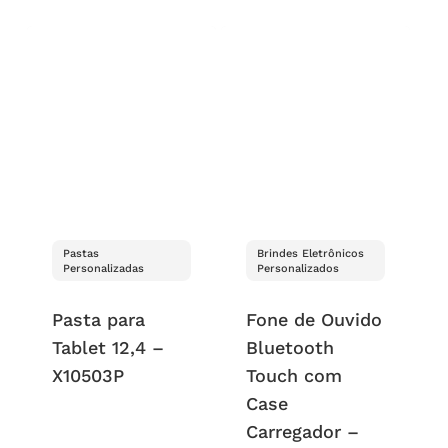
Pastas
Brindes Eletrônicos
Personalizadas
Personalizados
Pasta para
Fone de Ouvido
Tablet 12,4 –
Bluetooth
X10503P
Touch com
Case
Carregador –