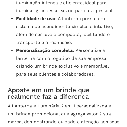
iluminação intensa e eficiente, ideal para
iluminar grandes áreas ou para uso pessoal.
Facilidade de uso:
A lanterna possui um
sistema de acendimento simples e intuitivo,
além de ser leve e compacta, facilitando o
transporte e o manuseio.
Personalização completa:
Personalize a
lanterna com o logotipo da sua empresa,
criando um brinde exclusivo e memorável
para seus clientes e colaboradores.
Aposte em um brinde que
realmente faz a diferença
A Lanterna e Luminária 2 em 1 personalizada é
um brinde promocional que agrega valor à sua
marca, demonstrando cuidado e atenção aos seus