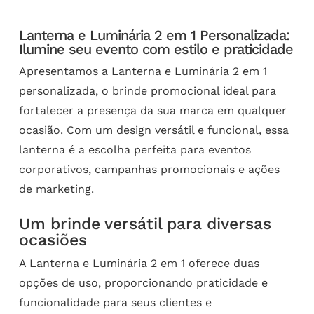
Lanterna e Luminária 2 em 1 Personalizada:
Ilumine seu evento com estilo e praticidade
Apresentamos a Lanterna e Luminária 2 em 1
personalizada, o brinde promocional ideal para
fortalecer a presença da sua marca em qualquer
ocasião. Com um design versátil e funcional, essa
lanterna é a escolha perfeita para eventos
corporativos, campanhas promocionais e ações
de marketing.
Um brinde versátil para diversas
ocasiões
A Lanterna e Luminária 2 em 1 oferece duas
opções de uso, proporcionando praticidade e
funcionalidade para seus clientes e