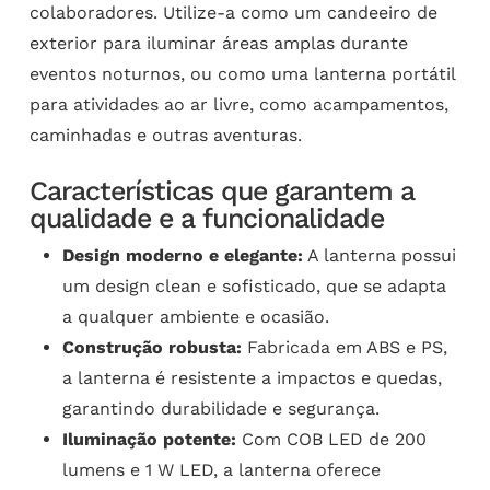
colaboradores. Utilize-a como um candeeiro de
exterior para iluminar áreas amplas durante
eventos noturnos, ou como uma lanterna portátil
para atividades ao ar livre, como acampamentos,
caminhadas e outras aventuras.
Características que garantem a
qualidade e a funcionalidade
Design moderno e elegante:
A lanterna possui
um design clean e sofisticado, que se adapta
a qualquer ambiente e ocasião.
Construção robusta:
Fabricada em ABS e PS,
a lanterna é resistente a impactos e quedas,
garantindo durabilidade e segurança.
Iluminação potente:
Com COB LED de 200
lumens e 1 W LED, a lanterna oferece