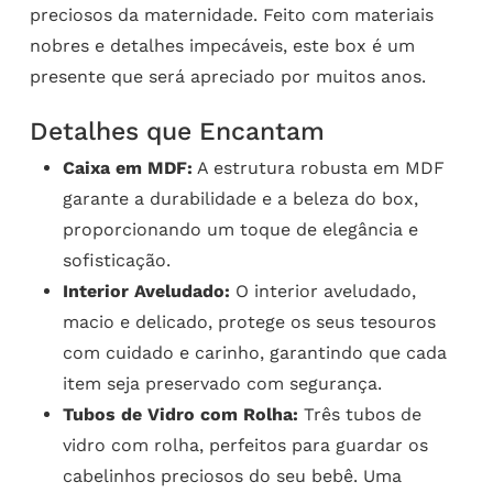
preciosos da maternidade. Feito com materiais
nobres e detalhes impecáveis, este box é um
presente que será apreciado por muitos anos.
Detalhes que Encantam
Caixa em MDF:
A estrutura robusta em MDF
garante a durabilidade e a beleza do box,
proporcionando um toque de elegância e
sofisticação.
Interior Aveludado:
O interior aveludado,
macio e delicado, protege os seus tesouros
com cuidado e carinho, garantindo que cada
item seja preservado com segurança.
Tubos de Vidro com Rolha:
Três tubos de
vidro com rolha, perfeitos para guardar os
cabelinhos preciosos do seu bebê. Uma