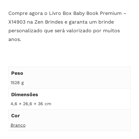
Compre agora o Livro Box Baby Book Premium –
X14903 na Zen Brindes e garanta um brinde
personalizado que será valorizado por muitos
anos.
Peso
1528 g
Dimensões
4,6 × 26,6 × 36 cm
Cor
Branco