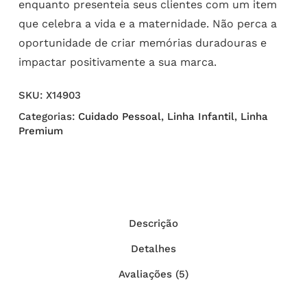
enquanto presenteia seus clientes com um item
que celebra a vida e a maternidade. Não perca a
oportunidade de criar memórias duradouras e
impactar positivamente a sua marca.
SKU:
X14903
Categorias:
Cuidado Pessoal
,
Linha Infantil
,
Linha
Premium
Descrição
Detalhes
Avaliações (5)