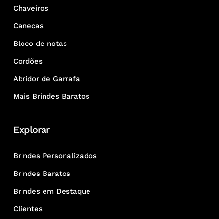
Chaveiros
Canecas
Bloco de notas
Cordões
Abridor de Garrafa
Mais Brindes Baratos
Explorar
Brindes Personalizados
Brindes Baratos
Brindes em Destaque
Clientes