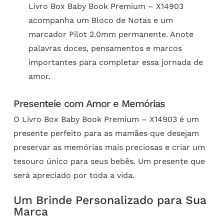
Livro Box Baby Book Premium – X14903
acompanha um Bloco de Notas e um
marcador Pilot 2.0mm permanente. Anote
palavras doces, pensamentos e marcos
importantes para completar essa jornada de
amor.
Presenteie com Amor e Memórias
O Livro Box Baby Book Premium – X14903 é um
presente perfeito para as mamães que desejam
preservar as memórias mais preciosas e criar um
tesouro único para seus bebês. Um presente que
será apreciado por toda a vida.
Um Brinde Personalizado para Sua
Marca