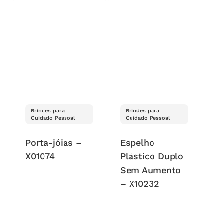
Brindes para
Brindes para
Cuidado Pessoal
Cuidado Pessoal
Porta-jóias –
Espelho
X01074
Plástico Duplo
Sem Aumento
– X10232