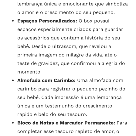
lembrança única e emocionante que simboliza
o amor e o crescimento do seu pequeno.
Espaços Personalizados:
O box possui
espaços especialmente criados para guardar
os acessórios que contam a história do seu
bebê. Desde o ultrassom, que revelou a
primeira imagem do milagre da vida, até o
teste de gravidez, que confirmou a alegria do
momento.
Almofada com Carimbo:
Uma almofada com
carimbo para registrar o pequeno pezinho do
seu bebê. Cada impressão é uma lembrança
única e um testemunho do crescimento
rápido e belo do seu tesouro.
Bloco de Notas
e Marcador Permanente:
Para
completar esse tesouro repleto de amor, o