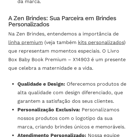
da marca.
A Zen Brindes: Sua Parceira em Brindes
Personalizados
Na Zen Brindes, entendemos a importância de
linha premium
(veja também
kits personalizados
)
que representam momentos especiais. O Livro
Box Baby Book Premium – X14903 é um presente
que celebra a maternidade e a vida.
Qualidade e Design:
Oferecemos produtos de
alta qualidade com design diferenciado, que
garantem a satisfação dos seus clientes.
Personalização Exclusiva:
Personalizamos
nossos produtos com o logotipo da sua
marca, criando brindes únicos e memoráveis.
Atendimento Personalizado:
Nossa equipe