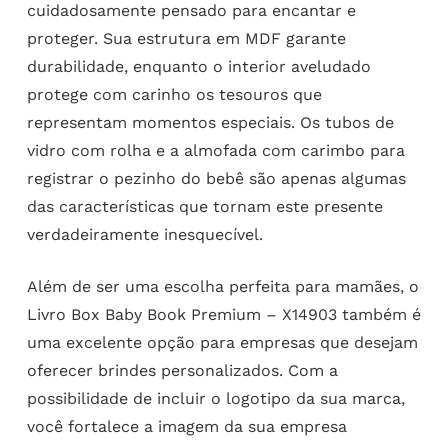
cuidadosamente pensado para encantar e
proteger. Sua estrutura em MDF garante
durabilidade, enquanto o interior aveludado
protege com carinho os tesouros que
representam momentos especiais. Os tubos de
vidro com rolha e a almofada com carimbo para
registrar o pezinho do bebê são apenas algumas
das características que tornam este presente
verdadeiramente inesquecível.
Além de ser uma escolha perfeita para mamães, o
Livro Box Baby Book Premium – X14903 também é
uma excelente opção para empresas que desejam
oferecer brindes personalizados. Com a
possibilidade de incluir o logotipo da sua marca,
você fortalece a imagem da sua empresa