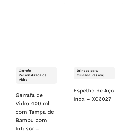
Garrafa
Brindes para
Personalizada de
Cuidado Pessoal
Vidro
Espelho de Aço
Garrafa de
Inox – X06027
Vidro 400 ml
com Tampa de
Bambu com
Infusor –