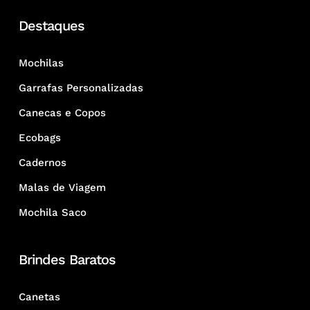
Destaques
Mochilas
Garrafas Personalizadas
Canecas e Copos
Ecobags
Cadernos
Malas de Viagem
Mochila Saco
Brindes Baratos
Canetas