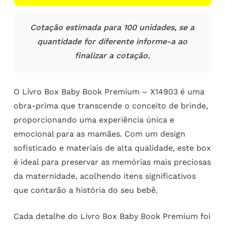
Cotação estimada para 100 unidades, se a
quantidade for diferente informe-a ao
finalizar a cotação.
O Livro Box Baby Book Premium – X14903 é uma
obra-prima que transcende o conceito de brinde,
proporcionando uma experiência única e
emocional para as mamães. Com um design
sofisticado e materiais de alta qualidade, este box
é ideal para preservar as memórias mais preciosas
da maternidade, acolhendo itens significativos
que contarão a história do seu bebê.
Cada detalhe do Livro Box Baby Book Premium foi