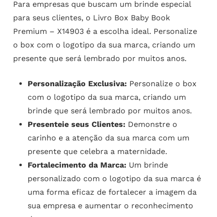
Para empresas que buscam um brinde especial
para seus clientes, o Livro Box Baby Book
Premium – X14903 é a escolha ideal. Personalize
o box com o logotipo da sua marca, criando um
presente que será lembrado por muitos anos.
Personalização Exclusiva:
Personalize o box
com o logotipo da sua marca, criando um
brinde que será lembrado por muitos anos.
Presenteie seus Clientes:
Demonstre o
carinho e a atenção da sua marca com um
presente que celebra a maternidade.
Fortalecimento da Marca:
Um brinde
personalizado com o logotipo da sua marca é
uma forma eficaz de fortalecer a imagem da
sua empresa e aumentar o reconhecimento