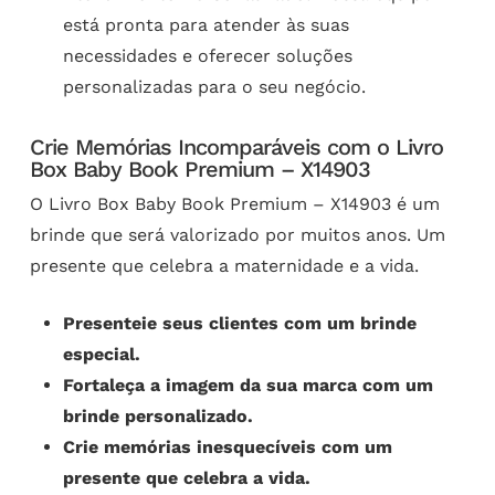
está pronta para atender às suas
necessidades e oferecer soluções
personalizadas para o seu negócio.
Crie Memórias Incomparáveis com o Livro
Box Baby Book Premium – X14903
O Livro Box Baby Book Premium – X14903 é um
brinde que será valorizado por muitos anos. Um
presente que celebra a maternidade e a vida.
Presenteie seus clientes com um brinde
especial.
Fortaleça a imagem da sua marca com um
brinde personalizado.
Crie memórias inesquecíveis com um
presente que celebra a vida.