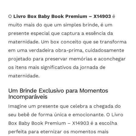
O
Livro Box Baby Book Premium – X14903
é
muito mais do que um simples brinde, é um
presente especial que captura a essência da
maternidade. Um box conceito que se transforma
em uma verdadeira obra-prima, cuidadosamente
projetado para preservar memórias e aconchegar
os itens mais significativos da jornada de
maternidade.
Um Brinde Exclusivo para Momentos
Incomparáveis
Imagine um presente que celebra a chegada do
seu bebê de forma única e emocionante. O Livro
Box Baby Book Premium – X14903 é a escolha
perfeita para eternizar os momentos mais