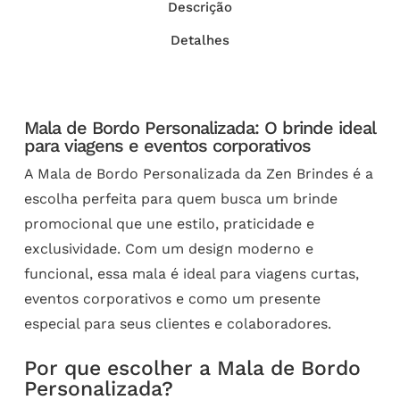
Descrição
Detalhes
Mala de Bordo Personalizada: O brinde ideal
para viagens e eventos corporativos
A Mala de Bordo Personalizada da Zen Brindes é a
escolha perfeita para quem busca um brinde
promocional que une estilo, praticidade e
exclusividade. Com um design moderno e
funcional, essa mala é ideal para viagens curtas,
eventos corporativos e como um presente
especial para seus clientes e colaboradores.
Por que escolher a Mala de Bordo
Personalizada?