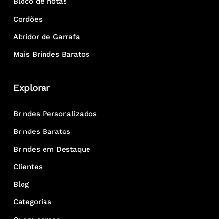
Bloco de notas
Cordões
Abridor de Garrafa
Mais Brindes Baratos
Explorar
Brindes Personalizados
Brindes Baratos
Brindes em Destaque
Clientes
Blog
Categorias