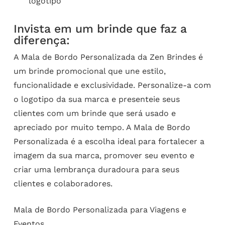
logotipo
Invista em um brinde que faz a
diferença:
A Mala de Bordo Personalizada da Zen Brindes é
um brinde promocional que une estilo,
funcionalidade e exclusividade. Personalize-a com
o logotipo da sua marca e presenteie seus
clientes com um brinde que será usado e
apreciado por muito tempo. A Mala de Bordo
Personalizada é a escolha ideal para fortalecer a
imagem da sua marca, promover seu evento e
criar uma lembrança duradoura para seus
clientes e colaboradores.
Mala de Bordo Personalizada para Viagens e
Eventos