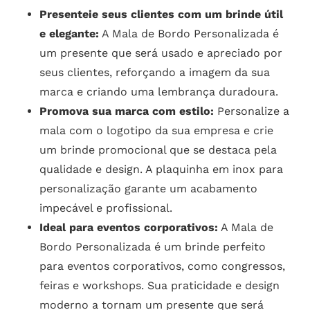
Presenteie seus clientes com um brinde útil
e elegante:
A Mala de Bordo Personalizada é
um presente que será usado e apreciado por
seus clientes, reforçando a imagem da sua
marca e criando uma lembrança duradoura.
Promova sua marca com estilo:
Personalize a
mala com o logotipo da sua empresa e crie
um brinde promocional que se destaca pela
qualidade e design. A plaquinha em inox para
personalização garante um acabamento
impecável e profissional.
Ideal para eventos corporativos:
A Mala de
Bordo Personalizada é um brinde perfeito
para eventos corporativos, como congressos,
feiras e workshops. Sua praticidade e design
moderno a tornam um presente que será