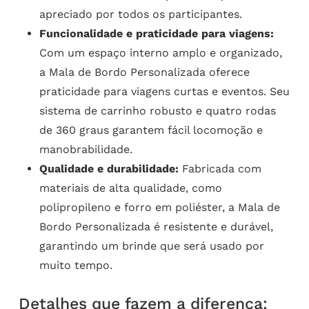
apreciado por todos os participantes.
Funcionalidade e praticidade para viagens:
Com um espaço interno amplo e organizado,
a Mala de Bordo Personalizada oferece
praticidade para viagens curtas e eventos. Seu
sistema de carrinho robusto e quatro rodas
de 360 graus garantem fácil locomoção e
manobrabilidade.
Qualidade e durabilidade:
Fabricada com
materiais de alta qualidade, como
polipropileno e forro em poliéster, a Mala de
Bordo Personalizada é resistente e durável,
garantindo um brinde que será usado por
muito tempo.
Detalhes que fazem a diferença: