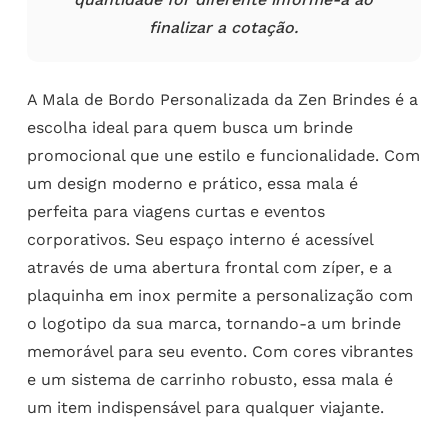
finalizar a cotação.
A Mala de Bordo Personalizada da Zen Brindes é a
escolha ideal para quem busca um brinde
promocional que une estilo e funcionalidade. Com
um design moderno e prático, essa mala é
perfeita para viagens curtas e eventos
corporativos. Seu espaço interno é acessível
através de uma abertura frontal com zíper, e a
plaquinha em inox permite a personalização com
o logotipo da sua marca, tornando-a um brinde
memorável para seu evento. Com cores vibrantes
e um sistema de carrinho robusto, essa mala é
um item indispensável para qualquer viajante.