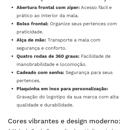
Abertura frontal com zíper:
Acesso fácil e
prático ao interior da mala.
Bolso frontal:
Organize seus pertences com
praticidade.
Alça de mão:
Transporte a mala com
segurança e conforto.
Quatro rodas de 360 graus:
Facilidade de
manobrabilidade e locomoção.
Cadeado com senha:
Segurança para seus
pertences.
Plaquinha em inox para personalização:
Gravação do logotipo da sua marca com alta
qualidade e durabilidade.
Cores vibrantes e design moderno: