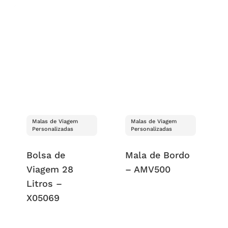
Malas de Viagem
Malas de Viagem
Personalizadas
Personalizadas
Bolsa de
Mala de Bordo
Viagem 28
– AMV500
Litros –
X05069