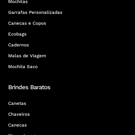
Mochilas
Garrafas Personalizadas
Canecas e Copos
Ecobags
Cadernos
Malas de Viagem
Mochila Saco
Brindes Baratos
Canetas
Chaveiros
Canecas