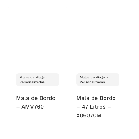
Malas de Viagem
Malas de Viagem
Personalizadas
Personalizadas
Mala de Bordo
Mala de Bordo
– AMV760
– 47 Litros –
X06070M