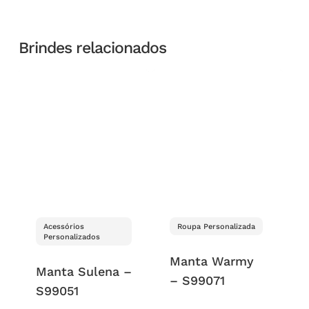
Brindes relacionados
Acessórios
Roupa Personalizada
Personalizados
Manta Warmy
Manta Sulena –
– S99071
S99051