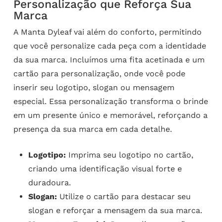
Personalização que Reforça Sua
Marca
A Manta Dyleaf vai além do conforto, permitindo
que você personalize cada peça com a identidade
da sua marca. Incluímos uma fita acetinada e um
cartão para personalização, onde você pode
inserir seu logotipo, slogan ou mensagem
especial. Essa personalização transforma o brinde
em um presente único e memorável, reforçando a
presença da sua marca em cada detalhe.
Logotipo:
Imprima seu logotipo no cartão,
criando uma identificação visual forte e
duradoura.
Slogan:
Utilize o cartão para destacar seu
slogan e reforçar a mensagem da sua marca.