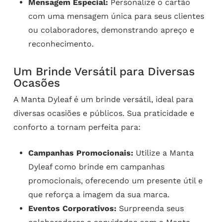
Mensagem Especial:
Personalize o cartão
com uma mensagem única para seus clientes
ou colaboradores, demonstrando apreço e
reconhecimento.
Um Brinde Versátil para Diversas
Ocasões
A Manta Dyleaf é um brinde versátil, ideal para
diversas ocasiões e públicos. Sua praticidade e
conforto a tornam perfeita para:
Campanhas Promocionais:
Utilize a Manta
Dyleaf como brinde em campanhas
promocionais, oferecendo um presente útil e
que reforça a imagem da sua marca.
Eventos Corporativos:
Surpreenda seus