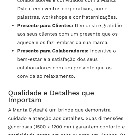
colaboradores e convidados com a Manta
Dyleaf em eventos corporativos, como
palestras, workshops e confraternizações.
Presente para Clientes:
Demonstre gratidão
aos seus clientes com um presente que os
aquece e os faz lembrar da sua marca.
Presente para Colaboradores:
Incentive o
bem-estar e a satisfação dos seus
colaboradores com um presente que os
convida ao relaxamento.
Qualidade e Detalhes que
Importam
A Manta Dyleaf é um brinde que demonstra
cuidado e atenção aos detalhes. Suas dimensões
generosas (1500 x 1200 mm) garantem conforto e