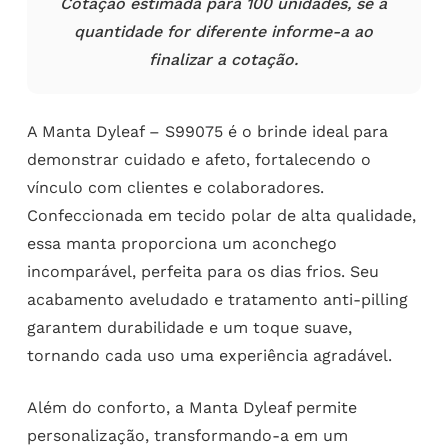
Cotação estimada para 100 unidades, se a
quantidade for diferente informe-a ao
finalizar a cotação.
A Manta Dyleaf – S99075 é o brinde ideal para
demonstrar cuidado e afeto, fortalecendo o
vínculo com clientes e colaboradores.
Confeccionada em tecido polar de alta qualidade,
essa manta proporciona um aconchego
incomparável, perfeita para os dias frios. Seu
acabamento aveludado e tratamento anti-pilling
garantem durabilidade e um toque suave,
tornando cada uso uma experiência agradável.
Além do conforto, a Manta Dyleaf permite
personalização, transformando-a em um