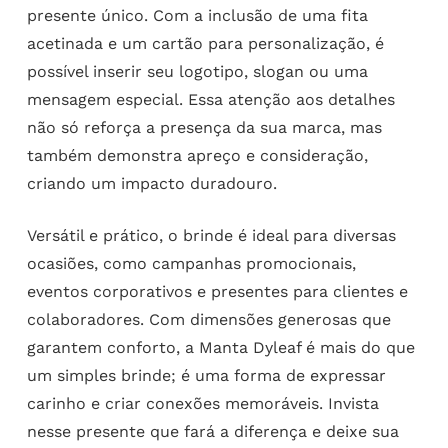
presente único. Com a inclusão de uma fita
acetinada e um cartão para personalização, é
possível inserir seu logotipo, slogan ou uma
mensagem especial. Essa atenção aos detalhes
não só reforça a presença da sua marca, mas
também demonstra apreço e consideração,
criando um impacto duradouro.
Versátil e prático, o brinde é ideal para diversas
ocasiões, como campanhas promocionais,
eventos corporativos e presentes para clientes e
colaboradores. Com dimensões generosas que
garantem conforto, a Manta Dyleaf é mais do que
um simples brinde; é uma forma de expressar
carinho e criar conexões memoráveis. Invista
nesse presente que fará a diferença e deixe sua