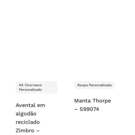
Kit Churrasco
Roupa Personalizada
Personalizado
Manta Thorpe
Avental em
– S99074
algodão
reciclado
Zimbro –