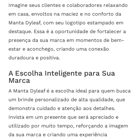
Imagine seus clientes e colaboradores relaxando
em casa, envoltos na maciez e no conforto da
Manta Dyleaf, com seu logotipo estampado em
destaque. Essa é a oportunidade de fortalecer a
presença da sua marca em momentos de bem-
estar e aconchego, criando uma conexão
duradoura e positiva.
A Escolha Inteligente para Sua
Marca
A Manta Dyleaf é a escolha ideal para quem busca
um brinde personalizado de alta qualidade, que
demonstra cuidado e atenção aos detalhes.
Invista em um presente que será apreciado e
utilizado por muito tempo, reforçando a imagem
da sua marca e criando uma experiência