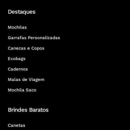
Destaques
Mochilas
Garrafas Personalizadas
Canecas e Copos
Ecobags
Cadernos
Malas de Viagem
Mochila Saco
Brindes Baratos
Canetas