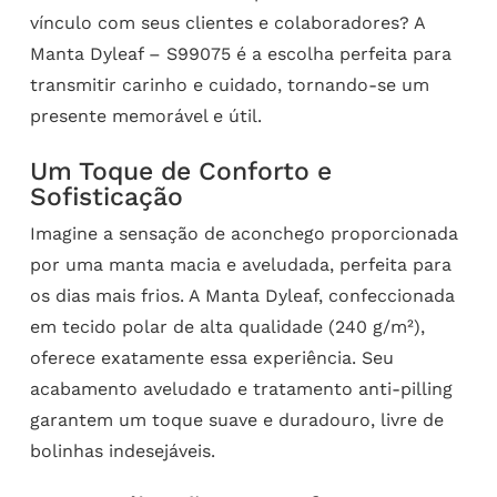
vínculo com seus clientes e colaboradores? A
Manta Dyleaf – S99075 é a escolha perfeita para
transmitir carinho e cuidado, tornando-se um
presente memorável e útil.
Um Toque de Conforto e
Sofisticação
Imagine a sensação de aconchego proporcionada
por uma manta macia e aveludada, perfeita para
os dias mais frios. A Manta Dyleaf, confeccionada
em tecido polar de alta qualidade (240 g/m²),
oferece exatamente essa experiência. Seu
acabamento aveludado e tratamento anti-pilling
garantem um toque suave e duradouro, livre de
bolinhas indesejáveis.