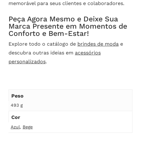
memorável para seus clientes e colaboradores.
Peça Agora Mesmo e Deixe Sua
Marca Presente em Momentos de
Conforto e Bem-Estar!
Explore todo o catálogo de
brindes de moda
e
descubra outras ideias em
acessórios
personalizados
.
Peso
493 g
Cor
Azul
,
Bege