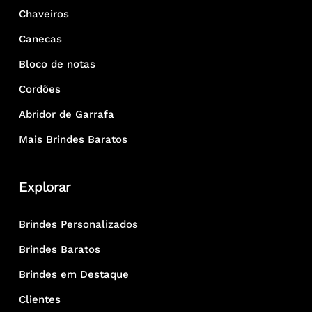
Chaveiros
Canecas
Bloco de notas
Cordões
Abridor de Garrafa
Mais Brindes Baratos
Explorar
Brindes Personalizados
Brindes Baratos
Brindes em Destaque
Clientes