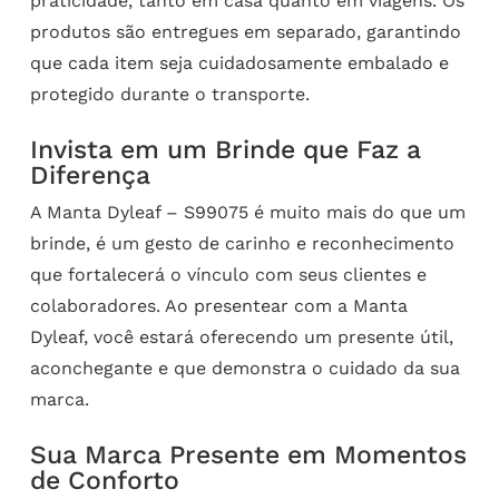
praticidade, tanto em casa quanto em viagens. Os
produtos são entregues em separado, garantindo
que cada item seja cuidadosamente embalado e
protegido durante o transporte.
Invista em um Brinde que Faz a
Diferença
A Manta Dyleaf – S99075 é muito mais do que um
brinde, é um gesto de carinho e reconhecimento
que fortalecerá o vínculo com seus clientes e
colaboradores. Ao presentear com a Manta
Dyleaf, você estará oferecendo um presente útil,
aconchegante e que demonstra o cuidado da sua
marca.
Sua Marca Presente em Momentos
de Conforto