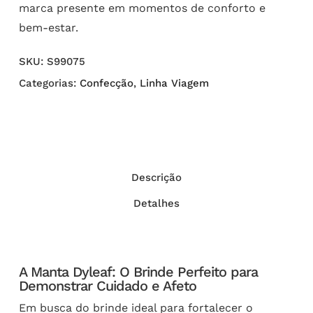
marca presente em momentos de conforto e
bem-estar.
SKU:
S99075
Categorias:
Confecção
,
Linha Viagem
Descrição
Detalhes
A Manta Dyleaf: O Brinde Perfeito para
Demonstrar Cuidado e Afeto
Em busca do brinde ideal para fortalecer o