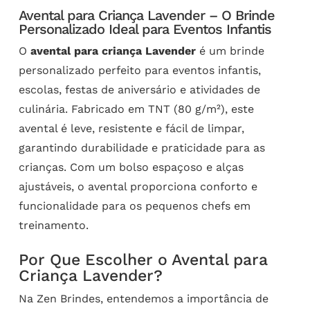
Avental para Criança Lavender – O Brinde
Personalizado Ideal para Eventos Infantis
O
avental para criança Lavender
é um brinde
personalizado perfeito para eventos infantis,
escolas, festas de aniversário e atividades de
culinária. Fabricado em TNT (80 g/m²), este
avental é leve, resistente e fácil de limpar,
garantindo durabilidade e praticidade para as
crianças. Com um bolso espaçoso e alças
ajustáveis, o avental proporciona conforto e
funcionalidade para os pequenos chefs em
treinamento.
Por Que Escolher o Avental para
Criança Lavender?
Na Zen Brindes, entendemos a importância de