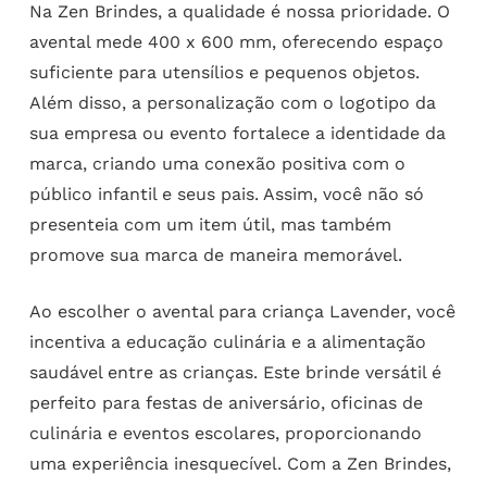
Na Zen Brindes, a qualidade é nossa prioridade. O
avental mede 400 x 600 mm, oferecendo espaço
suficiente para utensílios e pequenos objetos.
Além disso, a personalização com o logotipo da
sua empresa ou evento fortalece a identidade da
marca, criando uma conexão positiva com o
público infantil e seus pais. Assim, você não só
presenteia com um item útil, mas também
promove sua marca de maneira memorável.
Ao escolher o avental para criança Lavender, você
incentiva a educação culinária e a alimentação
saudável entre as crianças. Este brinde versátil é
perfeito para festas de aniversário, oficinas de
culinária e eventos escolares, proporcionando
uma experiência inesquecível. Com a Zen Brindes,