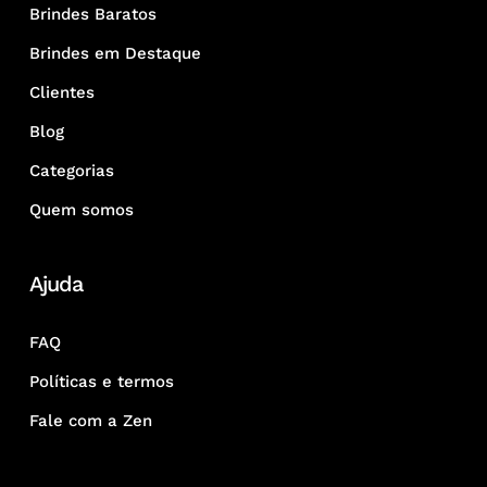
Brindes Baratos
Brindes em Destaque
Clientes
Blog
Categorias
Quem somos
Ajuda
FAQ
Políticas e termos
Fale com a Zen