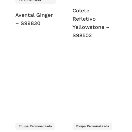
Personalizado
Colete
Avental Ginger
Refletivo
– S99830
Yellowstone –
S98503
Roupa Personalizada
Roupa Personalizada