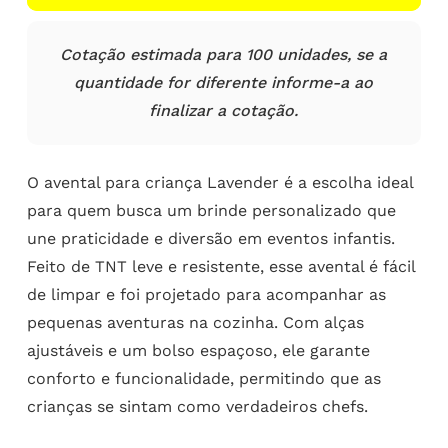
Cotação estimada para 100 unidades, se a
quantidade for diferente informe-a ao
finalizar a cotação.
O avental para criança Lavender é a escolha ideal
para quem busca um brinde personalizado que
une praticidade e diversão em eventos infantis.
Feito de TNT leve e resistente, esse avental é fácil
de limpar e foi projetado para acompanhar as
pequenas aventuras na cozinha. Com alças
ajustáveis e um bolso espaçoso, ele garante
conforto e funcionalidade, permitindo que as
crianças se sintam como verdadeiros chefs.