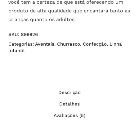
você tem a certeza de que está oferecendo um
produto de alta qualidade que encantará tanto as
crianças quanto os adultos.
SKU:
S99826
Categorias:
Aventais
,
Churrasco
,
Confecção
,
Linha
Infantil
Descrição
Detalhes
Avaliações (5)