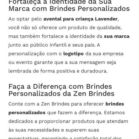
Fortaleça a Identidade da Sua
Marca com Brindes Personalizados
Ao optar pelo
avental para criança Lavender
,
você não só oferece um produto de qualidade,
mas também fortalece a identidade da
sua marca
junto ao público infantil e seus pais. A
personalização com o
logotipo
da sua empresa
ou evento garante que a sua mensagem seja
lembrada de forma positiva e duradoura.
Faça a Diferença com Brindes
Personalizados da Zen Brindes
Conte com a Zen Brindes para oferecer
brindes
personalizados
que fazem a diferença. Estamos
dedicados a proporcionar produtos que atendam
às suas necessidades e superem suas
expectativas, garantindo a satisfação total dos