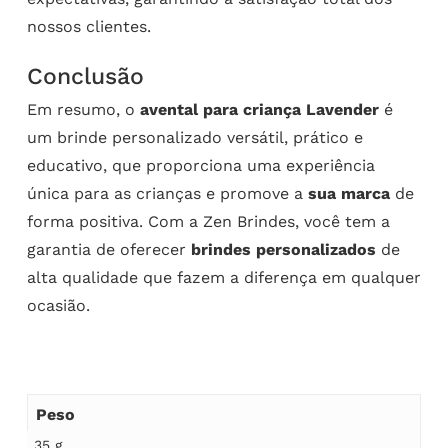
nossos clientes.
Conclusão
Em resumo, o
avental para criança Lavender
é
um brinde personalizado versátil, prático e
educativo, que proporciona uma experiência
única para as crianças e promove a
sua marca
de
forma positiva. Com a Zen Brindes, você tem a
garantia de oferecer
brindes personalizados
de
alta qualidade que fazem a diferença em qualquer
ocasião.
Peso
35 g