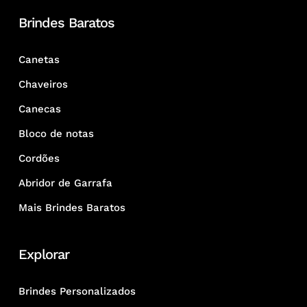
Brindes Baratos
Canetas
Chaveiros
Canecas
Bloco de notas
Cordões
Abridor de Garrafa
Mais Brindes Baratos
Explorar
Brindes Personalizados