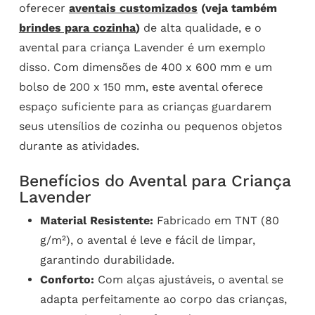
oferecer
aventais customizados
(veja também
brindes para cozinha
)
de alta qualidade, e o
avental para criança Lavender é um exemplo
disso. Com dimensões de 400 x 600 mm e um
bolso de 200 x 150 mm, este avental oferece
espaço suficiente para as crianças guardarem
seus utensílios de cozinha ou pequenos objetos
durante as atividades.
Benefícios do Avental para Criança
Lavender
Material Resistente:
Fabricado em TNT (80
g/m²), o avental é leve e fácil de limpar,
garantindo durabilidade.
Conforto:
Com alças ajustáveis, o avental se
adapta perfeitamente ao corpo das crianças,