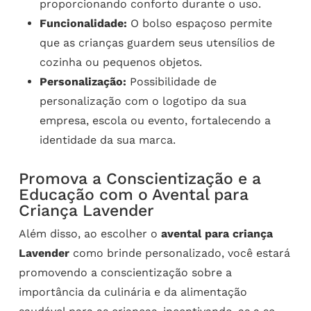
proporcionando conforto durante o uso.
Funcionalidade:
O bolso espaçoso permite
que as crianças guardem seus utensílios de
cozinha ou pequenos objetos.
Personalização:
Possibilidade de
personalização com o logotipo da sua
empresa, escola ou evento, fortalecendo a
identidade da sua marca.
Promova a Conscientização e a
Educação com o Avental para
Criança Lavender
Além disso, ao escolher o
avental para criança
Lavender
como brinde personalizado, você estará
promovendo a conscientização sobre a
importância da culinária e da alimentação