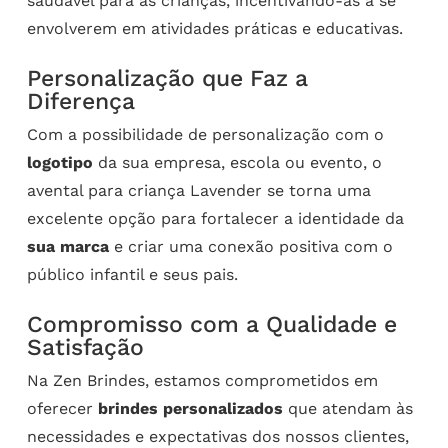
saudável para as crianças, incentivando-as a se
envolverem em atividades práticas e educativas.
Personalização que Faz a
Diferença
Com a possibilidade de personalização com o
logotipo
da sua empresa, escola ou evento, o
avental para criança Lavender se torna uma
excelente opção para fortalecer a identidade da
sua marca
e criar uma conexão positiva com o
público infantil e seus pais.
Compromisso com a Qualidade e
Satisfação
Na Zen Brindes, estamos comprometidos em
oferecer
brindes personalizados
que atendam às
necessidades e expectativas dos nossos clientes,