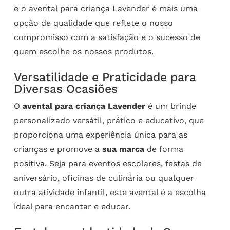
e o avental para criança Lavender é mais uma
opção de qualidade que reflete o nosso
compromisso com a satisfação e o sucesso de
quem escolhe os nossos produtos.
Versatilidade e Praticidade para
Diversas Ocasiões
O
avental para criança Lavender
é um brinde
personalizado versátil, prático e educativo, que
proporciona uma experiência única para as
crianças e promove a
sua marca
de forma
positiva. Seja para eventos escolares, festas de
aniversário, oficinas de culinária ou qualquer
outra atividade infantil, este avental é a escolha
ideal para encantar e educar.