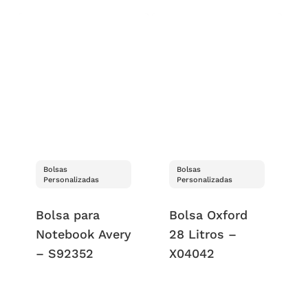
Bolsas
Bolsas
Personalizadas
Personalizadas
Bolsa para
Bolsa Oxford
Notebook Avery
28 Litros –
– S92352
X04042