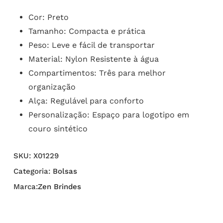
Cor: Preto
Tamanho: Compacta e prática
Peso: Leve e fácil de transportar
Material: Nylon Resistente à água
Compartimentos: Três para melhor
organização
Alça: Regulável para conforto
Personalização: Espaço para logotipo em
couro sintético
SKU:
X01229
Categoria:
Bolsas
Marca:
Zen Brindes