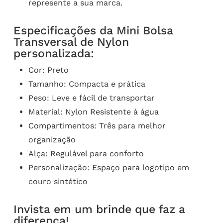
represente a sua marca.
Especificações da Mini Bolsa
Transversal de Nylon
personalizada:
Cor: Preto
Tamanho: Compacta e prática
Peso: Leve e fácil de transportar
Material: Nylon Resistente à água
Compartimentos: Três para melhor
organização
Alça: Regulável para conforto
Personalização: Espaço para logotipo em
couro sintético
Invista em um brinde que faz a
diferença!