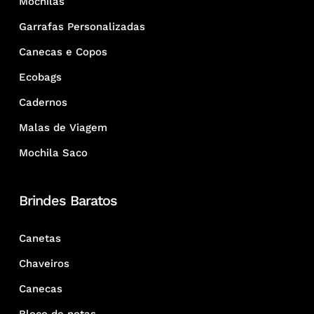
Mochilas
Garrafas Personalizadas
Canecas e Copos
Ecobags
Cadernos
Malas de Viagem
Mochila Saco
Brindes Baratos
Canetas
Chaveiros
Canecas