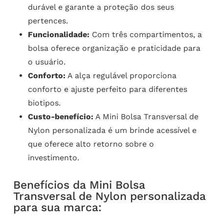
durável e garante a proteção dos seus
pertences.
Funcionalidade:
Com três compartimentos, a
bolsa oferece organização e praticidade para
o usuário.
Conforto:
A alça regulável proporciona
conforto e ajuste perfeito para diferentes
biotipos.
Custo-benefício:
A Mini Bolsa Transversal de
Nylon personalizada é um brinde acessível e
que oferece alto retorno sobre o
investimento.
Benefícios da Mini Bolsa
Transversal de Nylon personalizada
para sua marca: