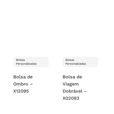
Bolsas
Bolsas
Personalizadas
Personalizadas
Bolsa de
Bolsa de
Ombro –
Viagem
X12095
Dobrável –
X02093