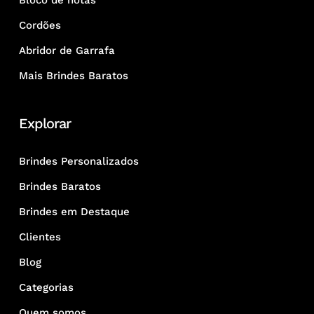
Bloco de notas
Cordões
Abridor de Garrafa
Mais Brindes Baratos
Explorar
Brindes Personalizados
Brindes Baratos
Brindes em Destaque
Clientes
Blog
Categorias
Quem somos