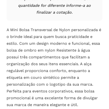
quantidade for diferente informe-a ao
finalizar a cotação.
A Mini Bolsa Transversal de Nylon personalizada é
o brinde ideal para quem busca praticidade e
estilo. Com um design moderno e funcional, essa
bolsa de ombro em nylon Resistente à água
possui três compartimentos que facilitam a
organização dos seus itens essenciais. A alça
regulável proporciona conforto, enquanto a
etiqueta em couro sintético permite a
personalização com o logotipo da sua marca.
Perfeita para eventos corporativos, essa bolsa
promocional é uma excelente forma de divulgar
sua marca de maneira elegante e útil.