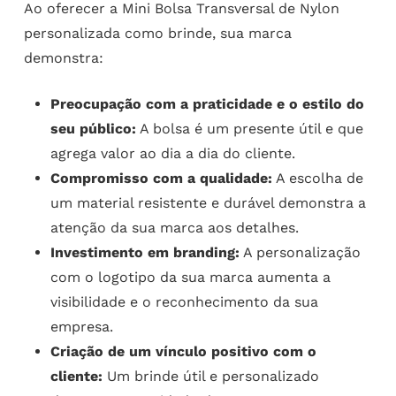
Ao oferecer a Mini Bolsa Transversal de Nylon
personalizada como brinde, sua marca
demonstra:
Preocupação com a praticidade e o estilo do
seu público:
A bolsa é um presente útil e que
agrega valor ao dia a dia do cliente.
Compromisso com a qualidade:
A escolha de
um material resistente e durável demonstra a
atenção da sua marca aos detalhes.
Investimento em branding:
A personalização
com o logotipo da sua marca aumenta a
visibilidade e o reconhecimento da sua
empresa.
Criação de um vínculo positivo com o
cliente:
Um brinde útil e personalizado