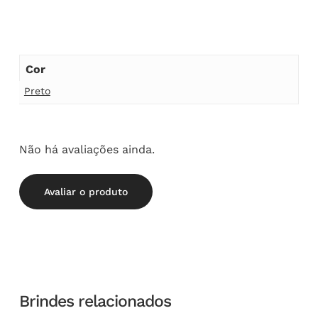
Cor
Preto
Não há avaliações ainda.
Avaliar o produto
Brindes relacionados