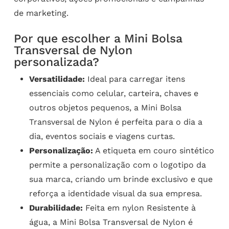
de marketing.
Por que escolher a Mini Bolsa
Transversal de Nylon
personalizada?
Versatilidade:
Ideal para carregar itens
essenciais como celular, carteira, chaves e
outros objetos pequenos, a Mini Bolsa
Transversal de Nylon é perfeita para o dia a
dia, eventos sociais e viagens curtas.
Personalização:
A etiqueta em couro sintético
permite a personalização com o logotipo da
sua marca, criando um brinde exclusivo e que
reforça a identidade visual da sua empresa.
Durabilidade:
Feita em nylon Resistente à
água, a Mini Bolsa Transversal de Nylon é