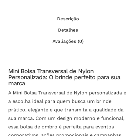
Descrição
Detalhes
Avaliações (0)
Mini Bolsa Transversal de Nylon
Personalizada: O brinde perfeito para sua
marca
A Mini Bolsa Transversal de Nylon personalizada é
a escolha ideal para quem busca um brinde
prático, elegante e que transmita a qualidade da
sua marca. Com um design moderno e funcional,
essa bolsa de ombro é perfeita para eventos
corporativos, ações promocionais e campanhas