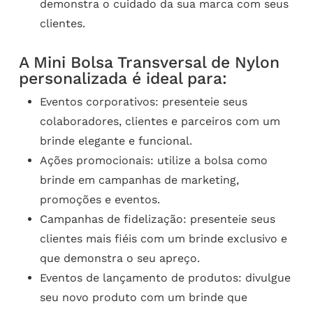
demonstra o cuidado da sua marca com seus
clientes.
A Mini Bolsa Transversal de Nylon
personalizada é ideal para:
Eventos corporativos: presenteie seus
colaboradores, clientes e parceiros com um
brinde elegante e funcional.
Ações promocionais: utilize a bolsa como
brinde em campanhas de marketing,
promoções e eventos.
Campanhas de fidelização: presenteie seus
clientes mais fiéis com um brinde exclusivo e
que demonstra o seu apreço.
Eventos de lançamento de produtos: divulgue
seu novo produto com um brinde que