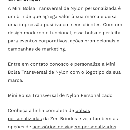
A Mini Bolsa Transversal de Nylon personalizada é
um brinde que agrega valor à sua marca e deixa
uma impressão positiva em seus clientes. Com um
design moderno e funcional, essa bolsa é perfeita
para eventos corporativos, ações promocionais e
campanhas de marketing.
Entre em contato conosco e personalize a Mini
Bolsa Transversal de Nylon com o logotipo da sua
marca.
Mini Bolsa Transversal de Nylon Personalizado
Conheça a linha completa de
bolsas
personalizadas
da Zen Brindes e veja também as
opções de
acessórios de viagem personalizados
.