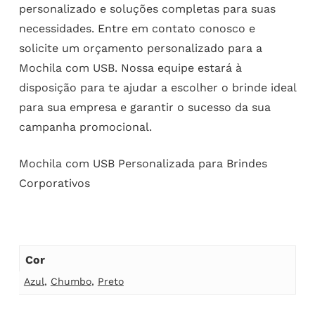
personalizado e soluções completas para suas
necessidades. Entre em contato conosco e
solicite um orçamento personalizado para a
Mochila com USB. Nossa equipe estará à
disposição para te ajudar a escolher o brinde ideal
para sua empresa e garantir o sucesso da sua
campanha promocional.
Mochila com USB Personalizada para Brindes
Corporativos
Cor
Azul
,
Chumbo
,
Preto