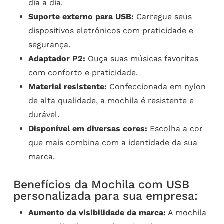
dia a dia.
Suporte externo para USB:
Carregue seus
dispositivos eletrônicos com praticidade e
segurança.
Adaptador P2:
Ouça suas músicas favoritas
com conforto e praticidade.
Material resistente:
Confeccionada em nylon
de alta qualidade, a mochila é resistente e
durável.
Disponível em diversas cores:
Escolha a cor
que mais combina com a identidade da sua
marca.
Benefícios da Mochila com USB
personalizada para sua empresa:
Aumento da visibilidade da marca:
A mochila