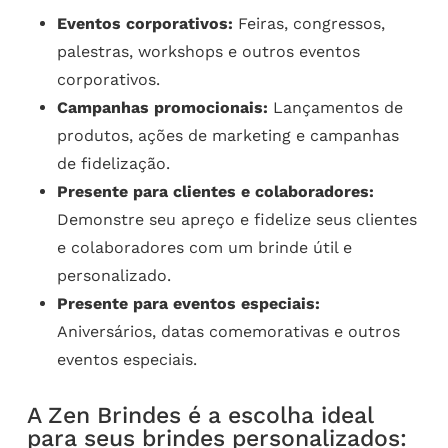
Eventos corporativos:
Feiras, congressos,
palestras, workshops e outros eventos
corporativos.
Campanhas promocionais:
Lançamentos de
produtos, ações de marketing e campanhas
de fidelização.
Presente para clientes e colaboradores:
Demonstre seu apreço e fidelize seus clientes
e colaboradores com um brinde útil e
personalizado.
Presente para eventos especiais:
Aniversários, datas comemorativas e outros
eventos especiais.
A Zen Brindes é a escolha ideal
para seus brindes personalizados: