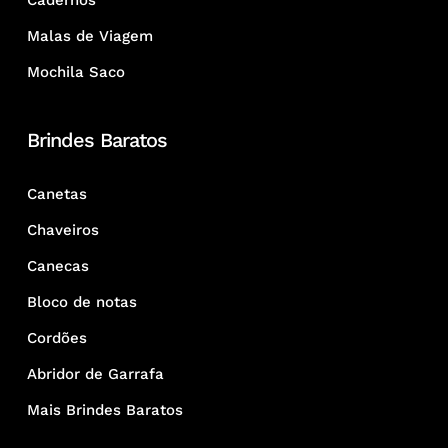
Cadernos
Malas de Viagem
Mochila Saco
Brindes Baratos
Canetas
Chaveiros
Canecas
Bloco de notas
Cordões
Abridor de Garrafa
Mais Brindes Baratos