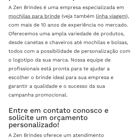
A Zen Brindes é uma empresa especializada em
mochilas para brinde
(veja também
linha viagem
),
com mais de 10 anos de experiência no mercado.
Oferecemos uma ampla variedade de produtos,
desde canetas e chaveiros até mochilas e bolsas,
todos com a possibilidade de personalização com
o logotipo da sua marca. Nossa equipe de
profissionais está pronta para te ajudar a
escolher o brinde ideal para sua empresa e
garantir a qualidade e o sucesso da sua
campanha promocional.
Entre em contato conosco e
solicite um orçamento
personalizado!
A Zen Brindes oferece um atendimento