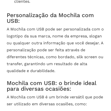
clientes.
Personalização da Mochila com
USB:
A Mochila com USB pode ser personalizada com o
logotipo da sua marca, nome da empresa, slogan
ou qualquer outra informação que você desejar. A
personalização pode ser feita através de
diferentes técnicas, como bordado, silk screen ou
transfer, garantindo um resultado de alta
qualidade e durabilidade.
Mochila com USB: o brinde ideal
para diversas ocasiões:
A Mochila com USB é um brinde versátil que pode
ser utilizado em diversas ocasiões, como: