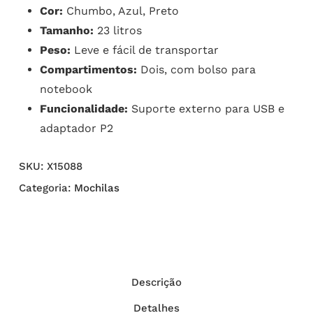
Cor:
Chumbo, Azul, Preto
Tamanho:
23 litros
Peso:
Leve e fácil de transportar
Compartimentos:
Dois, com bolso para
notebook
Funcionalidade:
Suporte externo para USB e
adaptador P2
SKU:
X15088
Categoria:
Mochilas
Descrição
Detalhes