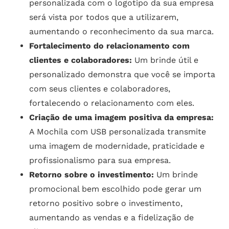
personalizada com o logotipo da sua empresa
será vista por todos que a utilizarem,
aumentando o reconhecimento da sua marca.
Fortalecimento do relacionamento com
clientes e colaboradores:
Um brinde útil e
personalizado demonstra que você se importa
com seus clientes e colaboradores,
fortalecendo o relacionamento com eles.
Criação de uma imagem positiva da empresa:
A Mochila com USB personalizada transmite
uma imagem de modernidade, praticidade e
profissionalismo para sua empresa.
Retorno sobre o investimento:
Um brinde
promocional bem escolhido pode gerar um
retorno positivo sobre o investimento,
aumentando as vendas e a fidelização de