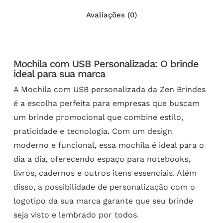
Avaliações (0)
Mochila com USB Personalizada: O brinde
ideal para sua marca
A Mochila com USB personalizada da Zen Brindes
é a escolha perfeita para empresas que buscam
um brinde promocional que combine estilo,
praticidade e tecnologia. Com um design
moderno e funcional, essa mochila é ideal para o
dia a dia, oferecendo espaço para notebooks,
livros, cadernos e outros itens essenciais. Além
disso, a possibilidade de personalização com o
logotipo da sua marca garante que seu brinde
seja visto e lembrado por todos.