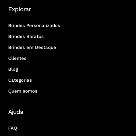
Explorar
Brindes Personalizados
Brindes Baratos
Brindes em Destaque
Clientes
Blog
Categorias
Quem somos
Ajuda
FAQ