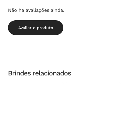
Não há avaliações ainda.
Avaliar o produto
Brindes relacionados