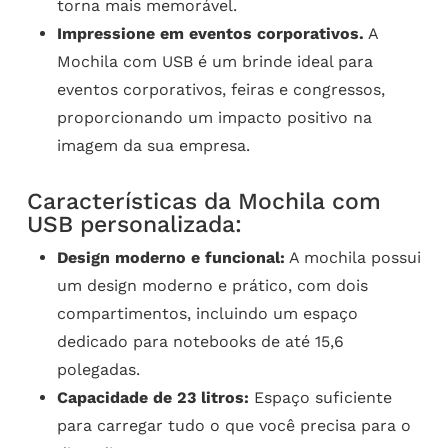
torna mais memorável.
Impressione em eventos corporativos.
A
Mochila com USB é um brinde ideal para
eventos corporativos, feiras e congressos,
proporcionando um impacto positivo na
imagem da sua empresa.
Características da Mochila com
USB personalizada:
Design moderno e funcional:
A mochila possui
um design moderno e prático, com dois
compartimentos, incluindo um espaço
dedicado para notebooks de até 15,6
polegadas.
Capacidade de 23 litros:
Espaço suficiente
para carregar tudo o que você precisa para o