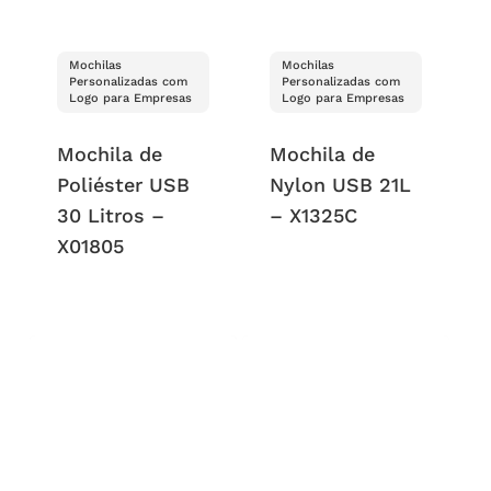
Mochilas
Mochilas
Personalizadas com
Personalizadas com
Logo para Empresas
Logo para Empresas
Mochila de
Mochila de
Poliéster USB
Nylon USB 21L
30 Litros –
– X1325C
X01805