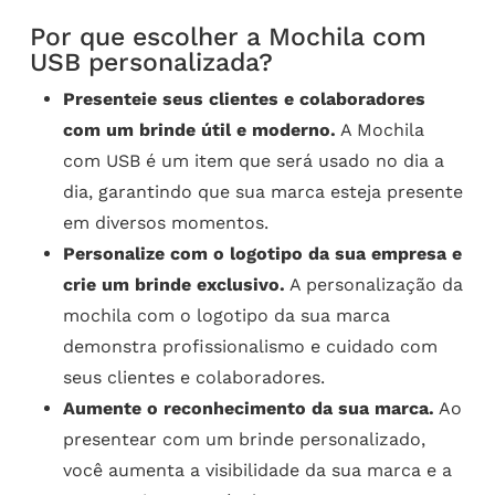
Por que escolher a Mochila com
USB personalizada?
Presenteie seus clientes e colaboradores
com um brinde útil e moderno.
A Mochila
com USB é um item que será usado no dia a
dia, garantindo que sua marca esteja presente
em diversos momentos.
Personalize com o logotipo da sua empresa e
crie um brinde exclusivo.
A personalização da
mochila com o logotipo da sua marca
demonstra profissionalismo e cuidado com
seus clientes e colaboradores.
Aumente o reconhecimento da sua marca.
Ao
presentear com um brinde personalizado,
você aumenta a visibilidade da sua marca e a