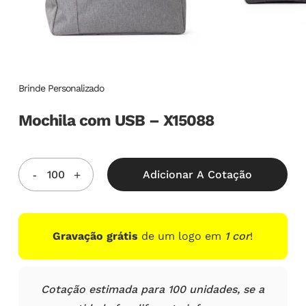
Brinde Personalizado
Mochila com USB – X15088
Adicionar A Cotação
Gravação grátis
de um logo em
1 cor
!
Cotação estimada para 100 unidades, se a