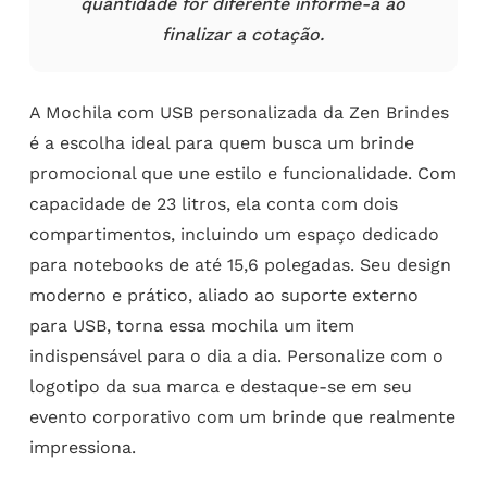
quantidade for diferente informe-a ao
finalizar a cotação.
A Mochila com USB personalizada da Zen Brindes
é a escolha ideal para quem busca um brinde
promocional que une estilo e funcionalidade. Com
capacidade de 23 litros, ela conta com dois
compartimentos, incluindo um espaço dedicado
para notebooks de até 15,6 polegadas. Seu design
moderno e prático, aliado ao suporte externo
para USB, torna essa mochila um item
indispensável para o dia a dia. Personalize com o
logotipo da sua marca e destaque-se em seu
evento corporativo com um brinde que realmente
impressiona.