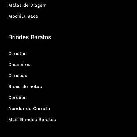
Malas de Viagem
Mochila Saco
Brindes Baratos
Canetas
Chaveiros
Canecas
Bloco de notas
Cordões
Abridor de Garrafa
Mais Brindes Baratos