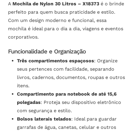
A
Mochila de Nylon 30 Litros – X18373
é o brinde
perfeito para quem busca praticidade e estilo.
Com um design moderno e funcional, essa
mochila é ideal para o dia a dia, viagens e eventos
corporativos.
Funcionalidade e Organização
Três compartimentos espaçosos
: Organize
seus pertences com facilidade, separando
livros, cadernos, documentos, roupas e outros
itens.
Compartimento para notebook de até 15,6
polegadas
: Proteja seu dispositivo eletrônico
com segurança e estilo.
Bolsos laterais telados
: Ideal para guardar
garrafas de água, canetas, celular e outros