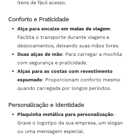
itens de fácil acesso.
Conforto e Praticidade
Alça para encaixe em
malas de viagem
:
Facilita o transporte durante viagens e
deslocamentos, deixando suas mãos livres.
Duas alças de mão
: Para carregar a mochila
com segurança e praticidade.
Alças para as costas com revestimento
espumado
: Proporcionam conforto mesmo
quando carregada por longos períodos.
Personalização e Identidade
Plaquinha metálica para personalização
:
Grave o logotipo da sua empresa, um slogan
ou uma mensagem especial.