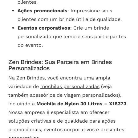
clientes.
Ações promocionais
: Impressione seus
clientes com um brinde útil e de qualidade.
Eventos corporativos
: Crie um brinde
personalizado que lembre seus participantes
do evento.
Zen Brindes: Sua Parceira em Brindes
Personalizados
Na Zen Brindes, você encontra uma ampla
variedade de
mochilas personalizadas
(veja
também
acessórios de viagem personalizados
),
incluindo a
Mochila de Nylon 30 Litros – X18373
.
Nossa empresa é especialista em oferecer
soluções criativas e de qualidade para ações
promocionais, eventos corporativos e presentes