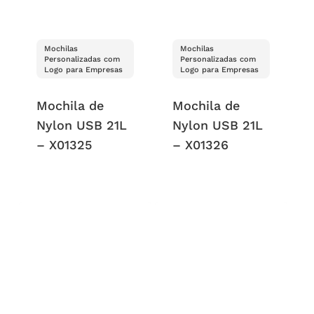
Mochilas
Mochilas
Personalizadas com
Personalizadas com
Logo para Empresas
Logo para Empresas
Mochila de
Mochila de
Nylon USB 21L
Nylon USB 21L
– X01325
– X01326