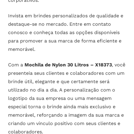
corporativos.
Invista em brindes personalizados de qualidade e
destaque-se no mercado. Entre em contato
conosco e conheça todas as opções disponíveis
para promover a sua marca de forma eficiente e
memorável.
Com a
Mochila de Nylon 30 Litros – X18373
, você
presenteia seus clientes e colaboradores com um
brinde útil, elegante e que certamente será
utilizado no dia a dia. A personalização com o
logotipo da sua empresa ou uma mensagem
especial torna o brinde ainda mais exclusivo e
memorável, reforçando a imagem da sua marca e
criando um vínculo positivo com seus clientes e
colaboradores.