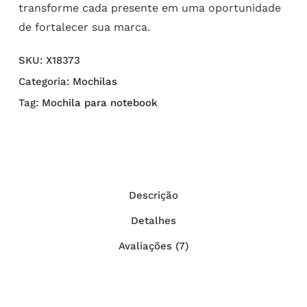
transforme cada presente em uma oportunidade
de fortalecer sua marca.
SKU:
X18373
Categoria:
Mochilas
Tag:
Mochila para notebook
Descrição
Detalhes
Avaliações (7)