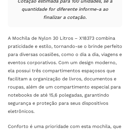
Cotação estimada para 100 unidades, se a
quantidade for diferente informe-a ao
finalizar a cotação.
A Mochila de Nylon 30 Litros – X18373 combina
praticidade e estilo, tornando-se o brinde perfeito
para diversas ocasiões, como o dia a dia, viagens e
eventos corporativos. Com um design moderno,
ela possui três compartimentos espaçosos que
facilitam a organização de livros, documentos e
roupas, além de um compartimento especial para
notebooks de até 15,6 polegadas, garantindo
segurança e proteção para seus dispositivos
eletrônicos.
Conforto é uma prioridade com esta mochila, que