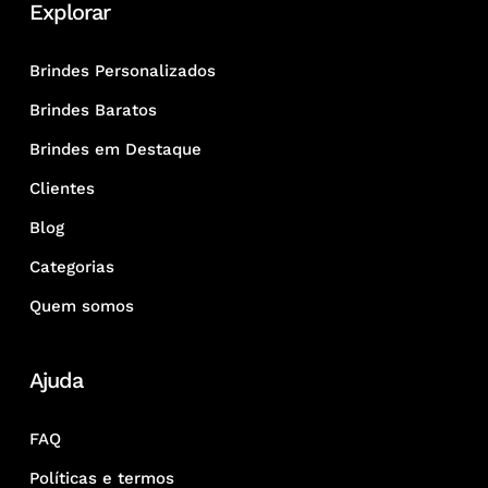
Explorar
Brindes Personalizados
Brindes Baratos
Brindes em Destaque
Clientes
Blog
Categorias
Quem somos
Ajuda
FAQ
Políticas e termos