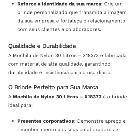
Reforce a identidade da sua marca
: Crie um
brinde personalizado que transmita a imagem
da sua empresa e fortaleça o relacionamento
com seus clientes e colaboradores.
Qualidade e Durabilidade
A Mochila de Nylon 30 Litros – X18373 é fabricada
com material de alta qualidade, garantindo
durabilidade e resistência para o uso diário.
O Brinde Perfeito para Sua Marca
A
Mochila de Nylon 30 Litros – X18373
é o brinde
ideal para:
Presentes corporativos
: Demonstre apreço e
reconhecimento aos seus colaboradores e