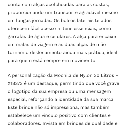
conta com alças acolchoadas para as costas,
proporcionando um transporte agradável mesmo
em longas jornadas. Os bolsos laterais telados
oferecem fácil acesso a itens essenciais, como
garrafas de água e celulares. A alça para encaixe
em malas de viagem e as duas alças de mão
tornam o deslocamento ainda mais prático, ideal
para quem está sempre em movimento.
A personalização da Mochila de Nylon 30 Litros –
X18373 é um destaque, permitindo que você grave
o logotipo da sua empresa ou uma mensagem
especial, reforçando a identidade da sua marca.
Este brinde não só impressiona, mas também
estabelece um vínculo positivo com clientes e
colaboradores. Invista em brindes de qualidade e