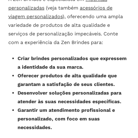
personalizadas
(veja também
acessórios de
viagem personalizados
), oferecendo uma ampla
variedade de produtos de alta qualidade e
serviços de personalização impecáveis. Conte
com a experiência da Zen Brindes para:
Criar brindes personalizados que expressem
a identidade da sua marca.
Oferecer produtos de alta qualidade que
garantam a satisfação de seus clientes.
Desenvolver soluções personalizadas para
atender às suas necessidades específicas.
Garantir um atendimento profissional e
personalizado, com foco em suas
necessidades.