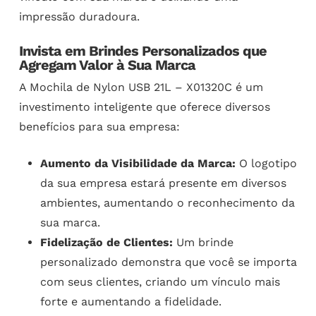
impressão duradoura.
Invista em Brindes Personalizados que
Agregam Valor à Sua Marca
A Mochila de Nylon USB 21L – X01320C é um
investimento inteligente que oferece diversos
benefícios para sua empresa:
Aumento da Visibilidade da Marca:
O logotipo
da sua empresa estará presente em diversos
ambientes, aumentando o reconhecimento da
sua marca.
Fidelização de Clientes:
Um brinde
personalizado demonstra que você se importa
com seus clientes, criando um vínculo mais
forte e aumentando a fidelidade.