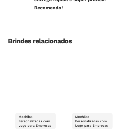
Recomendo!
Brindes relacionados
Mochilas
Mochilas
Personalizadas com
Personalizadas com
Logo para Empresas
Logo para Empresas