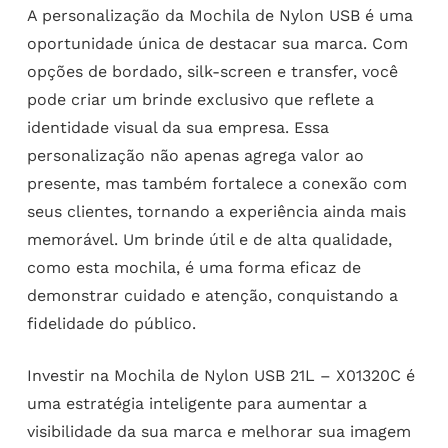
A personalização da Mochila de Nylon USB é uma
oportunidade única de destacar sua marca. Com
opções de bordado, silk-screen e transfer, você
pode criar um brinde exclusivo que reflete a
identidade visual da sua empresa. Essa
personalização não apenas agrega valor ao
presente, mas também fortalece a conexão com
seus clientes, tornando a experiência ainda mais
memorável. Um brinde útil e de alta qualidade,
como esta mochila, é uma forma eficaz de
demonstrar cuidado e atenção, conquistando a
fidelidade do público.
Investir na Mochila de Nylon USB 21L – X01320C é
uma estratégia inteligente para aumentar a
visibilidade da sua marca e melhorar sua imagem