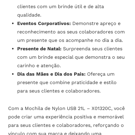
clientes com um brinde útil e de alta
qualidade.
Eventos Corporativos:
Demonstre apreço e
reconhecimento aos seus colaboradores com
um presente que os acompanhe no dia a dia.
Presente de Natal:
Surpreenda seus clientes
com um brinde especial que demonstra o seu
carinho e atenção.
Dia das Mães e Dia dos Pais:
Ofereça um
presente que combine praticidade e estilo
para seus clientes e colaboradores.
Com a Mochila de Nylon USB 21L – X01320C, você
pode criar uma experiência positiva e memorável
para seus clientes e colaboradores, reforçando o
vínculo com sua marca e deixando uma