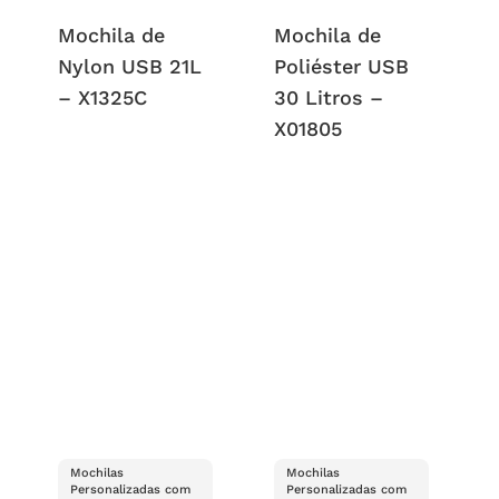
Mochila de
Mochila de
Nylon USB 21L
Poliéster USB
– X1325C
30 Litros –
X01805
Mochilas
Mochilas
Personalizadas com
Personalizadas com