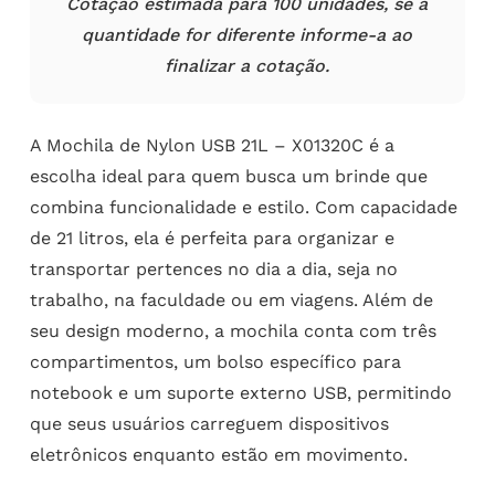
Cotação estimada para 100 unidades, se a
quantidade for diferente informe-a ao
finalizar a cotação.
A Mochila de Nylon USB 21L – X01320C é a
escolha ideal para quem busca um brinde que
combina funcionalidade e estilo. Com capacidade
de 21 litros, ela é perfeita para organizar e
transportar pertences no dia a dia, seja no
trabalho, na faculdade ou em viagens. Além de
seu design moderno, a mochila conta com três
compartimentos, um bolso específico para
notebook e um suporte externo USB, permitindo
que seus usuários carreguem dispositivos
eletrônicos enquanto estão em movimento.