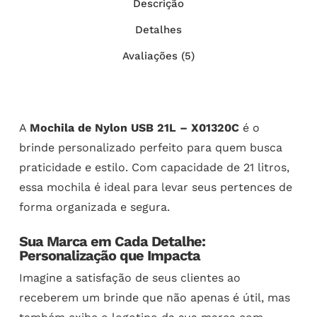
Descrição
Detalhes
Avaliações (5)
A
Mochila de Nylon USB 21L – X01320C
é o
brinde personalizado perfeito para quem busca
praticidade e estilo. Com capacidade de 21 litros,
essa mochila é ideal para levar seus pertences de
forma organizada e segura.
Sua Marca em Cada Detalhe:
Personalização que Impacta
Imagine a satisfação de seus clientes ao
receberem um brinde que não apenas é útil, mas