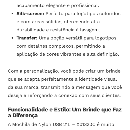
acabamento elegante e profissional.
Silk-screen:
Perfeito para logotipos coloridos
e com áreas sólidas, oferecendo alta
durabilidade e resistência à lavagem.
Transfer:
Uma opção versátil para logotipos
com detalhes complexos, permitindo a
aplicação de cores vibrantes e alta definição.
Com a personalização, você pode criar um brinde
que se adapta perfeitamente à identidade visual
da sua marca, transmitindo a mensagem que você
deseja e reforçando a conexão com seus clientes.
Funcionalidade e Estilo: Um Brinde que Faz
a Diferença
A Mochila de Nylon USB 21L – X01320C é muito