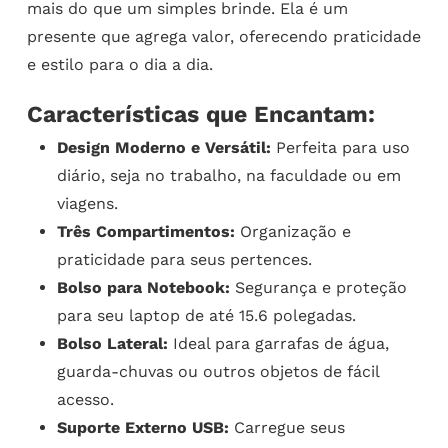
mais do que um simples brinde. Ela é um
presente que agrega valor, oferecendo praticidade
e estilo para o dia a dia.
Características que Encantam:
Design Moderno e Versátil:
Perfeita para uso
diário, seja no trabalho, na faculdade ou em
viagens.
Três Compartimentos:
Organização e
praticidade para seus pertences.
Bolso para Notebook:
Segurança e proteção
para seu laptop de até 15.6 polegadas.
Bolso Lateral:
Ideal para garrafas de água,
guarda-chuvas ou outros objetos de fácil
acesso.
Suporte Externo USB:
Carregue seus