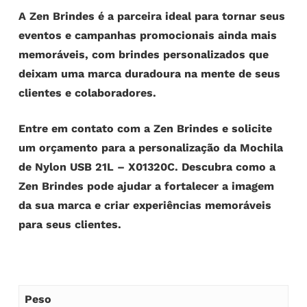
A Zen Brindes é a parceira ideal para tornar seus
eventos e campanhas promocionais ainda mais
memoráveis, com brindes personalizados que
deixam uma marca duradoura na mente de seus
clientes e colaboradores.
Entre em contato com a Zen Brindes e solicite
um orçamento para a personalização da Mochila
de Nylon USB 21L – X01320C. Descubra como a
Zen Brindes pode ajudar a fortalecer a imagem
da sua marca e criar experiências memoráveis
para seus clientes.
Peso