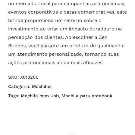
no mercado. Ideal para campanhas promocionais,
eventos corporativos e datas comemorativas, este
brinde proporciona um retorno sobre o
investimento ao criar um impacto duradouro na
percepção dos clientes. Ao escolher a Zen
Brindes, você garante um produto de qualidade e
um atendimento personalizado, tornando suas
ações promocionais ainda mais eficazes.
SKU:
X01320C
Categoria:
Mochilas
Tags:
Mochila com Usb
,
Mochila para notebook