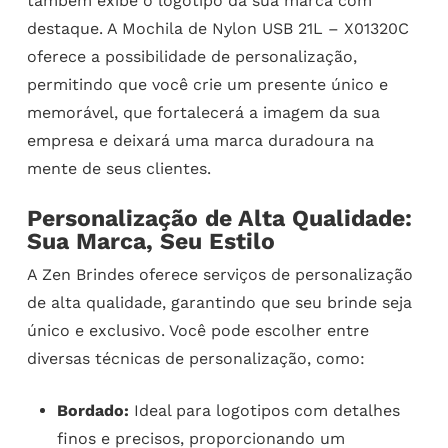
também exibe o logotipo da sua marca com
destaque. A Mochila de Nylon USB 21L – X01320C
oferece a possibilidade de personalização,
permitindo que você crie um presente único e
memorável, que fortalecerá a imagem da sua
empresa e deixará uma marca duradoura na
mente de seus clientes.
Personalização de Alta Qualidade:
Sua Marca, Seu Estilo
A Zen Brindes oferece serviços de personalização
de alta qualidade, garantindo que seu brinde seja
único e exclusivo. Você pode escolher entre
diversas técnicas de personalização, como:
Bordado:
Ideal para logotipos com detalhes
finos e precisos, proporcionando um