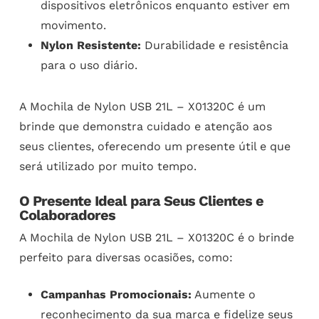
dispositivos eletrônicos enquanto estiver em
movimento.
Nylon Resistente:
Durabilidade e resistência
para o uso diário.
A Mochila de Nylon USB 21L – X01320C é um
brinde que demonstra cuidado e atenção aos
seus clientes, oferecendo um presente útil e que
será utilizado por muito tempo.
O Presente Ideal para Seus Clientes e
Colaboradores
A Mochila de Nylon USB 21L – X01320C é o brinde
perfeito para diversas ocasiões, como:
Campanhas Promocionais:
Aumente o
reconhecimento da sua marca e fidelize seus